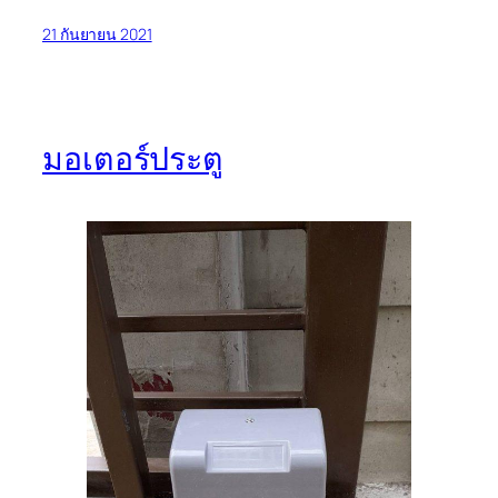
21 กันยายน 2021
มอเตอร์ประตู