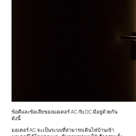
ข้อดีและข้อเสียของมอเตอร์ AC กับ DC มีอยู่ด้วยกัน
ดังนี้
มอเตอร์ AC จะเป็นระบบที่สามารถเดินไฟบ้านเข้า