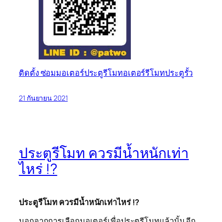
ติดตั้ง ซ่อม
มอเตอร์ประตูรีโมท
อเตอร์รีโมทประตูรั้ว
21 กันยายน 2021
ประตูรีโมท ควรมีน้ำหนักเท่า
ไหร่ !?
ประตูรีโมท ควรมีน้ำหนักเท่าไหร่ !?
นอกจากการเลือกมอเตอร์เพื่อประตูรีโมทแล้วนั้น อีก