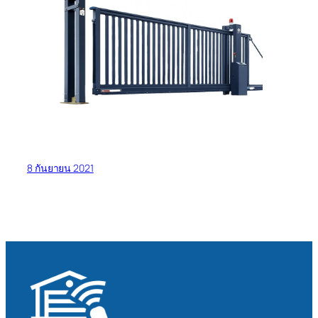
8 กันยายน 2021