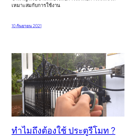
เหมาะสมกับการใช้งาน
10 กันยายน 2021
ทำไมถึงต้องใช้ ประตูรีโมท ?