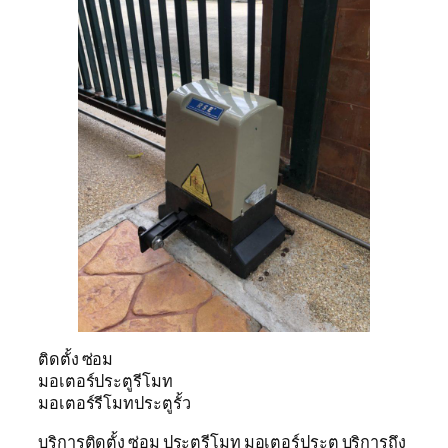
ติดตั้ง ซ่อม
มอเตอร์ประตูรีโมท
มอเตอร์รีโมทประตูรั้ว
บริการติดตั้ง ซ่อม ประตูรีโมท มอเตอร์ประตู บริการถึง