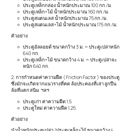
ประตูเหล็กกล่อง น้ำหนักประมาณ 100 กก./ม.
ประตูเหล็ก+ไม้ น้ำหนักประมาณ 160 กก./ม.
ประตูสแตนเลส น้ำหนักประมาณ 75 กก./ม.
ประตูสแตนเลส+ไม้ น้ำหนักประมาณ 175 กก./ม.
ตัวอย่าง
ประตูอัลลอยด์ ขนาดกว้าง 3 ม. = ประตูเปล่าหนัก
640 กก.
ประตูเหล็ก+ไม้ ขนาดกว้าง 4 ม. = ประตูเปล่าจะ
หนัก 640 กก.
2. การกำหนดค่าความฝืด ( Friction Factor ) ของประตู
ซึ่งมักจะเกิดจากแนวรางที่คด ล้อประคองที่เสา ลูกปืน
ล้อที่แตก สนิม ฯลฯ
ประตูเก่า ค่าความฝืด 1.5
ประตูใหม่ ค่าความฝืด 1.25
ตัวอย่าง
นำน้ำหนักประตูเปล่า (ประตูเหล็ก+ไม้ ขนาดกว้าง 4