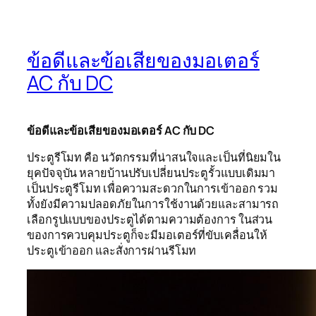
ข้อดีและข้อเสียของมอเตอร์
AC กับ DC
ข้อดีและข้อเสียของมอเตอร์ AC กับ DC
ประตูรีโมท คือ นวัตกรรมที่น่าสนใจและเป็นที่นิยมใน
ยุคปัจจุบัน หลายบ้านปรับเปลี่ยนประตูรั้วแบบเดิมมา
เป็นประตูรีโมท เพื่อความสะดวกในการเข้าออก รวม
ทั้งยังมีความปลอดภัยในการใช้งานด้วยและสามารถ
เลือกรูปแบบของประตูได้ตามความต้องการ ในส่วน
ของการควบคุมประตูก็จะมีมอเตอร์ที่ขับเคลื่อนให้
ประตูเข้าออก และสั่งการผ่านรีโมท