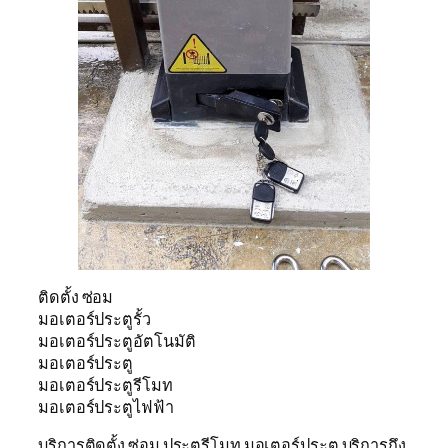
ติดตั้ง ซ่อม
มอเตอร์ประตูรั้ว
มอเตอร์ประตูอัตโนมัติ
มอเตอร์ประตู
มอเตอร์ประตูรีโมท
มอเตอร์ประตูไฟฟ้า
บริการติดตั้ง ซ่อม ประตูรีโมท มอเตอร์ประตู บริการถึง