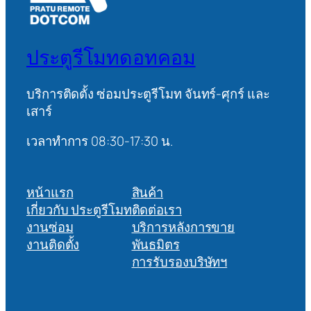
ประตูรีโมทดอทคอม
บริการติดตั้ง ซ่อมประตูรีโมท จันทร์-ศุกร์ และ
เสาร์
เวลาทำการ 08:30-17:30 น.
หน้าแรก
สินค้า
เกี่ยวกับ ประตูรีโมท
ติดต่อเรา
งานซ่อม
บริการหลังการขาย
งานติดตั้ง
พันธมิตร
การรับรองบริษัทฯ