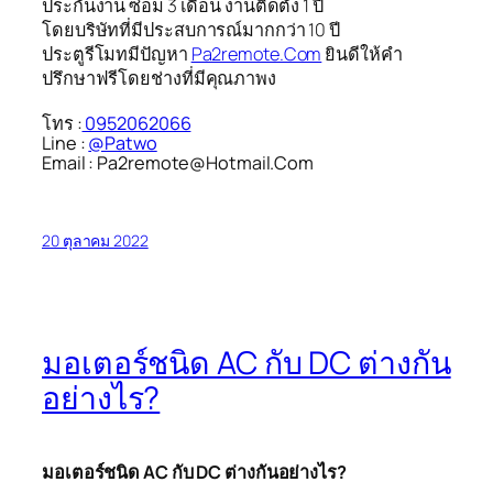
ประกันงาน ซ่อม 3 เดือน งานติดตั้ง 1 ปี
โดยบริษัทที่มีประสบการณ์มากกว่า 10 ปี
ประตูรีโมทมีปัญหา
Pa2remote.Com
ยินดีให้คำ
ปรึกษาฟรีโดยช่างที่มีคุณภาพง
โทร :
0952062066
Line :
@Patwo
Email : Pa2remote@Hotmail.Com
20 ตุลาคม 2022
มอเตอร์ชนิด AC กับ DC ต่างกัน
อย่างไร?
มอเตอร์ชนิด AC กับ DC ต่างกันอย่างไร?