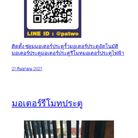
ติดตั้ง ซ่อม
มอเตอร์ประตูรั้ว
มอเตอร์ประตูอัตโนมัติ
มอเตอร์ประตู
มอเตอร์ประตูรีโมท
มอเตอร์ประตูไฟฟ้า
21 กันยายน 2021
มอเตอร์รีโมทประตู