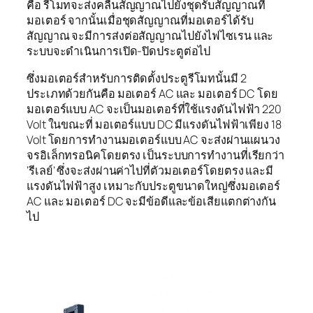
คือ รีโมทจะส่งคลื่นสัญญาณไปยังชุดรับสัญญาณที่
มอเตอร์ จากนั้นเมื่อชุดสัญญาณที่มอเตอร์ได้รับ
สัญญาณ จะมีการส่งต่อสัญญาณไปยังไฟไซเรน และ
ระบบจะดำเนินการเปิด-ปิดประตูต่อไป
ซึ่งมอเตอร์สำหรับการติดตั้งประตูรีโมทนั้นมี 2
ประเภทด้วยกันคือ มอเตอร์ AC และ มอเตอร์ DC โดย
มอเตอร์แบบ AC จะเป็นมอเตอร์ที่ใช้แรงดันไฟฟ้า 220
Volt ในขณะที่ มอเตอร์แบบ DC มีแรงดันไฟฟ้าเพียง 18
Volt โดยการทำงานมอเตอร์แบบ AC จะส่งผ่านแผนวง
จรอิเล็กทรอนิคโดยตรง เป็นระบบการทำงานที่เรียกว่า
‘รีเลย์’ ซึ่งจะส่งผ่านค่าไปที่ตัวมอเตอร์โดยตรง และมี
แรงดันไฟฟ้าสูง เหมาะกับประตูขนาดใหญ่ซึ่งมอเตอร์
AC และ มอเตอร์ DC จะมีข้อดีและข้อเสียแตกต่างกัน
ไป