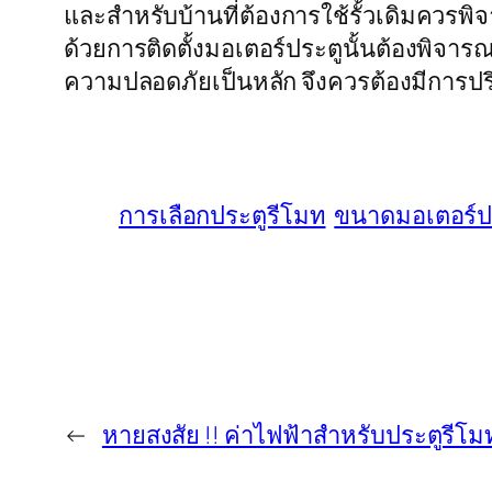
และสำหรับบ้านที่ต้องการใช้รั้วเดิมควรพิจ
ด้วยการติดตั้งมอเตอร์ประตูนั้นต้องพิจาร
ความปลอดภัยเป็นหลัก จึงควรต้องมีการปรึ
การเลือกประตูรีโมท
ขนาดมอเตอร์ปร
←
หายสงสัย !! ค่าไฟฟ้าสำหรับประตูรีโม