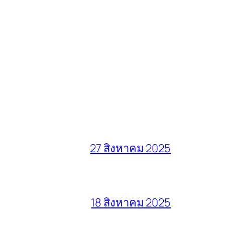
27 สิงหาคม 2025
18 สิงหาคม 2025