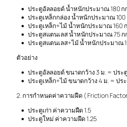
ประตูอัลลอยด์ น้ำหนักประมาณ 180 กก
ประตูเหล็กกล่อง น้ำหนักประมาณ 100 
ประตูเหล็ก+ไม้ น้ำหนักประมาณ 160 ก
ประตูสแตนเลส น้ำหนักประมาณ 75 กก
ประตูสแตนเลส+ไม้ น้ำหนักประมาณ 1
ตัวอย่าง
ประตูอัลลอยด์ ขนาดกว้าง 3 ม. = ประต
ประตูเหล็ก+ไม้ ขนาดกว้าง 4 ม. = ประ
2. การกำหนดค่าความฝืด ( Friction Factor
ประตูเก่า ค่าความฝืด 1.5
ประตูใหม่ ค่าความฝืด 1.25