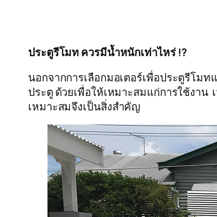
ประตูรีโมท ควรมีน้ำหนักเท่าไหร่ !?
นอกจากการเลือกมอเตอร์เพื่อประตูรีโมทแล้
ประตู ด้วยเพื่อให้เหมาะสมแก่การใช้งาน เ
เหมาะสมจึงเป็นสิ่งสำคัญ