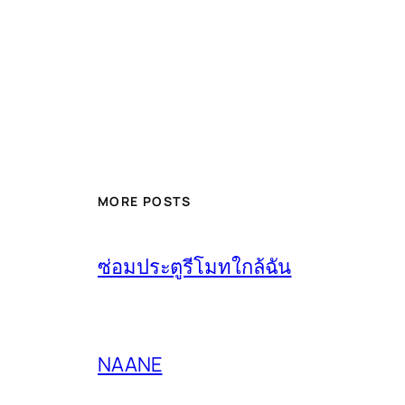
MORE POSTS
ซ่อมประตูรีโมทใกล้ฉัน
NAANE