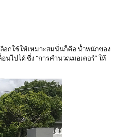
เลือกใช้ให้เหมาะสมนั่นก็คือ น้ำหนักของ
ื่อนไปได้ ซึ่ง “การคำนวณมอเตอร์” ให้