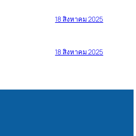
18 สิงหาคม 2025
18 สิงหาคม 2025