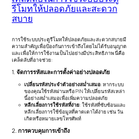
รีโมทให้ปลอดภัยและสะดวก
สบาย
การใช้ระบบประตูรีโมทให้ปลอดภัยและสะดวกสบายมี
ความสำคัญเพื่อป้องกันการเข้าถึงโดยไม่ได้รับอนุญาต
และเพื่อให้การใช้งานเป็นไปอย่างมีประสิทธิภาพ นี่คือ
เคล็ดลับที่อาจช่วย:
1.
จัดการรหัสและการตั้งค่าอย่างปลอดภัย
เปลี่ยนรหัสประจำตัวอย่างสม่ำเสมอ
: หากระบบ
ของคุณใช้รหัสผ่านหรือ PIN ให้เปลี่ยนรหัสเหล่า
นี้อย่างสม่ำเสมอเพื่อเพิ่มความปลอดภัย
หลีกเลี่ยงการใช้รหัสที่ง่าย
: ใช้รหัสที่ซับซ้อนและ
หลีกเลี่ยงการใช้ข้อมูลที่คาดเดาได้ง่าย เช่น วัน
เกิดหรือหมายเลขโทรศัพท์
2.
การควบคุมการเข้าถึง