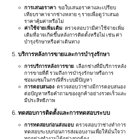
การเสนอราคา
: ขอใบเสนอราคาและเปรียบ
เทียบราคาจากช่างหลาย ๆ รายเพื่อดูว่าเสนอ
ราคาคุ้มค่าหรือไม่
ค่าใช้จ่ายเพิ่มเติม
: ตรวจสอบว่ามีค่าใช้จ่ายเพิ่ม
เติมที่อาจเกิดขึ้นหลังการติดตั้งหรือไม่ เช่น ค่า
บำรุงรักษาหรือค่าเดินทาง
5.
บริการหลังการขายและการบำรุงรักษา
การบริการหลังการขาย
: เลือกช่างที่มีบริการหลัง
การขายที่ดี รวมถึงการบำรุงรักษาหรือการ
ซ่อมแซมในกรณีที่ระบบมีปัญหา
การตอบสนอง
: ตรวจสอบว่าช่างมีการตอบสนอง
ต่อปัญหาหรือคำถามของลูกค้าอย่างรวดเร็วและ
มีประสิทธิภาพ
6.
ทดสอบการติดตั้งและการทดสอบระบบ
การทดสอบก่อนส่งมอบ
: ตรวจสอบว่าช่างทำการ
ทดสอบระบบก่อนการส่งมอบงานเพื่อให้มั่นใจว่า
ทุกอย่างทำงานได้อย่างถูกต้อง