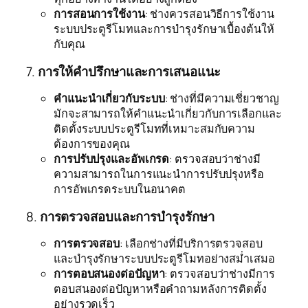
การสอนการใช้งาน
: ช่างควรสอนวิธีการใช้งาน
ระบบประตูรีโมทและการบำรุงรักษาเบื้องต้นให้
กับคุณ
7.
การให้คำปรึกษาและการเสนอแนะ
คำแนะนำเกี่ยวกับระบบ
: ช่างที่มีความเชี่ยวชาญ
มักจะสามารถให้คำแนะนำเกี่ยวกับการเลือกและ
ติดตั้งระบบประตูรีโมทที่เหมาะสมกับความ
ต้องการของคุณ
การปรับปรุงและอัพเกรด
: ตรวจสอบว่าช่างมี
ความสามารถในการแนะนำการปรับปรุงหรือ
การอัพเกรดระบบในอนาคต
8.
การตรวจสอบและการบำรุงรักษา
การตรวจสอบ
: เลือกช่างที่มีบริการตรวจสอบ
และบำรุงรักษาระบบประตูรีโมทอย่างสม่ำเสมอ
การตอบสนองต่อปัญหา
: ตรวจสอบว่าช่างมีการ
ตอบสนองต่อปัญหาหรือคำถามหลังการติดตั้ง
อย่างรวดเร็ว