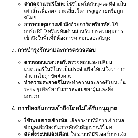
จำกัดจำนวนรีโมท
: ใช้รีโมทให้กับบุคคลที่จำเป็น
เท่านั้น เพื่อลดความเสี่ยงในการสูญหายหรือถูก
ขโมย
การควบคุมการเข้าถึงด้วยการ์ดหรือรหัส
: ใช้
การ์ด RFID หรือรหัสผ่านสำหรับการควบคุมการ
เข้าถึงในพื้นที่ที่ต้องการความปลอดภัยสูง
3.
การบำรุงรักษาและการตรวจสอบ
ตรวจสอบแบตเตอรี่
: ตรวจสอบและเปลี่ยน
แบตเตอรี่ในรีโมทเป็นประจำเพื่อให้แน่ใจว่าการ
ทำงานไม่ถูกขัดจังหวะ
ทำความสะอาดรีโมท
: ทำความสะอาดรีโมทเป็น
ระยะ ๆ เพื่อป้องกันการสะสมของฝุ่นและสิ่ง
สกปรก
4.
การป้องกันการเข้าถึงโดยไม่ได้รับอนุญาต
ใช้ระบบการเข้ารหัส
: เลือกระบบที่มีการเข้ารหัส
ข้อมูลเพื่อป้องกันการดักจับสัญญาณรีโมท
ติดตั้งระบบแจ้งเตือน
: ใช้ระบบที่มีฟีเจอร์การแจ้ง