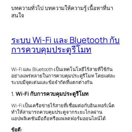
บทความทั่วไป บทความให้ความรู้ เนื้อหาที่นา
สนใจ
ระบบ Wi-Fi และ Bluetooth กับ
การควบคุมประตูรีโมท
Wi-Fi และ Bluetooth เป็นเทคโนโลยีไร้สายที่ใช้กัน
อย่างแพร่หลายในการควบคุมประตูรีโมท โดยแต่ละ
ระบบมีจุดเด่นและข้อจำกัดที่แตกต่างกัน
1.
Wi-Fi กับการควบคุมประตูรีโมท
Wi-Fi เป็นเครือข่ายไร้สายที่เชื่อมต่อกับอินเทอร์เน็ต
ทำให้สามารถควบคุมประตูจากระยะไกลผ่าน
แอปพลิเคชันมือถือหรือแพลตฟอร์มออนไลน์ได้
ข้อดี: