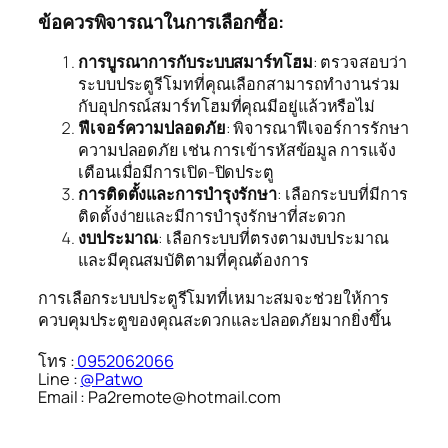
ข้อควรพิจารณาในการเลือกซื้อ:
การบูรณาการกับระบบสมาร์ทโฮม
: ตรวจสอบว่า
ระบบประตูรีโมทที่คุณเลือกสามารถทำงานร่วม
กับอุปกรณ์สมาร์ทโฮมที่คุณมีอยู่แล้วหรือไม่
ฟีเจอร์ความปลอดภัย
: พิจารณาฟีเจอร์การรักษา
ความปลอดภัย เช่น การเข้ารหัสข้อมูล การแจ้ง
เตือนเมื่อมีการเปิด-ปิดประตู
การติดตั้งและการบำรุงรักษา
: เลือกระบบที่มีการ
ติดตั้งง่ายและมีการบำรุงรักษาที่สะดวก
งบประมาณ
: เลือกระบบที่ตรงตามงบประมาณ
และมีคุณสมบัติตามที่คุณต้องการ
การเลือกระบบประตูรีโมทที่เหมาะสมจะช่วยให้การ
ควบคุมประตูของคุณสะดวกและปลอดภัยมากยิ่งขึ้น
โทร :
0952062066
Line :
@Patwo
Email : Pa2remote@hotmail.com