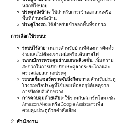
หลักที่ใช้บ่อย
ประตูหลังบ้าน
: ใช้สำหรับการเข้าออกสวนหรือ
พื้นที่ด้านหลังบ้าน
ประตูโรงรถ
: ใช้สำหรับเข้าออกพื้นที่จอดรถ
การเลือกใช้ระบบ:
ระบบไร้สาย
: เหมาะสำหรับบ้านที่ต้องการติดตั้ง
ง่ายและไม่ต้องเจาะผนังหรือเดินสายไฟ
ระบบมีการควบคุมผ่านแอพพลิเคชั่น
: เพิ่มความ
สะดวกในการเปิด-ปิดประตูจากระยะไกลและ
ตรวจสอบสถานะประตู
ระบบเซ็นเซอร์ตรวจจับสิ่งกีดขวาง
: สำหรับประตู
โรงรถหรือประตูที่ใช้บ่อยเพื่อลดอุบัติเหตุจาก
การปิดทับสิ่งกีดขวาง
การควบคุมด้วยเสียง
: ใช้ร่วมกับสมาร์ทโฮม เช่น
Amazon Alexa หรือ Google Assistant เพื่อ
ควบคุมประตูด้วยคำสั่งเสียง
2.
สำนักงาน