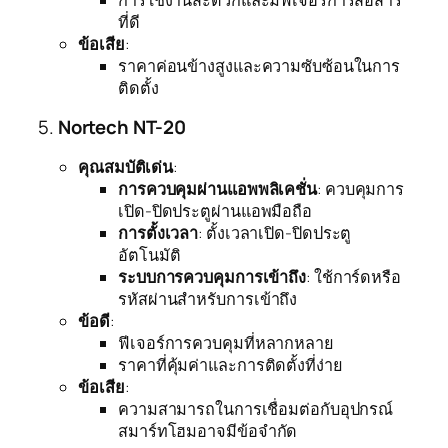
ที่ดี
ข้อเสีย
:
ราคาค่อนข้างสูงและความซับซ้อนในการ
ติดตั้ง
5.
Nortech NT-20
คุณสมบัติเด่น
:
การควบคุมผ่านแอพพลิเคชั่น
: ควบคุมการ
เปิด-ปิดประตูผ่านแอพมือถือ
การตั้งเวลา
: ตั้งเวลาเปิด-ปิดประตู
อัตโนมัติ
ระบบการควบคุมการเข้าถึง
: ใช้การ์ดหรือ
รหัสผ่านสำหรับการเข้าถึง
ข้อดี
:
ฟีเจอร์การควบคุมที่หลากหลาย
ราคาที่คุ้มค่าและการติดตั้งที่ง่าย
ข้อเสีย
:
ความสามารถในการเชื่อมต่อกับอุปกรณ์
สมาร์ทโฮมอาจมีข้อจำกัด