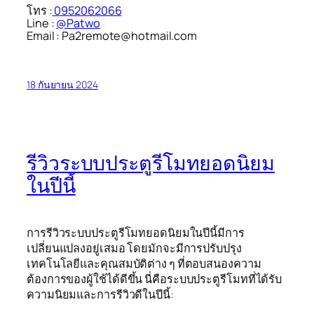
โทร :
0952062066
Line :
@Patwo
Email : Pa2remote@hotmail.com
18 กันยายน 2024
รีวิวระบบประตูรีโมทยอดนิยม
ในปีนี้
การรีวิวระบบประตูรีโมทยอดนิยมในปีนี้มีการ
เปลี่ยนแปลงอยู่เสมอ โดยมักจะมีการปรับปรุง
เทคโนโลยีและคุณสมบัติต่าง ๆ ที่ตอบสนองความ
ต้องการของผู้ใช้ได้ดีขึ้น นี่คือระบบประตูรีโมทที่ได้รับ
ความนิยมและการรีวิวดีในปีนี้: