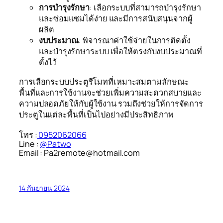
การบำรุงรักษา
: เลือกระบบที่สามารถบำรุงรักษา
และซ่อมแซมได้ง่าย และมีการสนับสนุนจากผู้
ผลิต
งบประมาณ
: พิจารณาค่าใช้จ่ายในการติดตั้ง
และบำรุงรักษาระบบ เพื่อให้ตรงกับงบประมาณที่
ตั้งไว้
การเลือกระบบประตูรีโมทที่เหมาะสมตามลักษณะ
พื้นที่และการใช้งานจะช่วยเพิ่มความสะดวกสบายและ
ความปลอดภัยให้กับผู้ใช้งาน รวมถึงช่วยให้การจัดการ
ประตูในแต่ละพื้นที่เป็นไปอย่างมีประสิทธิภาพ
โทร :
0952062066
Line :
@Patwo
Email : Pa2remote@hotmail.com
14 กันยายน 2024