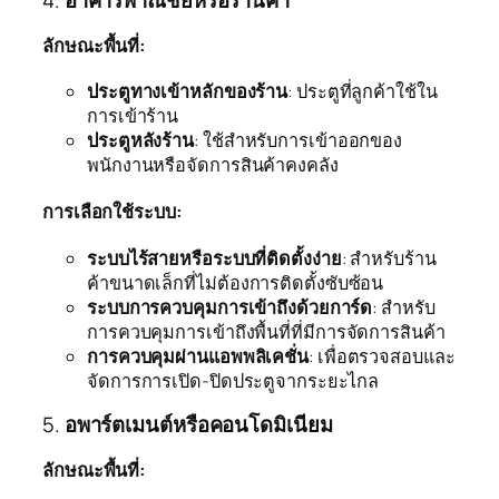
4.
อาคารพาณิชย์หรือร้านค้า
ลักษณะพื้นที่:
ประตูทางเข้าหลักของร้าน
: ประตูที่ลูกค้าใช้ใน
การเข้าร้าน
ประตูหลังร้าน
: ใช้สำหรับการเข้าออกของ
พนักงานหรือจัดการสินค้าคงคลัง
การเลือกใช้ระบบ:
ระบบไร้สายหรือระบบที่ติดตั้งง่าย
: สำหรับร้าน
ค้าขนาดเล็กที่ไม่ต้องการติดตั้งซับซ้อน
ระบบการควบคุมการเข้าถึงด้วยการ์ด
: สำหรับ
การควบคุมการเข้าถึงพื้นที่ที่มีการจัดการสินค้า
การควบคุมผ่านแอพพลิเคชั่น
: เพื่อตรวจสอบและ
จัดการการเปิด-ปิดประตูจากระยะไกล
5.
อพาร์ตเมนต์หรือคอนโดมิเนียม
ลักษณะพื้นที่: