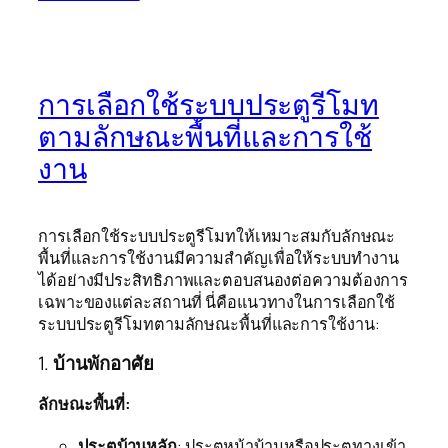
การเลือกใช้ระบบประตูรีโมท
ตามลักษณะพื้นที่และการใช้
งาน
การเลือกใช้ระบบประตูรีโมทให้เหมาะสมกับลักษณะ
พื้นที่และการใช้งานมีความสำคัญเพื่อให้ระบบทำงาน
ได้อย่างมีประสิทธิภาพและตอบสนองต่อความต้องการ
เฉพาะของแต่ละสถานที่ นี่คือแนวทางในการเลือกใช้
ระบบประตูรีโมทตามลักษณะพื้นที่และการใช้งาน:
1.
บ้านพักอาศัย
ลักษณะพื้นที่:
ประตูบ้านหลัก
: ประตูหน้าบ้านหรือประตูทางเข้า