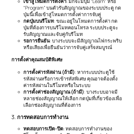
เข้าสู่โหมดการตั้งค่า
: มักจะมีปุ่ม “Learn” หรือ
“Program” บนตัวรับสัญญาณของระบบประตู กด
ปุ่มนี้เพื่อเข้าสู่โหมดการตั้งค่าการจับคู่
กดปุ่มบนรีโมท
: ขณะอยู่ในโหมดการตั้งค่า กด
ปุ่มที่ต้องการบนรีโมทคอนโทรล ระบบประตูจะ
รับสัญญาณและจับคู่กับรีโมท
รอการยืนยัน
: บางระบบจะมีสัญญาณไฟกระพริบ
หรือเสียงเพื่อยืนยันว่าการจับคู่เสร็จสมบูรณ์
การตั้งค่าคุณสมบัติพิเศษ
การตั้งค่ารหัสผ่าน (ถ้ามี)
: หากระบบประตูใช้
รหัสผ่านหรือการเข้ารหัสพิเศษ คุณอาจต้องตั้ง
ค่ารหัสผ่านในรีโมทหรือในระบบ
การตั้งค่าช่องสัญญาณ (ถ้ามี)
: บางระบบอาจมี
หลายช่องสัญญาณให้เลือก กดปุ่มที่เกี่ยวข้องเพื่อ
เลือกช่องสัญญาณที่ต้องการ
3.
การทดสอบการทำงาน
ทดสอบการเปิด-ปิด
: ทดสอบการทำงานของ