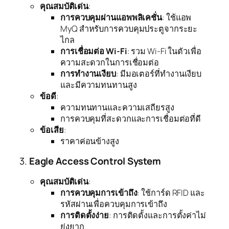
คุณสมบัติเด่น
:
การควบคุมผ่านแอพพลิเคชั่น
: ใช้แอพ
MyQ สำหรับการควบคุมประตูจากระยะ
ไกล
การเชื่อมต่อ Wi-Fi
: รวม Wi-Fi ในตัวเพื่อ
ความสะดวกในการเชื่อมต่อ
การทำงานเงียบ
: มีมอเตอร์ที่ทำงานเงียบ
และมีความทนทานสูง
ข้อดี
:
ความทนทานและความเสถียรสูง
การควบคุมที่สะดวกและการเชื่อมต่อที่ดี
ข้อเสีย
:
ราคาค่อนข้างสูง
3.
Eagle Access Control System
คุณสมบัติเด่น
:
การควบคุมการเข้าถึง
: ใช้การ์ด RFID และ
รหัสผ่านเพื่อควบคุมการเข้าถึง
การติดตั้งง่าย
: การติดตั้งและการตั้งค่าไม่
ยุ่งยาก