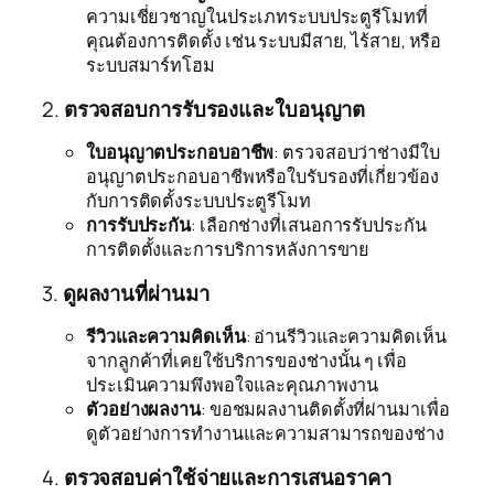
ความเชี่ยวชาญในประเภทระบบประตูรีโมทที่
คุณต้องการติดตั้ง เช่น ระบบมีสาย, ไร้สาย, หรือ
ระบบสมาร์ทโฮม
2.
ตรวจสอบการรับรองและใบอนุญาต
ใบอนุญาตประกอบอาชีพ
: ตรวจสอบว่าช่างมีใบ
อนุญาตประกอบอาชีพหรือใบรับรองที่เกี่ยวข้อง
กับการติดตั้งระบบประตูรีโมท
การรับประกัน
: เลือกช่างที่เสนอการรับประกัน
การติดตั้งและการบริการหลังการขาย
3.
ดูผลงานที่ผ่านมา
รีวิวและความคิดเห็น
: อ่านรีวิวและความคิดเห็น
จากลูกค้าที่เคยใช้บริการของช่างนั้น ๆ เพื่อ
ประเมินความพึงพอใจและคุณภาพงาน
ตัวอย่างผลงาน
: ขอชมผลงานติดตั้งที่ผ่านมาเพื่อ
ดูตัวอย่างการทำงานและความสามารถของช่าง
4.
ตรวจสอบค่าใช้จ่ายและการเสนอราคา