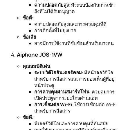
ความปลอดภัยสูง
: มีระบบป้องกันการเข้า
ถึงที่ไม่ได้รับอนุญาต
ข้อดี
:
ความปลอดภัยสูงและการควบคุมที่ดี
การติดตั้งที่ไม่ยุ่งยาก
ข้อเสีย
:
อาจมีการใช้งานที่ซับซ้อนสำหรับบางคน
4.
Aiphone JOS-1VW
คุณสมบัติเด่น
:
ระบบวิดีโออินเตอร์คอม
: มีหน้าจอวิดีโอ
สำหรับการสื่อสารและการมองเห็นผู้ที่อยู่
หน้าประตู
การควบคุมผ่านสมาร์ทโฟน
: ควบคุมการ
เปิดประตูจากระยะไกลผ่านแอพ
การเชื่อมต่อ Wi-Fi
: ใช้การเชื่อมต่อ Wi-Fi
สำหรับการสื่อสาร
ข้อดี
:
ฟีเจอร์วิดีโอและการควบคุมที่ทันสมัย
การใช้งานสะดวกและมีฟีเจอร์การสื่อสาร