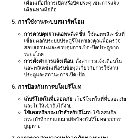
เตือนเมื่อมีการเปิดหรือปิดประตู เช่น การแจ้ง
เตือนทางมือถือ
5.
การใช้งานระบบสมาร์ทโฮม
การควบคุมผ่านแอพพลิเคชั่น
: ใช้แอพพลิเคชั่นที่
เชื่อมต่อกับระบบประตูรีโมทของคุณเพื่อตรวจ
สอบสถานะและควบคุมการเปิด-ปิดประตูจาก
ระยะไกล
การตั้งค่าการแจ้งเตือน
: ตั้งค่าการแจ้งเตือนใน
แอพพลิเคชั่นเพื่อรับข้อมูลเกี่ยวกับการใช้งาน
ประตูและสถานะการเปิด-ปิด
6.
การป้องกันการขโมยรีโมท
เก็บรีโมทในที่ปลอดภัย
: เก็บรีโมทในที่ที่ปลอดภัย
และไม่ให้เข้าถึงได้ง่าย
ใช้เคสหรือกระเป๋าสำหรับรีโมท
: ใช้เคสหรือ
กระเป๋าที่ออกแบบมาเพื่อป้องกันรีโมทจากการ
สูญหาย