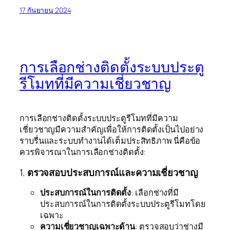
17 กันยายน 2024
การเลือกช่างติดตั้งระบบประตู
รีโมทที่มีความเชี่ยวชาญ
การเลือกช่างติดตั้งระบบประตูรีโมทที่มีความ
เชี่ยวชาญมีความสำคัญเพื่อให้การติดตั้งเป็นไปอย่าง
ราบรื่นและระบบทำงานได้เต็มประสิทธิภาพ นี่คือข้อ
ควรพิจารณาในการเลือกช่างติดตั้ง:
1.
ตรวจสอบประสบการณ์และความเชี่ยวชาญ
ประสบการณ์ในการติดตั้ง
: เลือกช่างที่มี
ประสบการณ์ในการติดตั้งระบบประตูรีโมทโดย
เฉพาะ
ความเชี่ยวชาญเฉพาะด้าน
: ตรวจสอบว่าช่างมี