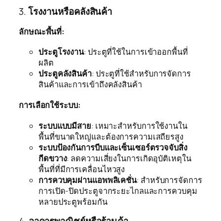
3.
โรงงานหรือคลังสินค้า
ลักษณะพื้นที่:
ประตูโรงงาน
: ประตูที่ใช้ในการเข้าออกพื้นที่
ผลิต
ประตูคลังสินค้า
: ประตูที่ใช้สำหรับการจัดการ
สินค้าและการเข้าถึงคลังสินค้า
การเลือกใช้ระบบ:
ระบบแบบมีสาย
: เหมาะสำหรับการใช้งานใน
พื้นที่ขนาดใหญ่และต้องการความเสถียรสูง
ระบบป้องกันการบีบและเซ็นเซอร์ตรวจจับสิ่ง
กีดขวาง
: ลดความเสี่ยงในการเกิดอุบัติเหตุใน
พื้นที่ที่มีการเคลื่อนไหวสูง
การควบคุมผ่านแอพพลิเคชั่น
: สำหรับการจัดการ
การเปิด-ปิดประตูจากระยะไกลและการควบคุม
หลายประตูพร้อมกัน