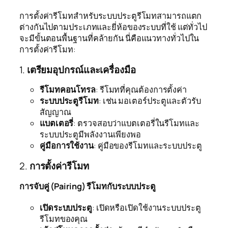
การตั้งค่ารีโมทสำหรับระบบประตูรีโมทสามารถแตก
ต่างกันไปตามประเภทและยี่ห้อของระบบที่ใช้ แต่ทั่วไป
จะมีขั้นตอนพื้นฐานที่คล้ายกัน นี่คือแนวทางทั่วไปใน
การตั้งค่ารีโมท:
1.
เตรียมอุปกรณ์และเครื่องมือ
รีโมทคอนโทรล
: รีโมทที่คุณต้องการตั้งค่า
ระบบประตูรีโมท
: เช่น มอเตอร์ประตูและตัวรับ
สัญญาณ
แบตเตอรี่
: ตรวจสอบว่าแบตเตอรี่ในรีโมทและ
ระบบประตูมีพลังงานเพียงพอ
คู่มือการใช้งาน
: คู่มือของรีโมทและระบบประตู
2.
การตั้งค่ารีโมท
การจับคู่ (Pairing) รีโมทกับระบบประตู
เปิดระบบประตู
: เปิดหรือเปิดใช้งานระบบประตู
รีโมทของคุณ