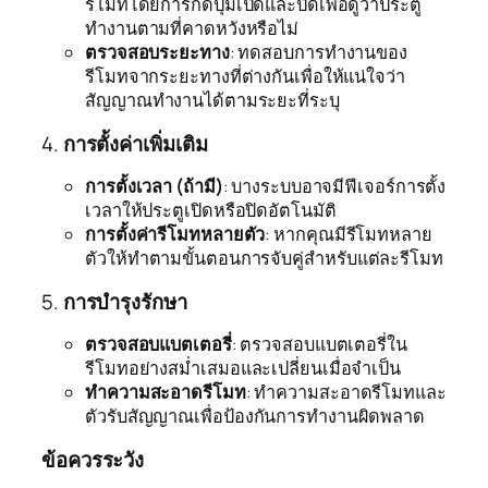
รีโมทโดยการกดปุ่มเปิดและปิดเพื่อดูว่าประตู
ทำงานตามที่คาดหวังหรือไม่
ตรวจสอบระยะทาง
: ทดสอบการทำงานของ
รีโมทจากระยะทางที่ต่างกันเพื่อให้แน่ใจว่า
สัญญาณทำงานได้ตามระยะที่ระบุ
4.
การตั้งค่าเพิ่มเติม
การตั้งเวลา (ถ้ามี)
: บางระบบอาจมีฟีเจอร์การตั้ง
เวลาให้ประตูเปิดหรือปิดอัตโนมัติ
การตั้งค่ารีโมทหลายตัว
: หากคุณมีรีโมทหลาย
ตัวให้ทำตามขั้นตอนการจับคู่สำหรับแต่ละรีโมท
5.
การบำรุงรักษา
ตรวจสอบแบตเตอรี่
: ตรวจสอบแบตเตอรี่ใน
รีโมทอย่างสม่ำเสมอและเปลี่ยนเมื่อจำเป็น
ทำความสะอาดรีโมท
: ทำความสะอาดรีโมทและ
ตัวรับสัญญาณเพื่อป้องกันการทำงานผิดพลาด
ข้อควรระวัง