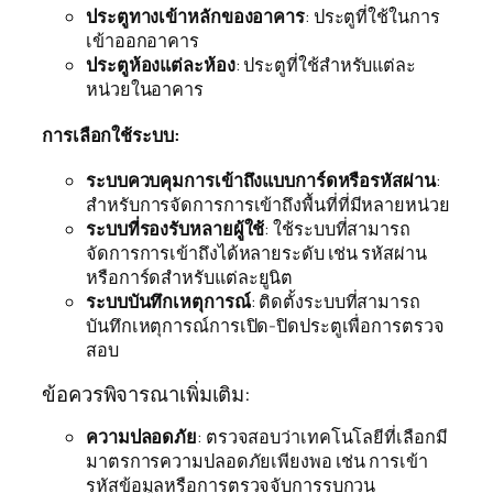
ประตูทางเข้าหลักของอาคาร
: ประตูที่ใช้ในการ
เข้าออกอาคาร
ประตูห้องแต่ละห้อง
: ประตูที่ใช้สำหรับแต่ละ
หน่วยในอาคาร
การเลือกใช้ระบบ:
ระบบควบคุมการเข้าถึงแบบการ์ดหรือรหัสผ่าน
:
สำหรับการจัดการการเข้าถึงพื้นที่ที่มีหลายหน่วย
ระบบที่รองรับหลายผู้ใช้
: ใช้ระบบที่สามารถ
จัดการการเข้าถึงได้หลายระดับ เช่น รหัสผ่าน
หรือการ์ดสำหรับแต่ละยูนิต
ระบบบันทึกเหตุการณ์
: ติดตั้งระบบที่สามารถ
บันทึกเหตุการณ์การเปิด-ปิดประตูเพื่อการตรวจ
สอบ
ข้อควรพิจารณาเพิ่มเติม:
ความปลอดภัย
: ตรวจสอบว่าเทคโนโลยีที่เลือกมี
มาตรการความปลอดภัยเพียงพอ เช่น การเข้า
รหัสข้อมูลหรือการตรวจจับการรบกวน