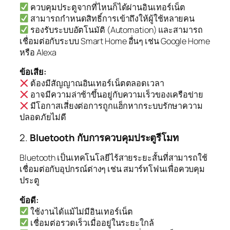
ควบคุมประตูจากที่ไหนก็ได้ผ่านอินเทอร์เน็ต
สามารถกำหนดสิทธิ์การเข้าถึงให้ผู้ใช้หลายคน
รองรับระบบอัตโนมัติ (Automation) และสามารถ
เชื่อมต่อกับระบบ Smart Home อื่นๆ เช่น Google Home
หรือ Alexa
ข้อเสีย:
ต้องมีสัญญาณอินเทอร์เน็ตตลอดเวลา
อาจมีความล่าช้าขึ้นอยู่กับความเร็วของเครือข่าย
มีโอกาสเสี่ยงต่อการถูกแฮ็กหากระบบรักษาความ
ปลอดภัยไม่ดี
2.
Bluetooth กับการควบคุมประตูรีโมท
Bluetooth เป็นเทคโนโลยีไร้สายระยะสั้นที่สามารถใช้
เชื่อมต่อกับอุปกรณ์ต่างๆ เช่น สมาร์ทโฟนเพื่อควบคุม
ประตู
ข้อดี:
ใช้งานได้แม้ไม่มีอินเทอร์เน็ต
เชื่อมต่อรวดเร็วเมื่ออยู่ในระยะใกล้