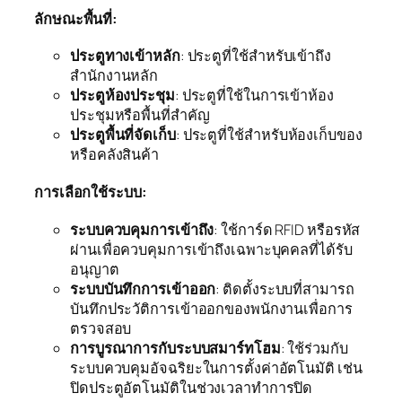
ลักษณะพื้นที่:
ประตูทางเข้าหลัก
: ประตูที่ใช้สำหรับเข้าถึง
สำนักงานหลัก
ประตูห้องประชุม
: ประตูที่ใช้ในการเข้าห้อง
ประชุมหรือพื้นที่สำคัญ
ประตูพื้นที่จัดเก็บ
: ประตูที่ใช้สำหรับห้องเก็บของ
หรือคลังสินค้า
การเลือกใช้ระบบ:
ระบบควบคุมการเข้าถึง
: ใช้การ์ด RFID หรือรหัส
ผ่านเพื่อควบคุมการเข้าถึงเฉพาะบุคคลที่ได้รับ
อนุญาต
ระบบบันทึกการเข้าออก
: ติดตั้งระบบที่สามารถ
บันทึกประวัติการเข้าออกของพนักงานเพื่อการ
ตรวจสอบ
การบูรณาการกับระบบสมาร์ทโฮม
: ใช้ร่วมกับ
ระบบควบคุมอัจฉริยะในการตั้งค่าอัตโนมัติ เช่น
ปิดประตูอัตโนมัติในช่วงเวลาทำการปิด