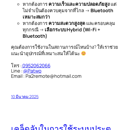
หากต้องการ
ความเร็วและความปลอดภัยสูง
แต่
ไม่จำเป็นต้องควบคุมจากที่ไกล →
Bluetooth
เหมาะสมกว่า
หากต้องการ
ความสะดวกสูงสุด
และครอบคลุม
ทุกกรณี →
เลือกระบบ Hybrid (Wi-Fi +
Bluetooth)
คุณต้องการใช้งานในสถานการณ์ไหนบ้าง? ให้เราช่วย
แนะนำอุปกรณ์ที่เหมาะสมให้ได้นะ
โทร :
0952062066
Line :
@Patwo
Email : Pa2remote@hotmail.com
10 มีนาคม 2025
เคล็ดลับในการใช้ระบบประตู