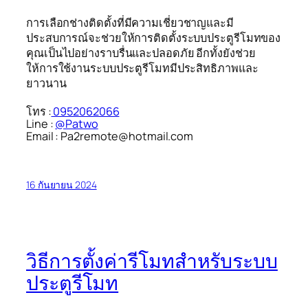
การเลือกช่างติดตั้งที่มีความเชี่ยวชาญและมี
ประสบการณ์จะช่วยให้การติดตั้งระบบประตูรีโมทของ
คุณเป็นไปอย่างราบรื่นและปลอดภัย อีกทั้งยังช่วย
ให้การใช้งานระบบประตูรีโมทมีประสิทธิภาพและ
ยาวนาน
โทร :
0952062066
Line :
@Patwo
Email : Pa2remote@hotmail.com
16 กันยายน 2024
วิธีการตั้งค่ารีโมทสำหรับระบบ
ประตูรีโมท