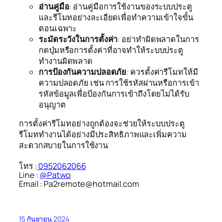
อ่านคู่มือ
: อ่านคู่มือการใช้งานของระบบประตู
และรีโมทอย่างละเอียดเพื่อทำความเข้าใจขั้น
ตอนเฉพาะ
ระมัดระวังในการตั้งค่า
: อย่าทำผิดพลาดในการ
กดปุ่มหรือการตั้งค่าที่อาจทำให้ระบบประตู
ทำงานผิดพลาด
การป้องกันความปลอดภัย
: ควรตั้งค่ารีโมทให้มี
ความปลอดภัย เช่น การใช้รหัสผ่านหรือการเข้า
รหัสข้อมูลเพื่อป้องกันการเข้าถึงโดยไม่ได้รับ
อนุญาต
การตั้งค่ารีโมทอย่างถูกต้องจะช่วยให้ระบบประตู
รีโมททำงานได้อย่างมีประสิทธิภาพและเพิ่มความ
สะดวกสบายในการใช้งาน
โทร :
0952062066
Line :
@Patwo
Email : Pa2remote@hotmail.com
15 กันยายน 2024