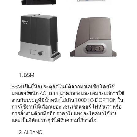
BSM
BSM เป็นยี่ห้อประตูอัตโนมัติจากมาเลเซีย โดยใช้
มอเตอร์ชนิด AC แบบขนาดกลาง และเหมาะแก่การใช้
งานกับประตูที่มีน้ำหนักไม่เกิน 1,000 KG มี OPTION ใน
การใช้งานให้เลือกเยอะ เช่น เซ็นเซอร์ ไฟหัวเสา หรือ
การสั่งงานด้วยมือถือ ราคาไม่แพง อะไหล่หาได้ง่าย
และเป็นยี่ห้อแรก ๆ ที่ได้รับความไว้วางใจ
ALBANO