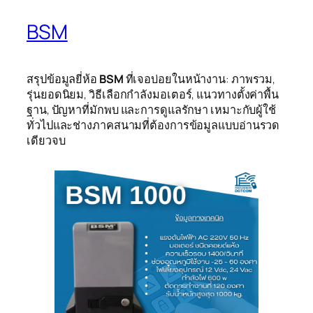
BSM
สรุปข้อมูลยี่ห้อ
BSM
ที่เจอบ่อยในหน้างาน: ภาพรวม,
รุ่นยอดนิยม, วิธีเลือกกำลังมอเตอร์, แนวทางตั้งค่าพื้น
ฐาน, ปัญหาที่มักพบ และการดูแลรักษา เหมาะกับผู้ใช้
ทั่วไปและช่างภาคสนามที่ต้องการข้อมูลแบบอ่านรวด
เดียวจบ