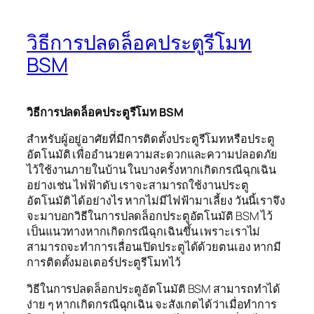
วิธีการปลดล็อคประตูรีโมท
BSM
วิธีการปลดล็อคประตูรีโมท BSM
สำหรับผู้อยู่อาศัยที่มีการติดตั้งประตูรีโมทหรือประตู
อัตโนมัติ เพื่ออำนวยความสะดวกและความปลอดภัย
ไว้ใช้งานภายในบ้าน ในบางครั้งหากเกิดกรณีฉุกเฉิน
อย่างเช่น ไฟฟ้าดับ เราจะสามารถใช้งานประตู
อัตโนมัติ ได้อย่างไร หากไม่มีไฟฟ้ามาเลี้ยง วันนี้เราจึง
จะมาบอกวิธีในการปลดล็อกประตูอัตโนมัติ BSM ไว้
เป็นแนวทางหากเกิดกรณีฉุกเฉินขึ้น เพราะเราไม่
สามารถจะทำการเลื่อนเปิดประตูได้ด้วยตนเอง หากมี
การติดตั้งมอเตอร์ประตูรีโมทไว้
วิธีในการปลดล็อกประตูอัตโนมัติ BSM สามารถทำได้
ง่าย ๆ หากเกิดกรณีฉุกเฉิน จะสังเกตได้ว่าเมื่อทำการ