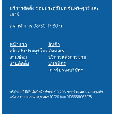
บริการติดตั้ง ซ่อมประตูรีโมท จันทร์-ศุกร์ และ
เสาร์
เวลาทำการ 08:30-17:30 น.
หน้าแรก
สินค้า
เกี่ยวกับ ประตูรีโมท
ติดต่อเรา
งานซ่อม
บริการหลังการขาย
งานติดตั้ง
พันธมิตร
การรับรองบริษัทฯ
บริษัท เออีซีเอ็นจิเนียริง จำกัด 90/206 ซอยวัชรพล 1/4 แขวงท่า
แร้ง เขตบางเขน กรุงเทพฯ 10220 tax: 0105556067278