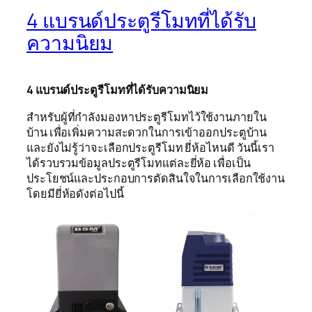
4 แบรนด์ประตูรีโมทที่ได้รับ
ความนิยม
4 แบรนด์ประตูรีโมทที่ได้รับความนิยม
สำหรับผู้ที่กำลังมองหาประตูรีโมทไว้ใช้งานภายใน
บ้าน เพื่อเพิ่มความสะดวกในการเข้าออกประตูบ้าน
และยังไม่รู้ว่าจะเลือกประตูรีโมท ยี่ห้อไหนดี วันนี้เรา
ได้รวบรวมข้อมูลประตูรีโมทแต่ละยี่ห้อ เพื่อเป็น
ประโยชน์และประกอบการตัดสินใจในการเลือกใช้งาน
โดยมียี่ห้อดังต่อไปนี้