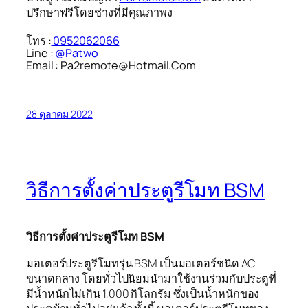
ปรึกษาฟรีโดยช่างที่มีคุณภาพง
โทร :
0952062066
Line :
@Patwo
Email : Pa2remote@Hotmail.Com
28 ตุลาคม 2022
วิธีการตั้งค่าประตูรีโมท BSM
วิธีการตั้งค่าประตูรีโมท BSM
มอเตอร์ประตูรีโมทรุ่น BSM เป็นมอเตอร์ชนิด AC
ขนาดกลาง โดยทั่วไปนิยมนำมาใช้งานร่วมกับประตูที่
มีน้ำหนักไม่เกิน 1,000 กิโลกรัม ซึ่งเป็นน้ำหนักของ