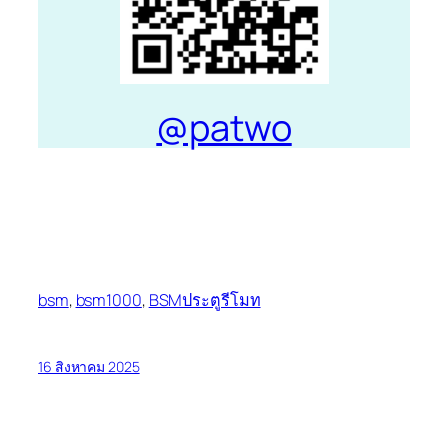
@patwo
bsm
,
bsm1000
,
BSMประตูรีโมท
16 สิงหาคม 2025