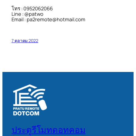
โทร : 0952062066
Line : @patwo
Email : pa2remote@hotmail.com
7 ตุลาคม 2022
ประตูรีโมทดอทคอม