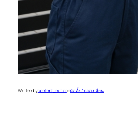
Written by
content_editor
in
ติดตั้ง / ถอดเปลี่ยน