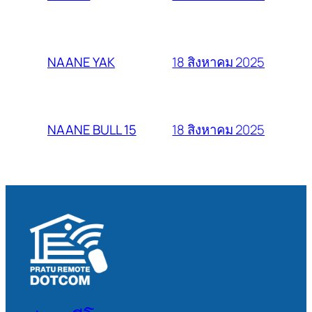
18 สิงหาคม 2025
NAANE YAK
18 สิงหาคม 2025
NAANE BULL 15