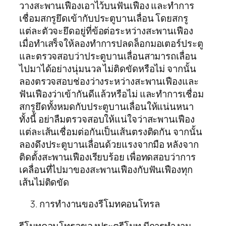
วางสะพานเฟืองเอาไว้บนฟันเฟือง และทำการ
เชื่อมสกรูยึดเข้ากับประตูบานเลื่อน โดยสกรู
แต่ละตัวจะยึดอยู่ที่ข้อต่อระหว่างสะพานเฟือง
เมื่อทำเสร็จให้ลองทำการปลดล็อกมอเตอร์ประตู
และตรวจสอบว่าประตูบานเลื่อนสามารถเลื่อน
ไปมาได้อย่างนุ่มนวล ไม่ติดขัดหรือไม่ จากนั้น
ลองตรวจสอบช่องว่างระหว่างสะพานเฟืองและ
ฟันเฟืองว่าเข้ากันดีแล้วหรือไม่ และทำการเชื่อม
สกรูยึดทั้งหมดกับประตูบานเลื่อนให้แน่นหนา
ทั้งนี้ อย่าลืมตรวจสอบให้แน่ใจว่าสะพานเฟือง
แต่ละเส้นเชื่อมต่อกันเป็นเส้นตรงติดกัน จากนั้น
ลองดึงประตูบานเลื่อนด้วยแรงจากมือ หลังจาก
ติดตั้งสะพานเฟืองเรียบร้อย เพื่อทดสอบว่าการ
เคลื่อนที่ไปมาของสะพานเฟืองกับฟันเฟืองทุก
เส้นไม่ติดขัด
การทำงานของรีโมทคอนโทรล
รีโมทคอนโทรลของประตูรีโมท มีการทำงาน