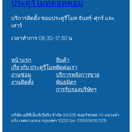
ประตูรีโมทดอทคอม
บริการติดตั้ง ซ่อมประตูรีโมท จันทร์-ศุกร์ และ
เสาร์
เวลาทำการ 08:30-17:30 น.
หน้าแรก
สินค้า
เกี่ยวกับ ประตูรีโมท
ติดต่อเรา
งานซ่อม
บริการหลังการขาย
งานติดตั้ง
พันธมิตร
การรับรองบริษัทฯ
บริษัท เออีซีเอ็นจิเนียริง จำกัด 90/206 ซอยวัชรพล 1/4 แขวงท่า
แร้ง เขตบางเขน กรุงเทพฯ 10220 tax: 0105556067278