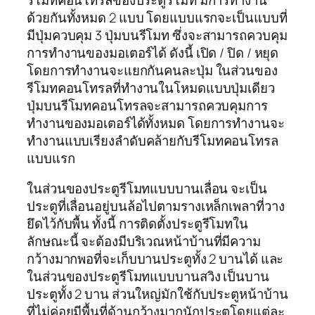
ด้วยกันทั้งหมด 2 แบบ โดยแบบแรกจะเป็นแบบที่
มีปุ่มควบคุม 3 ปุ่มบนรีโมท ซึ่งจะสามารถควบคุม
การทำงานของมอเตอร์ได้ ดังนี้ เปิด / ปิด / หยุด
โดยการทำงานจะแยกกันคนละปุ่ม ในส่วนของ
รีโมทคอนโทรลที่ทำงานในโหมดแบบปุ่มเดียว
ปุ่มบนรีโมทคอนโทรลจะสามารถควบคุมการ
ทำงานของมอเตอร์ได้ทั้งหมด โดยการทำงานจะ
ทำงานแบบเรียงลำดับคล้ายกับรีโมทคอนโทรล
แบบแรก
ในส่วนของประตูรีโมทแบบบานเลื่อน จะเป็น
ประตูที่เลื่อนอยู่บนล้อไปตามรางเหล็กเพลาที่วาง
ยึดไว้กับพื้น ทั้งนี้ การติดตั้งประตูรีโมทใน
ลักษณะนี้ จะต้องมีบริเวณหน้าบ้านที่มีความ
กว้างมากพอที่จะเก็บบานประตูทั้ง 2 บานได้ และ
ในส่วนของประตูรีโมทแบบบานสวิง เป็นบาน
ประตูทั้ง 2 บาน ส่วนใหญ่มักใช้กับประตูหน้าบ้าน
ที่ไม่ค่อยมีพื้นที่ด้านกว้างมากนักประตูโดยแต่ละ