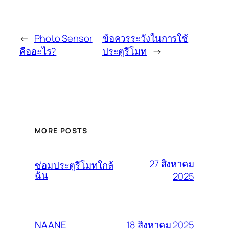
←
Photo Sensor
ข้อควรระวังในการใช้
คืออะไร?
ประตูรีโมท
→
MORE POSTS
27 สิงหาคม
ซ่อมประตูรีโมทใกล้
ฉัน
2025
18 สิงหาคม 2025
NAANE