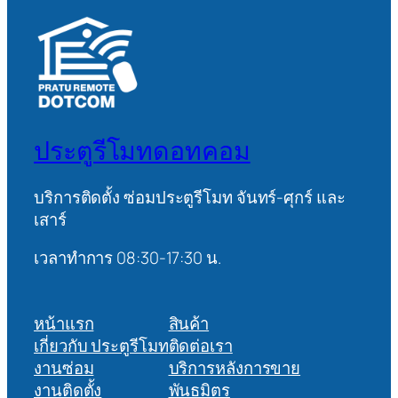
ประตูรีโมทดอทคอม
บริการติดตั้ง ซ่อมประตูรีโมท จันทร์-ศุกร์ และ
เสาร์
เวลาทำการ 08:30-17:30 น.
หน้าแรก
สินค้า
เกี่ยวกับ ประตูรีโมท
ติดต่อเรา
งานซ่อม
บริการหลังการขาย
งานติดตั้ง
พันธมิตร