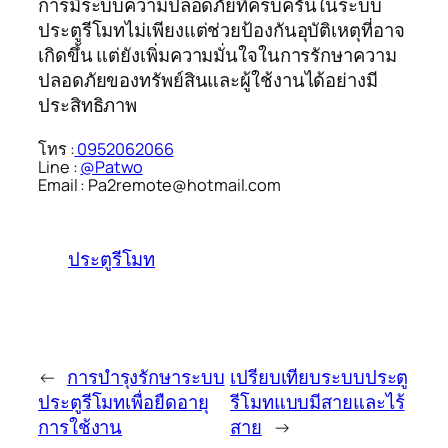
การมีระบบความปลอดภัยที่ครบครันในระบบ
ประตูรีโมทไม่เพียงแต่ช่วยป้องกันอุบัติเหตุที่อาจ
เกิดขึ้น แต่ยังเพิ่มความมั่นใจในการรักษาความ
ปลอดภัยของทรัพย์สินและผู้ใช้งานได้อย่างมี
ประสิทธิภาพ
โทร :
0952062066
Line :
@Patwo
Email : Pa2remote@hotmail.com
ประตูรีโมท
←
การบำรุงรักษาระบบ
เปรียบเทียบระบบประตู
ประตูรีโมทเพื่อยืดอายุ
รีโมทแบบมีสายและไร้
การใช้งาน
สาย
→