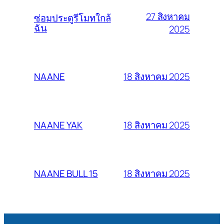
27 สิงหาคม
ซ่อมประตูรีโมทใกล้
ฉัน
2025
18 สิงหาคม 2025
NAANE
18 สิงหาคม 2025
NAANE YAK
18 สิงหาคม 2025
NAANE BULL 15