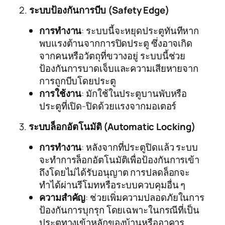
2.
ระบบป้องกันการบีบ (Safety Edge)
การทำงาน
: ระบบนี้จะหยุดประตูทันทีหาก
พบแรงต้านจากการปิดประตู ซึ่งอาจเกิด
จากคนหรือวัตถุที่ขวางอยู่ ระบบนี้ช่วย
ป้องกันการบาดเจ็บและความเสียหายจาก
การถูกบีบโดยประตู
การใช้งาน
: มักใช้ในประตูบานพับหรือ
ประตูที่เปิด-ปิดด้วยแรงจากมอเตอร์
3.
ระบบล็อกอัตโนมัติ (Automatic Locking)
การทำงาน
: หลังจากที่ประตูปิดแล้ว ระบบ
จะทำการล็อกอัตโนมัติเพื่อป้องกันการเข้า
ถึงโดยไม่ได้รับอนุญาต การปลดล็อกจะ
ทำได้ผ่านรีโมทหรือระบบควบคุมอื่น ๆ
ความสำคัญ
: ช่วยเพิ่มความปลอดภัยในการ
ป้องกันการบุกรุก โดยเฉพาะในกรณีที่เป็น
ประตูทางเข้าหลักของบ้านหรืออาคาร