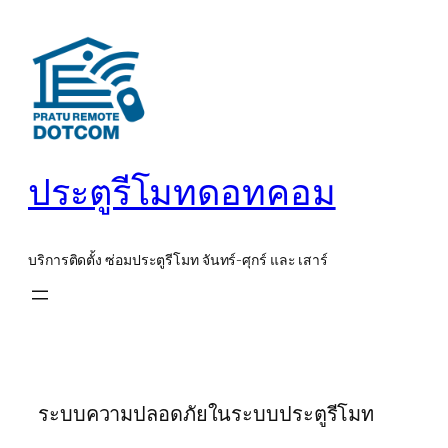
ข้าม
ไป
ยัง
เนื้อหา
ประตูรีโมทดอทคอม
บริการติดตั้ง ซ่อมประตูรีโมท จันทร์-ศุกร์ และ เสาร์
ระบบความปลอดภัยในระบบประตูรีโมท