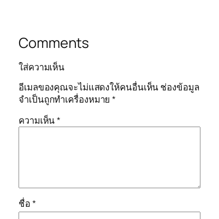
Comments
ใส่ความเห็น
อีเมลของคุณจะไม่แสดงให้คนอื่นเห็น
ช่องข้อมูล
จำเป็นถูกทำเครื่องหมาย
*
ความเห็น
*
ชื่อ
*