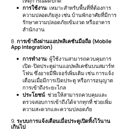
เหตุการณ์ผิดปกติ
การใช้งาน
: เหมาะสำหรับพื้นที่ที่ต้องการ
ความปลอดภัยสูง เช่น บ้านพักอาศัยที่มีการ
รักษาความปลอดภัยเข้มงวด หรืออาคาร
สำนักงาน
8.
การเข้าถึงผ่านแอปพลิเคชันมือถือ (Mobile
App Integration)
การทำงาน
: ผู้ใช้งานสามารถควบคุมการ
เปิด-ปิดประตูผ่านแอปพลิเคชันบนสมาร์ท
โฟน ซึ่งอาจมีฟีเจอร์เพิ่มเติม เช่น การแจ้ง
เตือนเมื่อมีการเปิดประตู หรือการอนุญาต
การเข้าถึงระยะไกล
ประโยชน์
: ช่วยให้สามารถควบคุมและ
ตรวจสอบการเข้าถึงได้จากทุกที่ ช่วยเพิ่ม
ความสะดวกและความปลอดภัย
9.
ระบบการแจ้งเตือนเมื่อประตูเปิดทิ้งไว้นาน
เกินไป