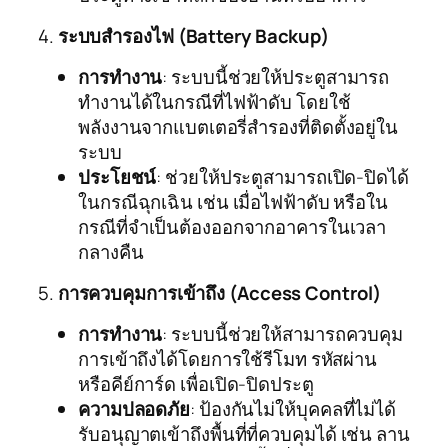
4.
ระบบสำรองไฟ (Battery Backup)
การทำงาน
: ระบบนี้ช่วยให้ประตูสามารถ
ทำงานได้ในกรณีที่ไฟฟ้าดับ โดยใช้
พลังงานจากแบตเตอรี่สำรองที่ติดตั้งอยู่ใน
ระบบ
ประโยชน์
: ช่วยให้ประตูสามารถเปิด-ปิดได้
ในกรณีฉุกเฉิน เช่น เมื่อไฟฟ้าดับ หรือใน
กรณีที่จำเป็นต้องออกจากอาคารในเวลา
กลางคืน
5.
การควบคุมการเข้าถึง (Access Control)
การทำงาน
: ระบบนี้ช่วยให้สามารถควบคุม
การเข้าถึงได้โดยการใช้รีโมท รหัสผ่าน
หรือคีย์การ์ด เพื่อเปิด-ปิดประตู
ความปลอดภัย
: ป้องกันไม่ให้บุคคลที่ไม่ได้
รับอนุญาตเข้าถึงพื้นที่ที่ควบคุมได้ เช่น ลาน