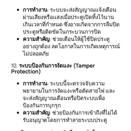
การทำงาน
: ระบบจะส่งสัญญาณแจ้งเตือน
ผ่านเสียงหรือแสงเมื่อประตูเปิดทิ้งไว้นาน
เกินเวลาที่กำหนด ซึ่งอาจเกิดจากการลืมปิด
ประตูหรือติดขัดในกระบวนการปิด
ความสำคัญ
: ช่วยเตือนให้ผู้ใช้ปิดประตู
อย่างถูกต้อง ลดโอกาสในการเกิดเหตุการณ์
ไม่ปลอดภัย
10.
ระบบป้องกันการงัดแงะ (Tamper
Protection)
การทำงาน
: ระบบนี้จะตรวจจับความ
พยายามในการงัดแงะหรือตัดสายไฟ และ
จะส่งสัญญาณเตือนหรือปิดระบบเพื่อ
ป้องกันการบุกรุก
ความสำคัญ
: ช่วยป้องกันการเข้าถึงที่ไม่ได้
รับอนุญาตโดยการทำลายระบบประตู