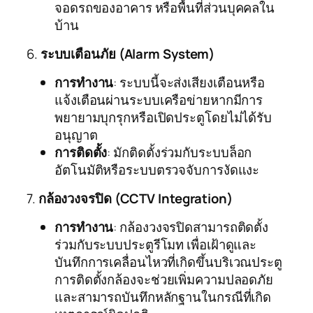
จอดรถของอาคาร หรือพื้นที่ส่วนบุคคลใน
บ้าน
6.
ระบบเตือนภัย (Alarm System)
การทำงาน
: ระบบนี้จะส่งเสียงเตือนหรือ
แจ้งเตือนผ่านระบบเครือข่ายหากมีการ
พยายามบุกรุกหรือเปิดประตูโดยไม่ได้รับ
อนุญาต
การติดตั้ง
: มักติดตั้งร่วมกับระบบล็อก
อัตโนมัติหรือระบบตรวจจับการงัดแงะ
7.
กล้องวงจรปิด (CCTV Integration)
การทำงาน
: กล้องวงจรปิดสามารถติดตั้ง
ร่วมกับระบบประตูรีโมท เพื่อเฝ้าดูและ
บันทึกการเคลื่อนไหวที่เกิดขึ้นบริเวณประตู
การติดตั้งกล้องจะช่วยเพิ่มความปลอดภัย
และสามารถบันทึกหลักฐานในกรณีที่เกิด