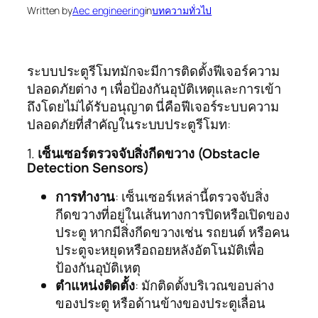
Written by
Aec engineering
in
บทความทั่วไป
ระบบประตูรีโมทมักจะมีการติดตั้งฟีเจอร์ความ
ปลอดภัยต่าง ๆ เพื่อป้องกันอุบัติเหตุและการเข้า
ถึงโดยไม่ได้รับอนุญาต นี่คือฟีเจอร์ระบบความ
ปลอดภัยที่สำคัญในระบบประตูรีโมท:
1.
เซ็นเซอร์ตรวจจับสิ่งกีดขวาง (Obstacle
Detection Sensors)
การทำงาน
: เซ็นเซอร์เหล่านี้ตรวจจับสิ่ง
กีดขวางที่อยู่ในเส้นทางการปิดหรือเปิดของ
ประตู หากมีสิ่งกีดขวางเช่น รถยนต์ หรือคน
ประตูจะหยุดหรือถอยหลังอัตโนมัติเพื่อ
ป้องกันอุบัติเหตุ
ตำแหน่งติดตั้ง
: มักติดตั้งบริเวณขอบล่าง
ของประตู หรือด้านข้างของประตูเลื่อน