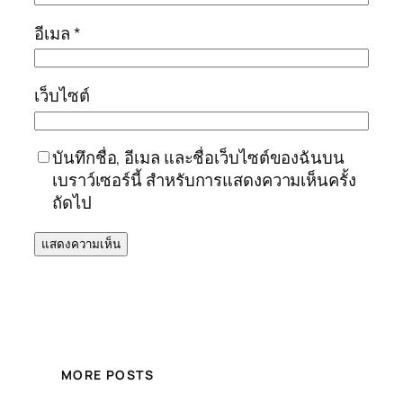
อีเมล
*
เว็บไซต์
บันทึกชื่อ, อีเมล และชื่อเว็บไซต์ของฉันบน
เบราว์เซอร์นี้ สำหรับการแสดงความเห็นครั้ง
ถัดไป
MORE POSTS