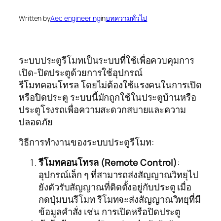
Written by
Aec engineering
in
บทความทั่วไป
ระบบประตูรีโมทเป็นระบบที่ใช้เพื่อควบคุมการ
เปิด-ปิดประตูด้วยการใช้อุปกรณ์
รีโมทคอนโทรล โดยไม่ต้องใช้แรงคนในการเปิด
หรือปิดประตู ระบบนี้มักถูกใช้ในประตูบ้านหรือ
ประตูโรงรถเพื่อความสะดวกสบายและความ
ปลอดภัย
วิธีการทำงานของระบบประตูรีโมท:
รีโมทคอนโทรล (Remote Control)
:
อุปกรณ์เล็ก ๆ ที่สามารถส่งสัญญาณวิทยุไป
ยังตัวรับสัญญาณที่ติดตั้งอยู่กับประตู เมื่อ
กดปุ่มบนรีโมท รีโมทจะส่งสัญญาณวิทยุที่มี
ข้อมูลคำสั่ง เช่น การเปิดหรือปิดประตู