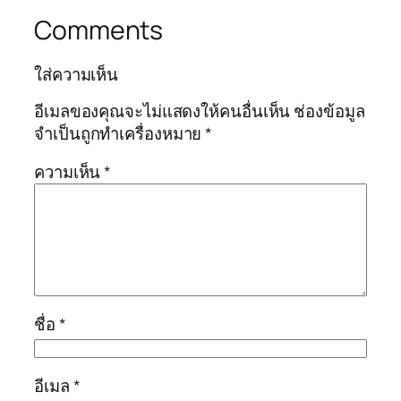
Comments
ใส่ความเห็น
อีเมลของคุณจะไม่แสดงให้คนอื่นเห็น
ช่องข้อมูล
จำเป็นถูกทำเครื่องหมาย
*
ความเห็น
*
ชื่อ
*
อีเมล
*