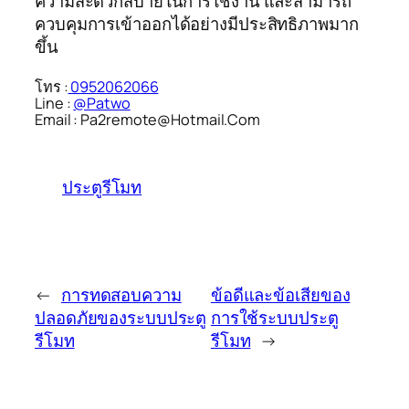
ความสะดวกสบายในการใช้งาน และสามารถ
ควบคุมการเข้าออกได้อย่างมีประสิทธิภาพมาก
ขึ้น
โทร :
0952062066
Line :
@Patwo
Email : Pa2remote@Hotmail.Com
ประตูรีโมท
←
การทดสอบความ
ข้อดีและข้อเสียของ
ปลอดภัยของระบบประตู
การใช้ระบบประตู
รีโมท
รีโมท
→