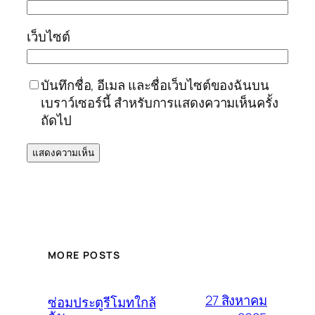
เว็บไซต์
บันทึกชื่อ, อีเมล และชื่อเว็บไซต์ของฉันบน
เบราว์เซอร์นี้ สำหรับการแสดงความเห็นครั้ง
ถัดไป
MORE POSTS
27 สิงหาคม
ซ่อมประตูรีโมทใกล้