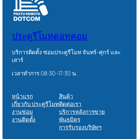
ประตูรีโมทดอทคอม
บริการติดตั้ง ซ่อมประตูรีโมท จันทร์-ศุกร์ และ
เสาร์
เวลาทำการ 08:30-17:30 น.
หน้าแรก
สินค้า
เกี่ยวกับ ประตูรีโมท
ติดต่อเรา
งานซ่อม
บริการหลังการขาย
งานติดตั้ง
พันธมิตร
การรับรองบริษัทฯ