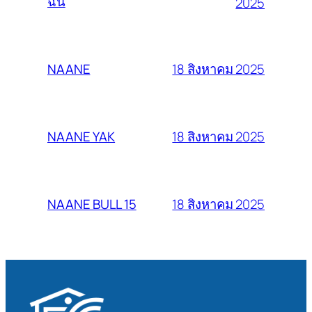
ฉัน
2025
18 สิงหาคม 2025
NAANE
18 สิงหาคม 2025
NAANE YAK
18 สิงหาคม 2025
NAANE BULL 15