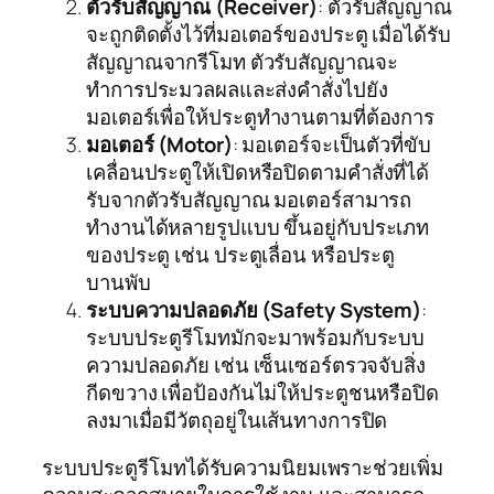
ตัวรับสัญญาณ (Receiver)
: ตัวรับสัญญาณ
จะถูกติดตั้งไว้ที่มอเตอร์ของประตู เมื่อได้รับ
สัญญาณจากรีโมท ตัวรับสัญญาณจะ
ทำการประมวลผลและส่งคำสั่งไปยัง
มอเตอร์เพื่อให้ประตูทำงานตามที่ต้องการ
มอเตอร์ (Motor)
: มอเตอร์จะเป็นตัวที่ขับ
เคลื่อนประตูให้เปิดหรือปิดตามคำสั่งที่ได้
รับจากตัวรับสัญญาณ มอเตอร์สามารถ
ทำงานได้หลายรูปแบบ ขึ้นอยู่กับประเภท
ของประตู เช่น ประตูเลื่อน หรือประตู
บานพับ
ระบบความปลอดภัย (Safety System)
:
ระบบประตูรีโมทมักจะมาพร้อมกับระบบ
ความปลอดภัย เช่น เซ็นเซอร์ตรวจจับสิ่ง
กีดขวาง เพื่อป้องกันไม่ให้ประตูชนหรือปิด
ลงมาเมื่อมีวัตถุอยู่ในเส้นทางการปิด
ระบบประตูรีโมทได้รับความนิยมเพราะช่วยเพิ่ม