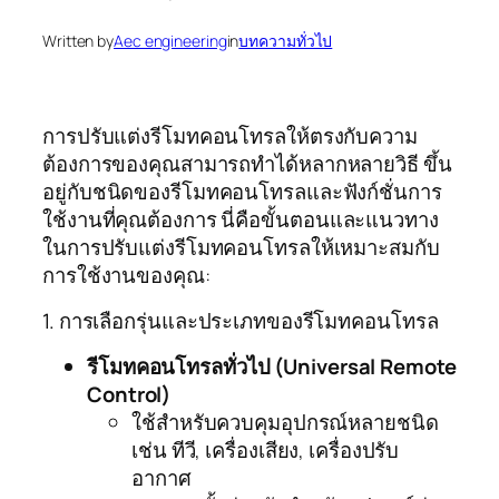
Written by
Aec engineering
in
บทความทั่วไป
การปรับแต่งรีโมทคอนโทรลให้ตรงกับความ
ต้องการของคุณสามารถทำได้หลากหลายวิธี ขึ้น
อยู่กับชนิดของรีโมทคอนโทรลและฟังก์ชั่นการ
ใช้งานที่คุณต้องการ นี่คือขั้นตอนและแนวทาง
ในการปรับแต่งรีโมทคอนโทรลให้เหมาะสมกับ
การใช้งานของคุณ:
1. การเลือกรุ่นและประเภทของรีโมทคอนโทรล
รีโมทคอนโทรลทั่วไป (Universal Remote
Control)
ใช้สำหรับควบคุมอุปกรณ์หลายชนิด
เช่น ทีวี, เครื่องเสียง, เครื่องปรับ
อากาศ