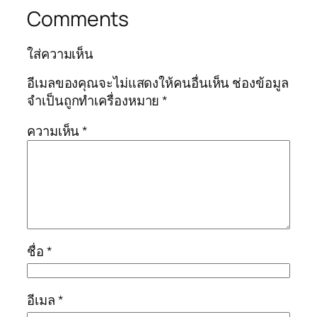
Comments
ใส่ความเห็น
อีเมลของคุณจะไม่แสดงให้คนอื่นเห็น
ช่องข้อมูล
จำเป็นถูกทำเครื่องหมาย
*
ความเห็น
*
ชื่อ
*
อีเมล
*