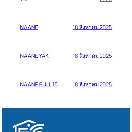
18 สิงหาคม 2025
NAANE
18 สิงหาคม 2025
NAANE YAK
18 สิงหาคม 2025
NAANE BULL 15