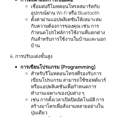
เชื่อมต่อรีโมทคอนโทรลสมาร์ทกับ
อุปกรณ์ผ่าน Wi-Fi หรือ Bluetooth
ตั้งค่าผ่านแอปพลิเคชันให้เหมาะสม
กับความต้องการของคุณ เช่น การ
กำหนดโปรไฟล์การใช้งานที่แตกต่าง
กันสำหรับการใช้งานในบ้านและนอก
บ้าน
4. การปรับแต่งขั้นสูง
การเขียนโปรแกรม (Programming)
สำหรับรีโมทคอนโทรลที่รองรับการ
เขียนโปรแกรม สามารถใช้ซอฟต์แวร์
หรือแอปพลิเคชันเพื่อกำหนดการ
ทำงานเฉพาะของปุ่มต่าง ๆ
เช่น การตั้งเวลาเปิดปิดอัตโนมัติ การ
สร้างมาโครเพื่อสั่งงานหลายอย่างใน
ปุ่มเดียว