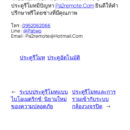
ประตูรีโมทมีปัญหา
Pa2remote.Com
ยินดีให้คำ
ปรึกษาฟรีโดยช่างที่มีคุณภาพ
โทร :
0952062066
Line :
@Patwo
Email : Pa2remote@Hotmail.Com
ประตูรีโมท
ประตูอัตโนมัติ
←
ระบบประตูรีโมทแบบ
ประตูรีโมทและการ
ไบโอเมตริกซ์: นิยามใหม่
รวมเข้ากับระบบ
ของความปลอดภัย
กล้องวงจรปิด
→