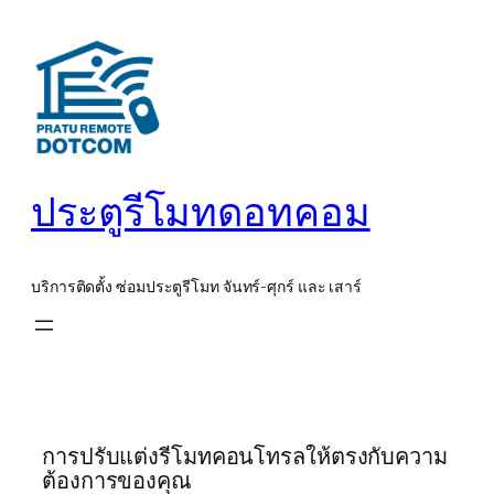
ข้าม
ไป
ยัง
เนื้อหา
ประตูรีโมทดอทคอม
บริการติดตั้ง ซ่อมประตูรีโมท จันทร์-ศุกร์ และ เสาร์
การปรับแต่งรีโมทคอนโทรลให้ตรงกับความ
ต้องการของคุณ