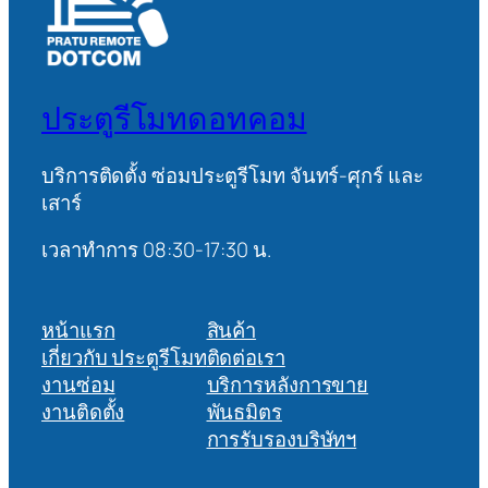
ประตูรีโมทดอทคอม
บริการติดตั้ง ซ่อมประตูรีโมท จันทร์-ศุกร์ และ
เสาร์
เวลาทำการ 08:30-17:30 น.
หน้าแรก
สินค้า
เกี่ยวกับ ประตูรีโมท
ติดต่อเรา
งานซ่อม
บริการหลังการขาย
งานติดตั้ง
พันธมิตร
การรับรองบริษัทฯ