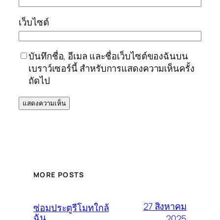
เว็บไซต์
บันทึกชื่อ, อีเมล และชื่อเว็บไซต์ของฉันบน
เบราว์เซอร์นี้ สำหรับการแสดงความเห็นครั้ง
ถัดไป
MORE POSTS
27 สิงหาคม
ซ่อมประตูรีโมทใกล้
ฉัน
2025