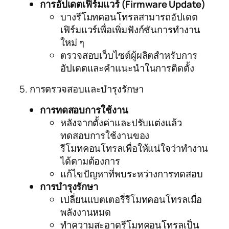
การอัปเดตเฟิร์มแวร์ (Firmware Update)
บางรีโมทคอนโทรลสามารถอัปเดต
เฟิร์มแวร์เพื่อเพิ่มฟังก์ชันการทำงาน
ใหม่ ๆ
ตรวจสอบเว็บไซต์ผู้ผลิตสำหรับการ
อัปเดตและคำแนะนำในการติดตั้ง
5. การตรวจสอบและบำรุงรักษา
การทดสอบการใช้งาน
หลังจากตั้งค่าและปรับแต่งแล้ว
ทดสอบการใช้งานของ
รีโมทคอนโทรลเพื่อให้แน่ใจว่าทำงาน
ได้ตามต้องการ
แก้ไขปัญหาที่พบระหว่างการทดสอบ
การบำรุงรักษา
เปลี่ยนแบตเตอรี่รีโมทคอนโทรลเมื่อ
พลังงานหมด
ทำความสะอาดรีโมทคอนโทรลเป็น