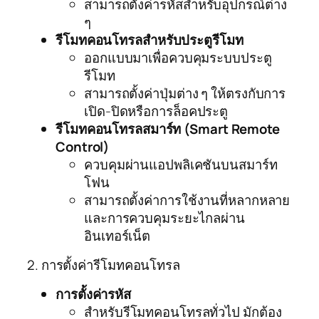
สามารถตั้งค่ารหัสสำหรับอุปกรณ์ต่าง
ๆ
รีโมทคอนโทรลสำหรับประตูรีโมท
ออกแบบมาเพื่อควบคุมระบบประตู
รีโมท
สามารถตั้งค่าปุ่มต่าง ๆ ให้ตรงกับการ
เปิด-ปิดหรือการล็อคประตู
รีโมทคอนโทรลสมาร์ท (Smart Remote
Control)
ควบคุมผ่านแอปพลิเคชันบนสมาร์ท
โฟน
สามารถตั้งค่าการใช้งานที่หลากหลาย
และการควบคุมระยะไกลผ่าน
อินเทอร์เน็ต
2. การตั้งค่ารีโมทคอนโทรล
การตั้งค่ารหัส
สำหรับรีโมทคอนโทรลทั่วไป มักต้อง