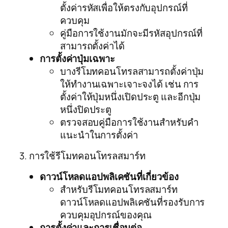
ตั้งค่ารหัสเพื่อให้ตรงกับอุปกรณ์ที่
ควบคุม
คู่มือการใช้งานมักจะมีรหัสอุปกรณ์ที่
สามารถตั้งค่าได้
การตั้งค่าปุ่มเฉพาะ
บางรีโมทคอนโทรลสามารถตั้งค่าปุ่ม
ให้ทำงานเฉพาะเจาะจงได้ เช่น การ
ตั้งค่าให้ปุ่มหนึ่งเปิดประตู และอีกปุ่ม
หนึ่งปิดประตู
ตรวจสอบคู่มือการใช้งานสำหรับคำ
แนะนำในการตั้งค่า
3. การใช้รีโมทคอนโทรลสมาร์ท
ดาวน์โหลดแอปพลิเคชันที่เกี่ยวข้อง
สำหรับรีโมทคอนโทรลสมาร์ท
ดาวน์โหลดแอปพลิเคชันที่รองรับการ
ควบคุมอุปกรณ์ของคุณ
การตั้งค่าและการเชื่อมต่อ