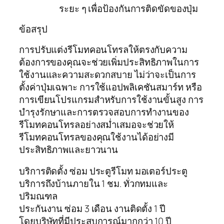
ระยะ ๆ เพื่อป้องกันการติดขัดของปุ่ม
ข้อสรุป
การปรับแต่งรีโมทคอนโทรลให้ตรงกับความ
ต้องการของคุณจะช่วยเพิ่มประสิทธิภาพในการ
ใช้งานและความสะดวกสบาย ไม่ว่าจะเป็นการ
ตั้งค่าปุ่มเฉพาะ การใช้แอปพลิเคชันสมาร์ท หรือ
การเขียนโปรแกรมสำหรับการใช้งานขั้นสูง การ
บำรุงรักษาและการตรวจสอบการทำงานของ
รีโมทคอนโทรลอย่างสม่ำเสมอจะช่วยให้
รีโมทคอนโทรลของคุณใช้งานได้อย่างมี
ประสิทธิภาพและยาวนาน
บริการติดตั้ง ซ่อม ประตูรีโมท มอเตอร์ประตู
บริการถึงบ้านภายใน 1 ชม. ทั่วกทมและ
ปริมณฑล
ประกันงาน ซ่อม 3 เดือน งานติดตั้ง 1 ปี
โดยบริษัทที่มีประสบการณ์มากกว่า 10 ปี