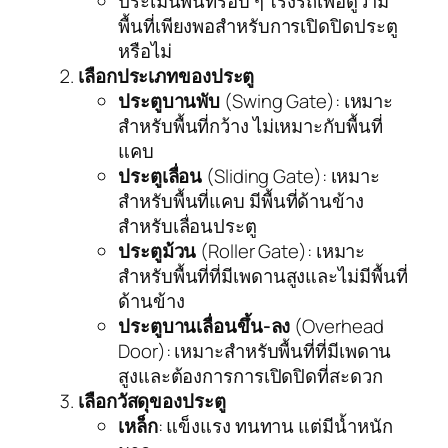
ประเมินพื้นที่รอบ ๆ โรงรถเพื่อดูว่ามี
พื้นที่เพียงพอสำหรับการเปิดปิดประตู
หรือไม่
เลือกประเภทของประตู
ประตูบานพับ
(Swing Gate): เหมาะ
สำหรับพื้นที่กว้าง ไม่เหมาะกับพื้นที่
แคบ
ประตูเลื่อน
(Sliding Gate): เหมาะ
สำหรับพื้นที่แคบ มีพื้นที่ด้านข้าง
สำหรับเลื่อนประตู
ประตูม้วน
(Roller Gate): เหมาะ
สำหรับพื้นที่ที่มีเพดานสูงและไม่มีพื้นที่
ด้านข้าง
ประตูบานเลื่อนขึ้น-ลง
(Overhead
Door): เหมาะสำหรับพื้นที่ที่มีเพดาน
สูงและต้องการการเปิดปิดที่สะดวก
เลือกวัสดุของประตู
เหล็ก
: แข็งแรง ทนทาน แต่มีน้ำหนัก