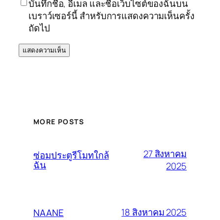
บันทึกชื่อ, อีเมล และชื่อเว็บไซต์ของฉันบน
เบราว์เซอร์นี้ สำหรับการแสดงความเห็นครั้ง
ถัดไป
MORE POSTS
27 สิงหาคม
ซ่อมประตูรีโมทใกล้
ฉัน
2025
18 สิงหาคม 2025
NAANE