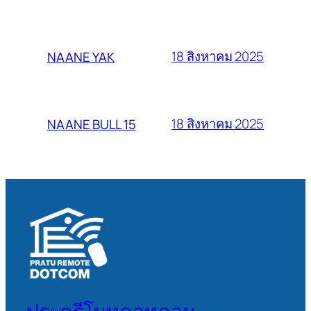
18 สิงหาคม 2025
NAANE YAK
18 สิงหาคม 2025
NAANE BULL 15