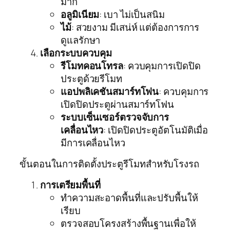
มาก
อลูมิเนียม
: เบา ไม่เป็นสนิม
ไม้
: สวยงาม มีเสน่ห์ แต่ต้องการการ
ดูแลรักษา
เลือกระบบควบคุม
รีโมทคอนโทรล
: ควบคุมการเปิดปิด
ประตูด้วยรีโมท
แอปพลิเคชันสมาร์ทโฟน
: ควบคุมการ
เปิดปิดประตูผ่านสมาร์ทโฟน
ระบบเซ็นเซอร์ตรวจจับการ
เคลื่อนไหว
: เปิดปิดประตูอัตโนมัติเมื่อ
มีการเคลื่อนไหว
ขั้นตอนในการติดตั้งประตูรีโมทสำหรับโรงรถ
การเตรียมพื้นที่
ทำความสะอาดพื้นที่และปรับพื้นให้
เรียบ
ตรวจสอบโครงสร้างพื้นฐานเพื่อให้