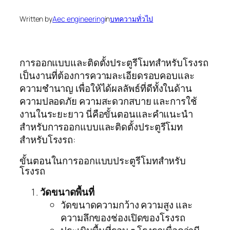
Written by
Aec engineering
in
บทความทั่วไป
การออกแบบและติดตั้งประตูรีโมทสำหรับโรงรถ
เป็นงานที่ต้องการความละเอียดรอบคอบและ
ความชำนาญ เพื่อให้ได้ผลลัพธ์ที่ดีทั้งในด้าน
ความปลอดภัย ความสะดวกสบาย และการใช้
งานในระยะยาว นี่คือขั้นตอนและคำแนะนำ
สำหรับการออกแบบและติดตั้งประตูรีโมท
สำหรับโรงรถ:
ขั้นตอนในการออกแบบประตูรีโมทสำหรับ
โรงรถ
วัดขนาดพื้นที่
วัดขนาดความกว้าง ความสูง และ
ความลึกของช่องเปิดของโรงรถ