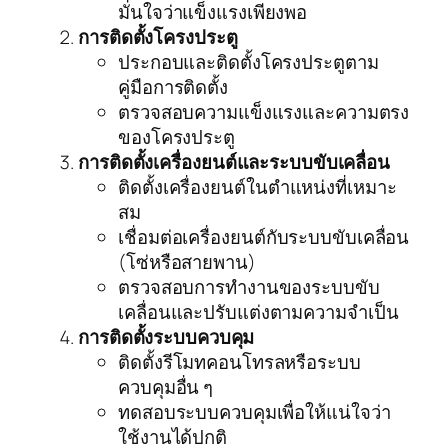
มั่นใจว่าแข็งแรงเพียงพอ
การติดตั้งโครงประตู
ประกอบและติดตั้งโครงประตูตาม
คู่มือการติดตั้ง
ตรวจสอบความแข็งแรงและความตรง
ของโครงประตู
การติดตั้งเครื่องยนต์และระบบขับเคลื่อน
ติดตั้งเครื่องยนต์ในตำแหน่งที่เหมาะ
สม
เชื่อมต่อเครื่องยนต์กับระบบขับเคลื่อน
(โซ่หรือสายพาน)
ตรวจสอบการทำงานของระบบขับ
เคลื่อนและปรับแต่งตามความจำเป็น
การติดตั้งระบบควบคุม
ติดตั้งรีโมทคอนโทรลหรือระบบ
ควบคุมอื่น ๆ
ทดสอบระบบควบคุมเพื่อให้แน่ใจว่า
ใช้งานได้ปกติ