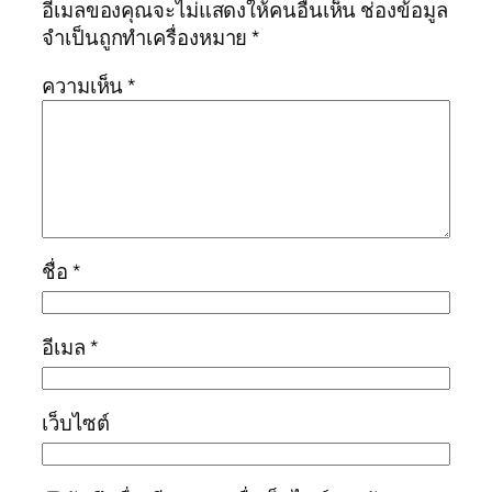
อีเมลของคุณจะไม่แสดงให้คนอื่นเห็น
ช่องข้อมูล
จำเป็นถูกทำเครื่องหมาย
*
ความเห็น
*
ชื่อ
*
อีเมล
*
เว็บไซต์