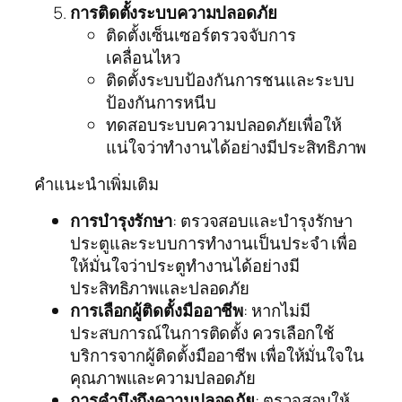
การติดตั้งระบบความปลอดภัย
ติดตั้งเซ็นเซอร์ตรวจจับการ
เคลื่อนไหว
ติดตั้งระบบป้องกันการชนและระบบ
ป้องกันการหนีบ
ทดสอบระบบความปลอดภัยเพื่อให้
แน่ใจว่าทำงานได้อย่างมีประสิทธิภาพ
คำแนะนำเพิ่มเติม
การบำรุงรักษา
: ตรวจสอบและบำรุงรักษา
ประตูและระบบการทำงานเป็นประจำ เพื่อ
ให้มั่นใจว่าประตูทำงานได้อย่างมี
ประสิทธิภาพและปลอดภัย
การเลือกผู้ติดตั้งมืออาชีพ
: หากไม่มี
ประสบการณ์ในการติดตั้ง ควรเลือกใช้
บริการจากผู้ติดตั้งมืออาชีพ เพื่อให้มั่นใจใน
คุณภาพและความปลอดภัย
การคำนึงถึงความปลอดภัย
: ตรวจสอบให้