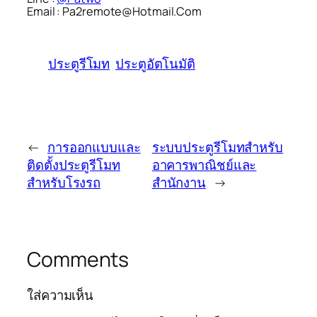
Email : Pa2remote@Hotmail.Com
ประตูรีโมท
ประตูอัตโนมัติ
←
การออกแบบและ
ระบบประตูรีโมทสำหรับ
ติดตั้งประตูรีโมท
อาคารพาณิชย์และ
สำหรับโรงรถ
สำนักงาน
→
Comments
ใส่ความเห็น