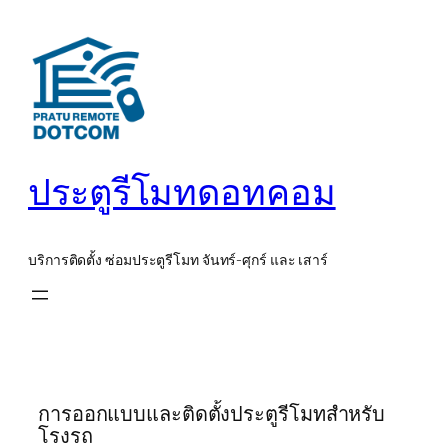
ข้าม
ไป
ยัง
เนื้อหา
ประตูรีโมทดอทคอม
บริการติดตั้ง ซ่อมประตูรีโมท จันทร์-ศุกร์ และ เสาร์
การออกแบบและติดตั้งประตูรีโมทสำหรับ
โรงรถ