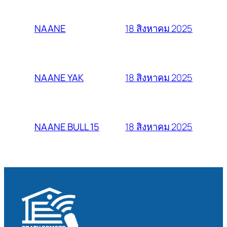
18 สิงหาคม 2025
NAANE
18 สิงหาคม 2025
NAANE YAK
18 สิงหาคม 2025
NAANE BULL 15