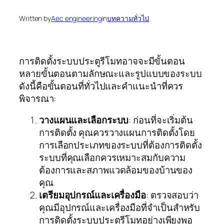
Written by
Aec engineering
in
บทความทั่วไป
การติดตั้งระบบประตูรีโมทอาจจะมีขั้นตอน
หลายขั้นตอนตามลักษณะและรูปแบบของระบบ
ดังนี้คือขั้นตอนที่ทั่วไปและคำแนะนำที่ควร
พิจารณา:
วางแผนและเลือกระบบ
: ก่อนที่จะเริ่มต้น
การติดตั้ง คุณควรวางแผนการติดตั้งโดย
การเลือกประเภทของระบบที่ต้องการติดตั้ง
ระบบที่คุณเลือกควรเหมาะสมกับความ
ต้องการและสภาพแวดล้อมของบ้านของ
คุณ
เตรียมอุปกรณ์และเครื่องมือ
: ตรวจสอบว่า
คุณมีอุปกรณ์และเครื่องมือที่จำเป็นสำหรับ
การติดตั้งระบบประตูรีโมทอย่างเพียงพอ