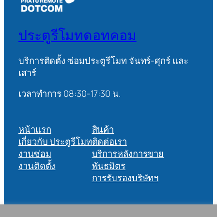
ประตูรีโมทดอทคอม
บริการติดตั้ง ซ่อมประตูรีโมท จันทร์-ศุกร์ และ
เสาร์
เวลาทำการ 08:30-17:30 น.
หน้าแรก
สินค้า
เกี่ยวกับ ประตูรีโมท
ติดต่อเรา
งานซ่อม
บริการหลังการขาย
งานติดตั้ง
พันธมิตร
การรับรองบริษัทฯ