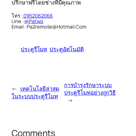
ปรึกษาฟรีโดยช่างที่มีคุณภาพ
โทร :
0952062066
Line :
@Patwo
Email : Pa2remote@Hotmail.Com
ประตูรีโมท
ประตูอัตโนมัติ
การบำรุงรักษาระบบ
←
เทคโนโลยีล่าสุด
ประตูรีโมทอย่างถูกวิธี
ในระบบประตูรีโมท
→
Comments