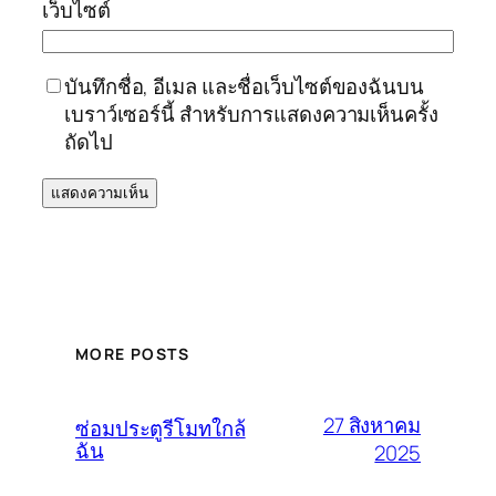
เว็บไซต์
บันทึกชื่อ, อีเมล และชื่อเว็บไซต์ของฉันบน
เบราว์เซอร์นี้ สำหรับการแสดงความเห็นครั้ง
ถัดไป
MORE POSTS
27 สิงหาคม
ซ่อมประตูรีโมทใกล้
ฉัน
2025