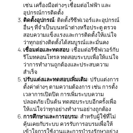
เช่น เครื่องมือต่างๆ เชื่อมต่อไฟฟ้า และ
อุปกรณ์การติดตั้ง
ติดตั้งอุปกรณ์
: ติดตั้งรีซีฟเวอร์และอุปกรณ์
อื่นๆ ที่จำเป็นบนหน้าต่างหรือประตู ตรวจ
สอบความแข็งแรงและการติดตั้งให้แน่ใจ
ว่าทุกอย่างติดตั้งได้สมบูรณ์และมั่นคง
เชื่อมต่อและทดสอบ
: เชื่อมต่อรีซีฟเวอร์กับ
รีโมทคอนโทรล ทดสอบระบบเพื่อให้แน่ใจ
ว่าการทำงานถูกต้องและประสบความ
สำเร็จ
ปรับแต่งและทดสอบเพิ่มเติม
: ปรับแต่งการ
ตั้งค่าต่างๆ ตามความต้องการ เช่น การตั้ง
เวลาการเปิดปิด การเพิ่มระบบความ
ปลอดภัย เป็นต้น ทดสอบระบบอีกครั้งเพื่อ
ให้แน่ใจว่าทุกอย่างทำงานอย่างถูกต้อง
การศึกษาและการอบรม
: สำหรับผู้ใช้ที่ไม่
คุ้นเคยกับระบบ ควรรับการอบรมเพื่อให้
เข้าใจการใช้งานและการบำรุงรักษาอย่าง