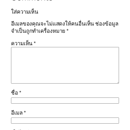
ใส่ความเห็น
อีเมลของคุณจะไม่แสดงให้คนอื่นเห็น
ช่องข้อมูล
จำเป็นถูกทำเครื่องหมาย
*
ความเห็น
*
ชื่อ
*
อีเมล
*