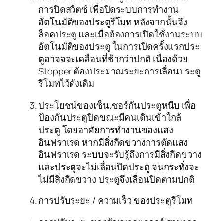
การปิดสวิตซ์ เพื่อปิดระบบการทำงาน
อัตโนมัติของประตูรีโมท หลังจากนั้นจึง
ล็อคประตู และเมื่อต้องการเปิดใช้งานระบบ
อัตโนมัติของประตู ในการเปิดครั้งแรกประ
ตูอาจจจะเคลื่อนที่ช้ากว่าปกติ เนื่องด้วย
Stopper ต้องประมาณระยะการเลื่อนประตู
รีโมทไว้ดังเดิม
ประโยชน์ของเซ็นเซอร์กันประตูหนีบ เพื่อ
ป้องกันประตูปิดขณะมีคนเดินเข้าใกล้
ประตู โดยอาศัยการทำงานของแสง
อินฟราเรด หากมีสิ่งกีดขวางการตัดแสง
อินฟราเรด ระบบจะรับรู้ถึงการมีสิ่งกีดขวาง
และประตูจะไม่เลื่อนปิดประตู จนกระทั่งจะ
ไม่มีสิ่งกีดขวาง ประตูจึงเลื่อนปิดตามปกติ
การปรับระยะ / ความเร็ว ของประตูรีโมท