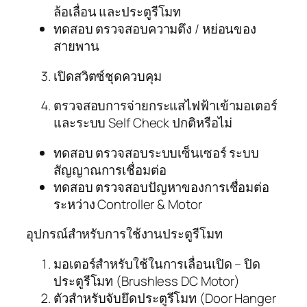
ล้อเลื่อน และประตูรีโมท
ทดสอบ ตรวจสอบความตึง / หย่อนของ
สายพาน
เปิดสวิตซ์ชุดควบคุม
ตรวจสอบการจ่ายกระแสไฟฟ้าเข้ามอเตอร์
และระบบ Self Check ปกติหรือไม่
ทดสอบ ตรวจสอบระบบเซ็นเซอร์ ระบบ
สัญญาณการเชื่อมต่อ
ทดสอบ ตรวจสอบปัญหาของการเชื่อมต่อ
ระหว่าง Controller & Motor
อุปกรณ์สำหรับการใช้งานประตูรีโมท
มอเตอร์สำหรับใช้ในการเลื่อนเปิด – ปิด
ประตูรีโมท (Brushless DC Motor)
ตัวสำหรับจับยึดประตูรีโมท (Door Hanger