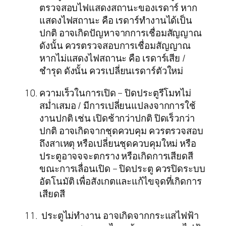
ตรวจสอบไฟแสดงสถานะของเรดาร์ หาก
แสดงไฟสถานะ คือ เรดาร์ทำงานได้เป็น
ปกติ อาจเกิดปัญหาจากการเชื่อมสัญญาณ
ดังนั้น ควรตรวจสอบการเชื่อมสัญญาณ
หากไม่แสดงไฟสถานะ คือ เรดาร์เสีย /
ชำรุด ดังนั้น ควรเปลี่ยนเรดาร์ตัวใหม่
ความเร็วในการเปิด – ปิดประตูรีโมทไม่
สม่ำเสมอ / มีการเปลี่ยนแปลงจากการใช้
งานปกติ เช่น เปิดช้ากว่าปกติ ปิดเร็วกว่า
ปกติ อาจเกิดจากชุดควบคุม ควรตรวจสอบ
ถึงสาเหตุ หรือเปลี่ยนชุดควบคุมใหม่ หรือ
ประตูอาจจจะตกราง หรือเกิดการเสียดสี
ขณะการเลื่อนเปิด – ปิดประตู ควรปิดระบบ
อัตโนมัติ เพื่อสังเกตและแก้ไขจุดที่เกิดการ
เสียดสี
ประตูไม่ทำงาน อาจเกิดจากกระแสไฟฟ้า