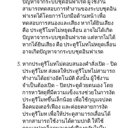
ปัญหาจากระบบชุดอินฟาเรด ผู้ใช้งาน
สามารถทดสอบการทำงานของระบบชุดอิน
ฟาเรดได้โดยการโบกมือด้านหน้า เพื่อ
ทดสอบการสนองและเสียง หากได้ยินเสียง
คือ ประตูรีโมทไม่หยุดเลื่อน อาจไม่ได้เกิด
ปัญหาจากระบบชุดอินฟาเรด แต่หากไม่ได้
หากได้ยินเสียง คือ ประตูรีโมทไม่หยุดเลื่อน
อาจเกิดปัญหาจากระบบชุดอินฟาเรด
หากประตูรีโมทไม่ตอบสนองคำสั่งเปิด – ปิด
ประตูรีโมท ส่งผลให้ประตูรีโมทไม่สามารถ
ทำงานได้อย่างอัตโนมัติ ดังนั้น ผู้ใช้งาน
จำเป็นต้องเปิด – ปิดประตูด้วยตนเอง โดย
การหาวัสดุที่มีความแข็งแรงช่วยในการงัด
ประตูรีโมทขึ้นเล็กน้อย เพื่อใช้กุญแจปลด
ล็อคมอเตอร์เฟือง และค่อยคลายการงัด
ประตูรีโมท เพื่อให้ประตูสามารถเลื่อนได้
หากสามารถใช้งานได้ตามปกติ ให้ใช้