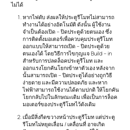
ไม่ได้
หากไฟดับ ส่งผลให้ประตูรีโมทไม่สามารถ
ทำงานได้อย่างอัตโนมัติ ดังนั้น ผู้ใช้งาน
จำเป็นต้องเปิด – ปิดประตูด้วยตนเอง ซึ่ง
การติดตั้งมอเตอร์เพื่อควบคุมประตูรีโมท
ออกแบบให้สามารถเปิด – ปิดประตูด้วย
ตนเองได้ โดยวิธีการไขกุญแจ Build – in
สำหรับการปลดล็อคประตูรีโมท และ
ออกแรงโยกคันโยกเข้าหาตัวเอง หลังจาก
นั้นสามารถเปิด – ปิดประตูได้อย่างถูกวิธี
ง่ายดาย และมีความปลอดภัย และหาก
ไฟฟ้าสามารถใช้งานได้ตามปกติ ให้โยกคัน
โยกกลับไปในลักษณะเดิม เพื่อเป็นการล็อค
มอเตอร์ของประตูรีโมทไว้ดังเดิม
เมื่อมีสิ่งกีดขวางหน้าประตูรีโมท แต่ประตู
รีโมทไม่หยุดเลื่อน / เคลื่อนที่ อาจเกิด