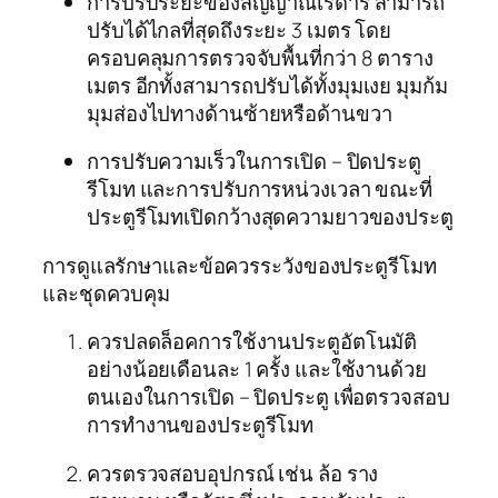
การปรับระยะของสัญญาณเรดาร์ สามารถ
ปรับได้ไกลที่สุดถึงระยะ 3 เมตร โดย
ครอบคลุมการตรวจจับพื้นที่กว่า 8 ตาราง
เมตร อีกทั้งสามารถปรับได้ทั้งมุมเงย มุมก้ม
มุมส่องไปทางด้านซ้ายหรือด้านขวา
การปรับความเร็วในการเปิด – ปิดประตู
รีโมท และการปรับการหน่วงเวลา ขณะที่
ประตูรีโมทเปิดกว้างสุดความยาวของประตู
การดูแลรักษาและข้อควรระวังของประตูรีโมท
และชุดควบคุม
ควรปลดล็อคการใช้งานประตูอัตโนมัติ
อย่างน้อยเดือนละ 1 ครั้ง และใช้งานด้วย
ตนเองในการเปิด – ปิดประตู เพื่อตรวจสอบ
การทำงานของประตูรีโมท
ควรตรวจสอบอุปกรณ์ เช่น ล้อ ราง