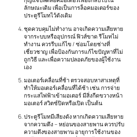
กุญแจปลดล็อคมอเตอร์เฟืองกลับไปใน
ลักษณะเดิม เพื่อเป็นการล็อคมอเตอร์ของ
ประตูรีโมทไว้ดังเดิม
ชุดควบคุมไม่ทำงาน อาจเกิดความเสียหาย
จากระบบหรืออุปกรณ์ ฟิวส์ขาด รีโมทไม่
ทำงาน ควรรีบแก้ไข / ซ่อมโดยช่างที่
เชี่ยวชาญ เพื่อป้องกันการแก้ไขปัญหาที่ไม่
ถูกวิธี และเพื่อความปลอดภัยของผู้ใช้งาน
เอง
มอเตอร์เคลื่อนที่ช้า ตรวจสอบหาสาเหตุที่
ทำให้มอเตอร์เคลื่อนที่ได้ช้า เช่น การจ่าย
กระแสไฟฟ้าเข้ามอเตอร์ มีสิ่งกีดขวางหน้า
มอเตอร์ สวิตซ์ปิดหรือเปิด เป็นต้น
ประตูรีโมทมีเสียงดัง หากเกิดความเสียหาย
จากความตึง – หย่อนของสายพาน ควรปรับ
ความตึงของสายพาน อายุการใช้งานของ