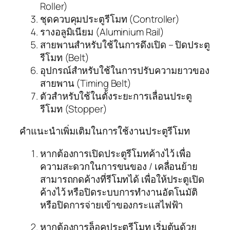
Roller)
ชุดควบคุมประตูรีโมท (Controller)
รางอลูมิเนียม (Aluminium Rail)
สายพานสำหรับใช้ในการดึงเปิด – ปิดประตู
รีโมท (Belt)
อุปกรณ์สำหรับใช้ในการปรับความยาวของ
สายพาน (Timing Belt)
ตัวสำหรับใช้ในตั้งระยะการเลื่อนประตู
รีโมท (Stopper)
คำแนะนำเพิ่มเติมในการใช้งานประตูรีโมท
หากต้องการเปิดประตูรีโมทค้างไว้ เพื่อ
ความสะดวกในการขนของ / เคลื่อนย้าย
สามารถกดค้างที่รีโมทได้ เพื่อให้ประตูเปิด
ค้างไว้ หรือปิดระบบการทำงานอัตโนมัติ
หรือปิดการจ่ายเข้าของกระแสไฟฟ้า
หากต้องการล็อคประตูรีโมท เริ่มต้นด้วย