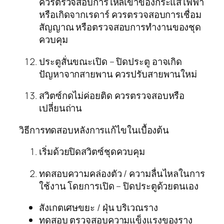
ควรตรวจสอบการไหลเข้าของกระแสไฟฟ้า
หรือเกิดจากเรดาร์ ควรตรวจสอบการเชื่อม
สัญญาณ หรือตรวจสอบการทำงานของชุด
ควบคุม
ประตูสั่นขณะเปิด – ปิดประตู อาจเกิด
ปัญหาจากสายพาน ควรปรับสายพานใหม่
สวิตซ์กดไม่ค่อยติด ควรตรวจสอบหรือ
เปลี่ยนถ่าน
วิธีการทดสอบหลังการแก้ไขในเบื้องต้น
เริ่มด้วยปิดสวิตซ์ชุดควบคุม
ทดสอบความคล่องตัว / ความลื่นไหลในการ
ใช้งาน โดยการเปิด – ปิดประตูด้วยตนเอง
สังเกตเศษขยะ / ฝุ่น บริเวณราง
ทดสอบ ตรวจสอบความแข็งแรงของราง