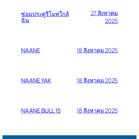
27 สิงหาคม
ซ่อมประตูรีโมทใกล้
ฉัน
2025
18 สิงหาคม 2025
NAANE
18 สิงหาคม 2025
NAANE YAK
18 สิงหาคม 2025
NAANE BULL 15