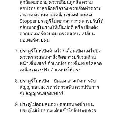
ลูกล้อหมดอายุ ควรเปลี่ยนลูกล้อ ความ
สกปรกของลูกล้อหรือราง ควรเช็ดทำความ
สะอาด ความคาดเคลื่อนของตำแหน่ง
Stopper ประตูรีโมทตกจากราง ควรปรับให้
กลับมาอยู่ในรางให้เป็นปกติ หรือ เสียงดัง
จากมอเตอร์ควบคุม ตรวจสอบ / เปลี่ยน
มอเตอร์ควบคุม
ประตูรีโมทเปิดค้างไว้ / เลื่อนเปิด แต่ไม่ปิด
ควรตรวจสอบหาสิ่งกีดขวางบริเวณด้าน
หน้าเซ็นเซอร์ ตำแหน่งของเซ็นเซอร์คลาด
เคลื่อน ควรปรับตำแหน่งให้ตรง
ประตูรีโมทเปิด – ปิดเอง อาจเกิดการจับ
สัญญาณของเรดาร์ตรวจจับ ควรปรับการ
จับสัญญาณของเรดาร์
ประตูไม่ตอบสนอง / ตอบสนองข้า เช่น
ประตูไม่เปิดขณะเดินเข้าใกล้ประตู ควร