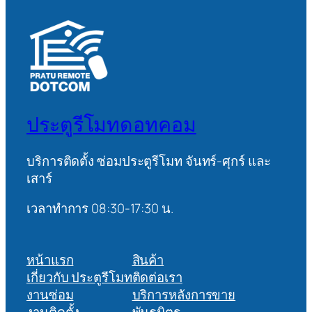
ประตูรีโมทดอทคอม
บริการติดตั้ง ซ่อมประตูรีโมท จันทร์-ศุกร์ และ
เสาร์
เวลาทำการ 08:30-17:30 น.
หน้าแรก
สินค้า
เกี่ยวกับ ประตูรีโมท
ติดต่อเรา
งานซ่อม
บริการหลังการขาย
งานติดตั้ง
พันธมิตร