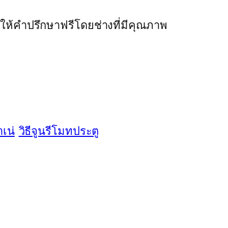
ีให้คำปรึกษาฟรีโดยช่างที่มีคุณภาพ
เน่
วิธีจูนรีโมทประตู