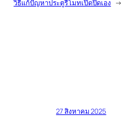
วิธีแก้ปัญหาประตูรีโมทเปิดปิดเอง
→
27 สิงหาคม 2025