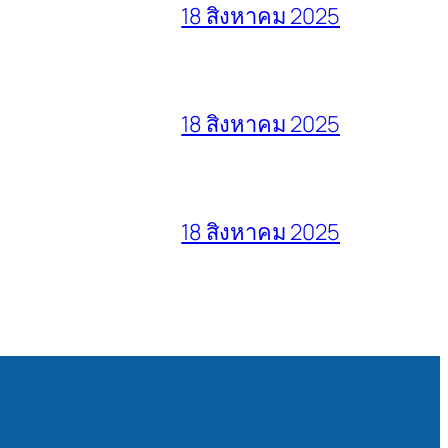
18 สิงหาคม 2025
18 สิงหาคม 2025
18 สิงหาคม 2025