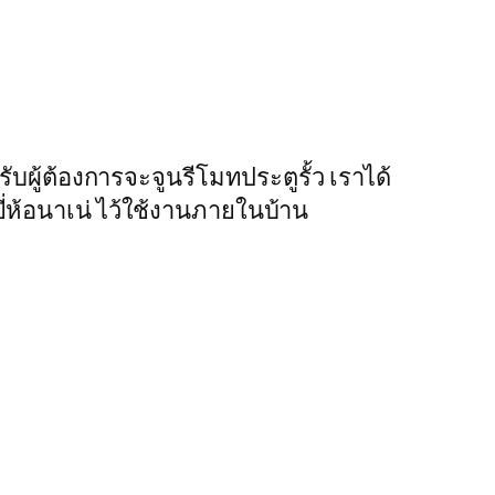
บผู้ต้องการจะจูนรีโมทประตูรั้ว เราได้
ยี่ห้อนาเน่ ไว้ใช้งานภายในบ้าน