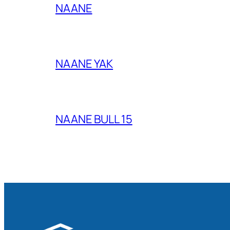
NAANE
NAANE YAK
NAANE BULL 15