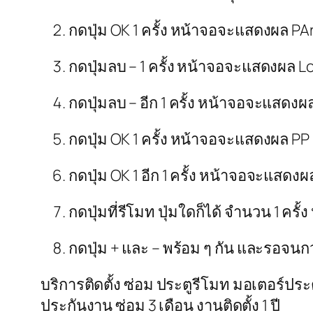
กดปุ่ม OK 1 ครั้ง หน้าจอจะแสดงผล PA
กดปุ่มลบ – 1 ครั้ง หน้าจอจะแสดงผล 
กดปุ่มลบ – อีก 1 ครั้ง หน้าจอจะแสดงผ
กดปุ่ม OK 1 ครั้ง หน้าจอจะแสดงผล PP
กดปุ่ม OK 1 อีก 1 ครั้ง หน้าจอจะแสดง
กดปุ่มที่รีโมท ปุ่มใดก็ได้ จำนวน 1 ค
กดปุ่ม + และ – พร้อม ๆ กัน และรอจน
บริการติดตั้ง ซ่อม ประตูรีโมท มอเตอร์ป
ประกันงาน ซ่อม 3 เดือน งานติดตั้ง 1 ปี