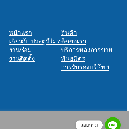
หน้าแรก
สินค้า
เกี่ยวกับ ประตูรีโมท
ติดต่อเรา
งานซ่อม
บริการหลังการขาย
งานติดตั้ง
พันธมิตร
การรับรองบริษัทฯ
สอบถาม