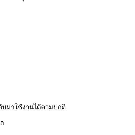
กลับมาใช้งานได้ตามปกติ
ฑล