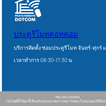
ประตูรีโมทดอทคอม
บริการติดตั้ง ซ่อมประตูรีโมท จันทร์-ศุกร์ 
เวลาทำการ 08:30-17:30 น.
บริษัท เออีซีเอ็นจิเนียริง จำกัด 90/206 ซอยวัชรพล 1/4 แขวงท่า
We use cookies
เว็บไซต์นี้ใช้คุกกี้เพื่อปรับปรุงประสบการณ์การท่องเว็บของคุณให้มีประ