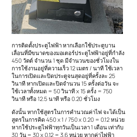
การติดตั้งประตูไฟฟ้า หากเลือกใช้ประตูบาน
เลื่อนที่มีขนาดของมอเตอร์ประตูไฟฟ้าอยู่ที่กำลัง
450 วัตต์ จำนวน 1 ชุด มีจำนวนของชั่วโมงใน
การใช้งานอยู่ที่ความเร็ว 12 เมตร / นาที ใช้เวลา
ในการเปิดและปิดประตูจนสุดอยู่ที่ครั้งละ 25
วินาที หากเปิดและปิดจำนวน 15 ครั้งต่อวัน จะ
ใช้เวลาทั้งหมด = 50 วินาที x 15 ครั้ง = 750
วินาที หรือ 12.5 นาที หรือ 0.20 ชั่วโมง
ดังนั้น หากใช้สูตรในการคํานวณค่าไฟ จะได้เป็น
สูตรในการคิด 450 x 1 / 750 x 0.20 = 0.12 หน่วย
หากใช้ประตูไฟฟ้าทุกวันเป็นเวลา 1 เดือน เท่ากับ
30 วัน = 30 x 0.12 = 3.6 หน่วย หากค่าไฟฟ้า