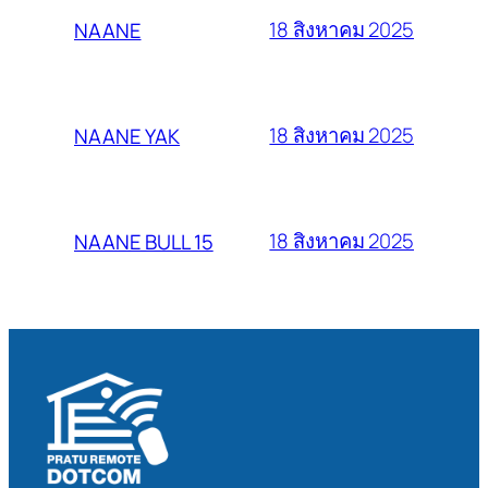
18 สิงหาคม 2025
NAANE
18 สิงหาคม 2025
NAANE YAK
18 สิงหาคม 2025
NAANE BULL 15