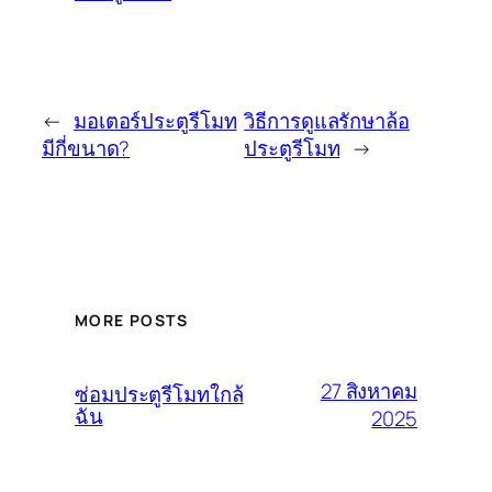
←
มอเตอร์ประตูรีโมท
วิธีการดูแลรักษาล้อ
มีกี่ขนาด?
ประตูรีโมท
→
MORE POSTS
27 สิงหาคม
ซ่อมประตูรีโมทใกล้
ฉัน
2025