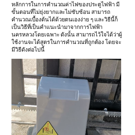
หลักการในการคํานวณค่าไฟของประตูไฟฟ้า มี
ขั้นตอนที่ไม่ยุ่งยากและไม่ซับซ้อน สามารถ
คำนวณเบื้องต้นได้ด้วยตนเองง่าย ๆ และวิธีนี้ก็
เป็นวิธีที่เป็นคำแนะนำมาจากการไฟฟ้า
นครหลวงโดยเฉพาะ ดังนั้น สามารถไว้ใจได้ว่าผู้
ใช้งานจะได้สูตรในการคำนวณที่ถูกต้อง โดยจะ
มีวิธีดังต่อไปนี้