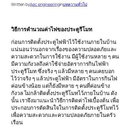
Written by
Aec engineering
in
บทความทั่วไป
วิธีการคำนวณค่าไฟของประตูรีโมท
ก่อนการติดตั้งประตูไฟฟ้าไว้ใช้งานภายในบ้าน
แน่นอนว่านอกจากเรื่องของความปลอดภัยและ
ความสะดวกในการใช้งาน มีผู้ใช้งานหลาย ๆ คน
มีความกังวลถึงค่าใช้จ่ายอัตราการกินไฟฟ้า
ประตูรีโมท ซึ่งจริง ๆ แล้วมีหลาย ๆ คนเคยบอก
ไว้ว่าจริง ๆ แล้วประตูไฟฟ้า มีอัตราในการกินไฟ
ค่อนข้างน้อย แต่ก็ยังมีหลาย ๆ คนที่ค่อนข้าง
กังวล ไม่กล้าติดตั้งประตูรีโมทไว้ภายในบ้าน ดัง
นั้น เราจึงมาแนะนำวิธีการคิดค่าไฟเบื้องต้น เพื่อ
ประกอบการตัดสินใจในการติดตั้งประตูรีโมทไว้
เพื่อความสะดวกและความปลอดภัยภายในครัว
เรือน