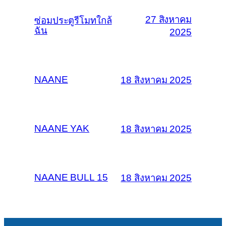
27 สิงหาคม
ซ่อมประตูรีโมทใกล้
ฉัน
2025
NAANE
18 สิงหาคม 2025
NAANE YAK
18 สิงหาคม 2025
NAANE BULL 15
18 สิงหาคม 2025