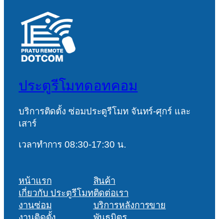
ประตูรีโมทดอทคอม
บริการติดตั้ง ซ่อมประตูรีโมท จันทร์-ศุกร์ และ
เสาร์
เวลาทำการ 08:30-17:30 น.
หน้าแรก
สินค้า
เกี่ยวกับ ประตูรีโมท
ติดต่อเรา
งานซ่อม
บริการหลังการขาย
งานติดตั้ง
พันธมิตร