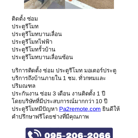
ติดตั้ง ซ่อม
ประตูรีโมท
ประตูรีโมทบานเลื่อน
ประตูรีโมทไฟฟ้า
ประตูรีโมทรั้วบ้าน
ประตูรีโมทบานเลื่อนซ้อน
บริการติดตั้ง ซ่อม ประตูรีโมท มอเตอร์ประตู
บริการถึงบ้านภายใน 1 ชม. ทั่วกทมและ
ปริมณฑล
ประกันงาน ซ่อม 3 เดือน งานติดตั้ง 1 ปี
โดยบริษัทที่มีประสบการณ์มากกว่า 10 ปี
ประตูรีโมทมีปัญหา
Pa2remote.com
ยินดีให้
คำปรึกษาฟรีโดยช่างที่มีคุณภาพ