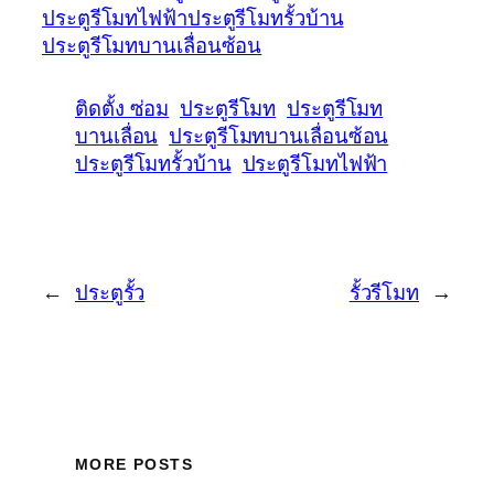
ประตูรีโมทไฟฟ้า
ประตูรีโมทรั้วบ้าน
ประตูรีโมทบานเลื่อนซ้อน
ติดตั้ง ซ่อม
ประตูรีโมท
ประตูรีโมท
บานเลื่อน
ประตูรีโมทบานเลื่อนซ้อน
ประตูรีโมทรั้วบ้าน
ประตูรีโมทไฟฟ้า
←
ประตูรั้ว
รั้วรีโมท
→
MORE POSTS