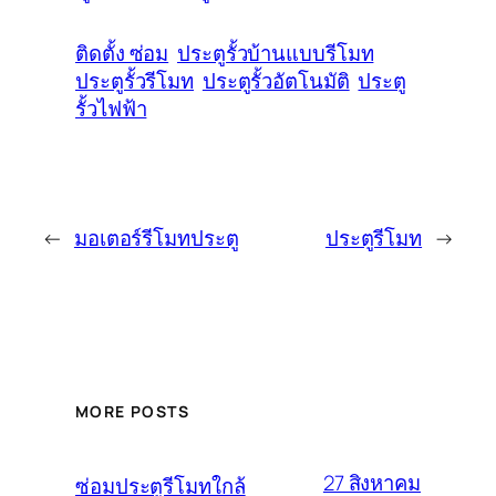
ติดตั้ง ซ่อม
ประตูรั้วบ้านแบบรีโมท
ประตูรั้วรีโมท
ประตูรั้วอัตโนมัติ
ประตู
รั้วไฟฟ้า
←
มอเตอร์รีโมทประตู
ประตูรีโมท
→
MORE POSTS
27 สิงหาคม
ซ่อมประตูรีโมทใกล้