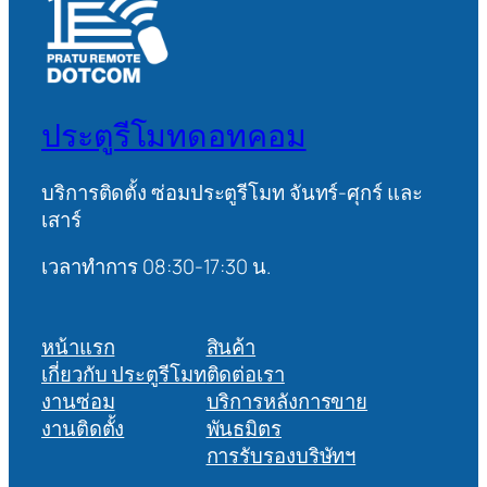
ประตูรีโมทดอทคอม
บริการติดตั้ง ซ่อมประตูรีโมท จันทร์-ศุกร์ และ
เสาร์
เวลาทำการ 08:30-17:30 น.
หน้าแรก
สินค้า
เกี่ยวกับ ประตูรีโมท
ติดต่อเรา
งานซ่อม
บริการหลังการขาย
งานติดตั้ง
พันธมิตร
การรับรองบริษัทฯ