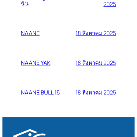
ฉัน
2025
18 สิงหาคม 2025
NAANE
18 สิงหาคม 2025
NAANE YAK
18 สิงหาคม 2025
NAANE BULL 15