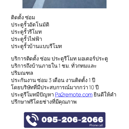
ติดตั้ง ซ่อม
ประตูรั้วอัตโนมัติ
ประตูรั้วรีโมท
ประตูรั้วไฟฟ้า
ประตูรั้วบ้านแบบรีโมท
บริการติดตั้ง ซ่อม ประตูรีโมท มอเตอร์ประตู
บริการถึงบ้านภายใน 1 ชม. ทั่วกทมและ
ปริมณฑล
ประกันงาน ซ่อม 3 เดือน งานติดตั้ง 1 ปี
โดยบริษัทที่มีประสบการณ์มากกว่า 10 ปี
ประตูรีโมทมีปัญหา
Pa2remote.com
ยินดีให้คำ
ปรึกษาฟรีโดยช่างที่มีคุณภาพ