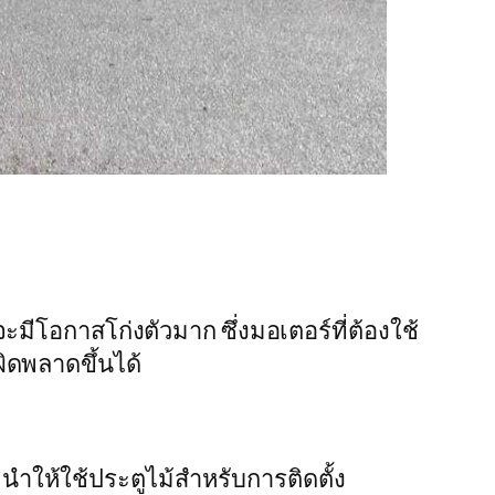
มีโอกาสโก่งตัวมาก ซึ่งมอเตอร์ที่ต้องใช้
ิดพลาดขึ้นได้
ะนำให้ใช้ประตูไม้สำหรับการติดตั้ง