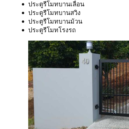
ประตูรีโมทบานเลื่อน
ประตูรีโมทบานสวิง
ประตูรีโมทบานม้วน
ประตูรีโมทโรงรถ