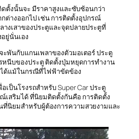
ตั้งนั้นจะ มีราคาสูงและซับซ้อนกว่า
กต่างออกไป เช่น การติดตั้งอุปกรณ์
ุดกลางเสาของประตูและจุดปลายประตูที่
อยู่นั่นเอง
ะพันกับแกนเพลาของตัวมอเตอร์ ประตู
ารหนีบของประตู ติดตั้งปุ่มหยุดการทำงาน
ได้แม้ในกรณีที่ไฟฟ้าขัดข้อง
พื่อเป็นโรงรถสำหรับ Super Car ประตู
สริมได้ ที่นิยมติดตั้งกันคือ การติดตั้ง
็นที่นิยมสำหรับผู้ต้องการความสวยงามและ