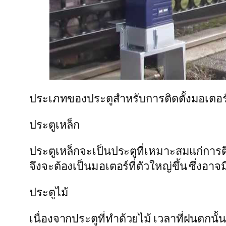
ประเภทของประตูสำหรับการติดตั้งมอเตอร
ประตูเหล็ก
ประตูเหล็กจะเป็นประตูที่เหมาะสมแก่การติ
จึงจะต้องเป็นมอเตอร์ที่ตัวใหญ่ขึ้น ซึ่ง
ประตูไม้
เนื่องจากประตูที่ทำด้วยไม้ เวลาที่ฝนตกนั