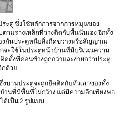
ระตู ซึ่งใช้หลักการจากการหมุนของ
ตามรางเหล็กที่วางติดกับพื้นนั่นเอง อีกทั้ง
้องกันประตูหนีบสิ่งกีดขวางหรือสัญญาณ
มากจะใช้ในประตูหน้าบ้านที่มีบริเวณความ
ตั้งที่ค่อนข้างถูกกว่าและง่ายกว่าประตู
ีกด้วย
งบานประตูจะถูกยึดติดกับหัวเสาของทั้ง
ที่มีพื้นที่ไม่กว้าง แต่มีความลึกเพียงพอ
ด้เป็น 2 รูปแบบ