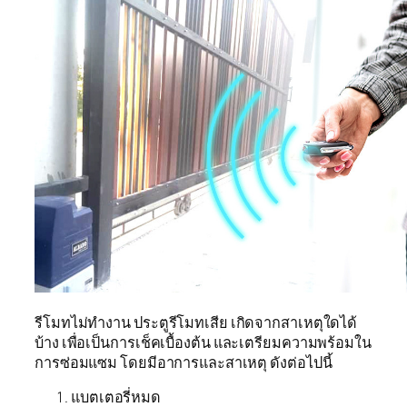
รีโมทไม่ทำงาน ประตูรีโมทเสีย เกิดจากสาเหตุใดได้
บ้าง เพื่อเป็นการเช็คเบื้องต้น และเตรียมความพร้อมใน
การซ่อมแซม โดยมีอาการและสาเหตุ ดังต่อไปนี้
แบตเตอรี่หมด