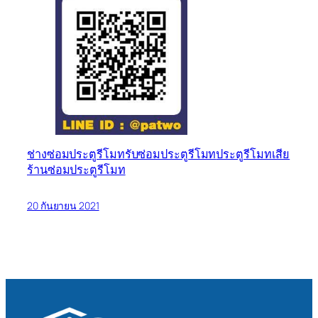
ช่างซ่อมประตูรีโมท
รับซ่อมประตูรีโมท
ประตูรีโมทเสีย
ร้านซ่อมประตูรีโมท
20 กันยายน 2021