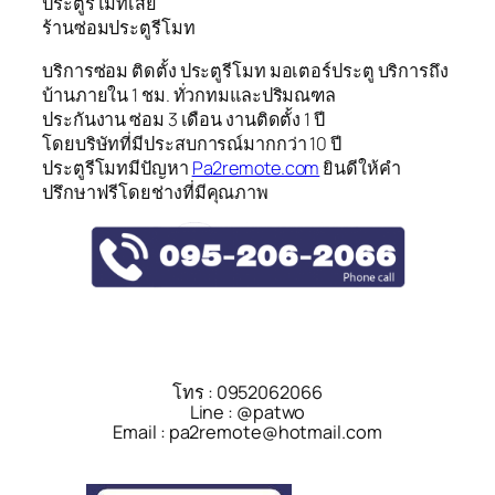
ประตูรีโมทเสีย
ร้านซ่อมประตูรีโมท
บริการซ่อม ติดตั้ง ประตูรีโมท มอเตอร์ประตู บริการถึง
บ้านภายใน 1 ชม. ทั่วกทมและปริมณฑล
ประกันงาน ซ่อม 3 เดือน งานติดตั้ง 1 ปี
โดยบริษัทที่มีประสบการณ์มากกว่า 10 ปี
ประตูรีโมทมีปัญหา
Pa2remote.com
ยินดีให้คำ
ปรึกษาฟรีโดยช่างที่มีคุณภาพ
โทร : 0952062066
Line : @patwo
Email : pa2remote@hotmail.com