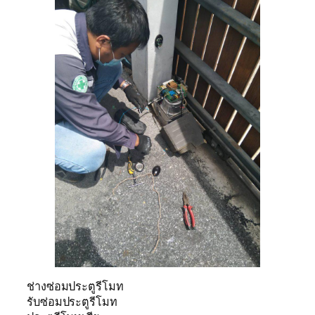
ช่างซ่อมประตูรีโมท
รับซ่อมประตูรีโมท