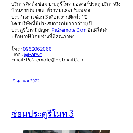
บริการติดตั้ง ซ่อม ประตูรีโมท มอเตอร์ประตู บริการถึง
บ้านภายใน 1 ชม. ทั่วกทมและปริมณฑล
ประกันงาน ซ่อม 3 เดือน งานติดตั้ง 1 ปี
โดยบริษัทที่มีประสบการณ์มากกว่า 10 ปี
ประตูรีโมทมีปัญหา
Pa2remote.Com
ยินดีให้คำ
ปรึกษาฟรีโดยช่างที่มีคุณภาพง
โทร :
0952062066
Line :
@Patwo
Email : Pa2remote@Hotmail.Com
19 ตุลาคม 2022
ซ่อมประตูรีโมท 3