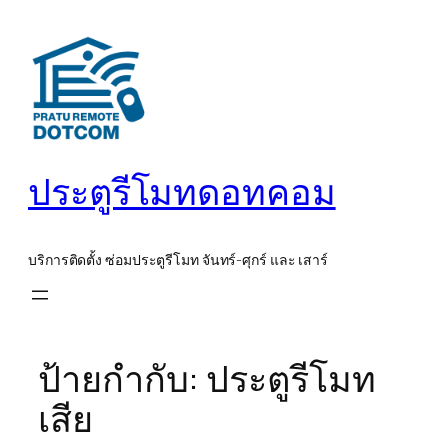
ข้าม
ไป
ยัง
เนื้อหา
ประตูรีโมทดอทคอม
บริการติดตั้ง ซ่อมประตูรีโมท จันทร์-ศุกร์ และ เสาร์
ป้ายกำกับ:
ประตูรีโมท
เสีย