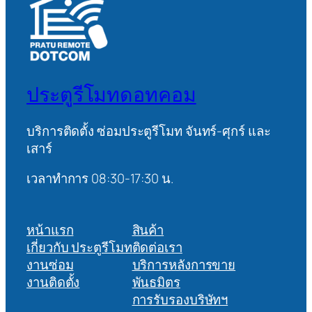
ประตูรีโมทดอทคอม
บริการติดตั้ง ซ่อมประตูรีโมท จันทร์-ศุกร์ และ
เสาร์
เวลาทำการ 08:30-17:30 น.
หน้าแรก
สินค้า
เกี่ยวกับ ประตูรีโมท
ติดต่อเรา
งานซ่อม
บริการหลังการขาย
งานติดตั้ง
พันธมิตร
การรับรองบริษัทฯ