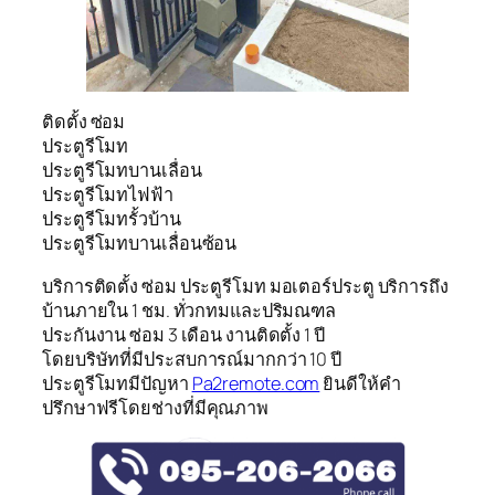
ติดตั้ง ซ่อม
ประตูรีโมท
ประตูรีโมทบานเลื่อน
ประตูรีโมทไฟฟ้า
ประตูรีโมทรั้วบ้าน
ประตูรีโมทบานเลื่อนซ้อน
บริการติดตั้ง ซ่อม ประตูรีโมท มอเตอร์ประตู บริการถึง
บ้านภายใน 1 ชม. ทั่วกทมและปริมณฑล
ประกันงาน ซ่อม 3 เดือน งานติดตั้ง 1 ปี
โดยบริษัทที่มีประสบการณ์มากกว่า 10 ปี
ประตูรีโมทมีปัญหา
Pa2remote.com
ยินดีให้คำ
ปรึกษาฟรีโดยช่างที่มีคุณภาพ