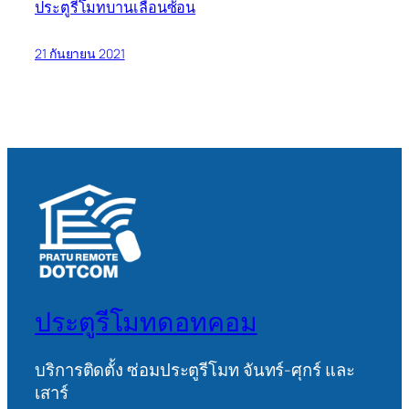
ประตูรีโมทบานเลื่อนซ้อน
21 กันยายน 2021
ประตูรีโมทดอทคอม
บริการติดตั้ง ซ่อมประตูรีโมท จันทร์-ศุกร์ และ
เสาร์