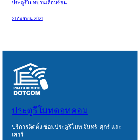
ประตูรีโมทบานเลื่อนซ้อน
21 กันยายน 2021
ประตูรีโมทดอทคอม
บริการติดตั้ง ซ่อมประตูรีโมท จันทร์-ศุกร์ และ
เสาร์