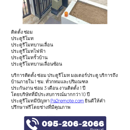
ติดตั้ง ซ่อม
ประตูรีโมท
ประตูรีโมทบานเลื่อน
ประตูรีโมทไฟฟ้า
ประตูรีโมทรั้วบ้าน
ประตูรีโมทบานเลื่อนซ้อน
บริการติดตั้ง ซ่อม ประตูรีโมท มอเตอร์ประตู บริการถึง
บ้านภายใน 1 ชม. ทั่วกทมและปริมณฑล
ประกันงาน ซ่อม 3 เดือน งานติดตั้ง 1 ปี
โดยบริษัทที่มีประสบการณ์มากกว่า 10 ปี
ประตูรีโมทมีปัญหา
Pa2remote.com
ยินดีให้คำ
ปรึกษาฟรีโดยช่างที่มีคุณภาพ