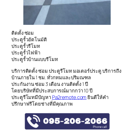
ติดตั้ง ซ่อม
ประตูรั้วอัตโนมัติ
ประตูรั้วรีโมท
ประตูรั้วไฟฟ้า
ประตูรั้วบ้านแบบรีโมท
บริการติดตั้ง ซ่อม ประตูรีโมท มอเตอร์ประตู บริการถึง
บ้านภายใน 1 ชม. ทั่วกทมและปริมณฑล
ประกันงาน ซ่อม 3 เดือน งานติดตั้ง 1 ปี
โดยบริษัทที่มีประสบการณ์มากกว่า 10 ปี
ประตูรีโมทมีปัญหา
Pa2remote.com
ยินดีให้คำ
ปรึกษาฟรีโดยช่างที่มีคุณภาพ