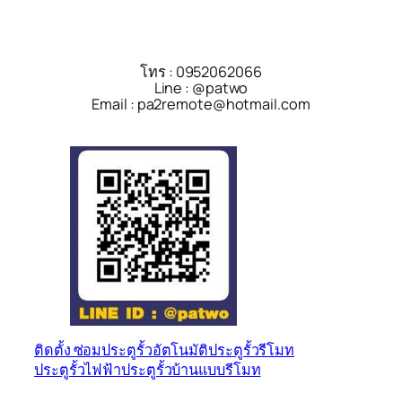
โทร : 0952062066
Line : @patwo
Email : pa2remote@hotmail.com
ติดตั้ง ซ่อม
ประตูรั้วอัตโนมัติ
ประตูรั้วรีโมท
ประตูรั้วไฟฟ้า
ประตูรั้วบ้านแบบรีโมท