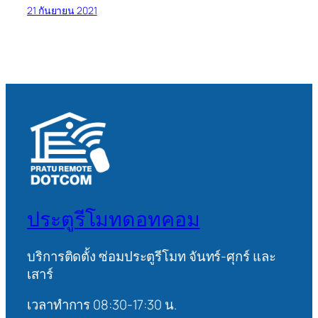
21 กันยายน 2021
ประตูรีโมทดอทคอม
บริการติดตั้ง ซ่อมประตูรีโมท จันทร์-ศุกร์ และ
เสาร์
เวลาทำการ 08:30-17:30 น.