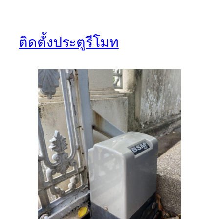
ติดตั้งประตูรีโมท