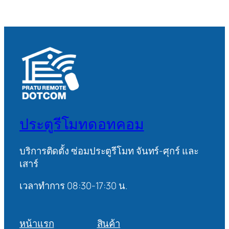
ประตูรีโมทดอทคอม
บริการติดตั้ง ซ่อมประตูรีโมท จันทร์-ศุกร์ และ
เสาร์
เวลาทำการ 08:30-17:30 น.
หน้าแรก
สินค้า