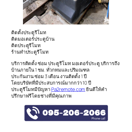
ติดตั้งประตูรีโมท
ติดมอเตอร์ประตูบ้าน
ติดประตูรีโมท
ร้านทําประตูรีโมท
บริการติดตั้ง ซ่อม ประตูรีโมท มอเตอร์ประตู บริการถึง
บ้านภายใน 1 ชม. ทั่วกทมและปริมณฑล
ประกันงาน ซ่อม 3 เดือน งานติดตั้ง 1 ปี
โดยบริษัทที่มีประสบการณ์มากกว่า 10 ปี
ประตูรีโมทมีปัญหา
Pa2remote.com
ยินดีให้คำ
ปรึกษาฟรีโดยช่างที่มีคุณภาพ