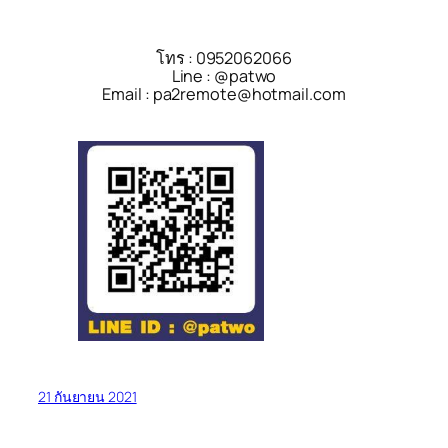
โทร : 0952062066
Line : @patwo
Email : pa2remote@hotmail.com
21 กันยายน 2021