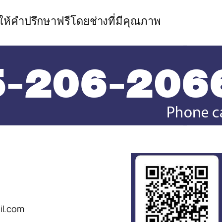
ีให้คำปรึกษาฟรีโดยช่างที่มีคุณภาพ
il.com