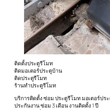
ติดตั้งประตูรีโมท
ติดมอเตอร์ประตูบ้าน
ติดประตูรีโมท
ร้านทําประตูรีโมท
บริการติดตั้ง ซ่อม ประตูรีโมท มอเตอร์ป
ประกันงาน ซ่อม 3 เดือน งานติดตั้ง 1 ปี