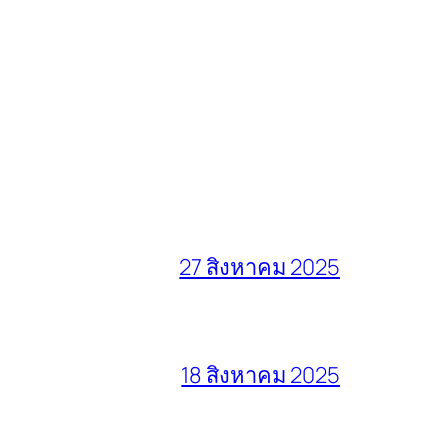
27 สิงหาคม 2025
18 สิงหาคม 2025