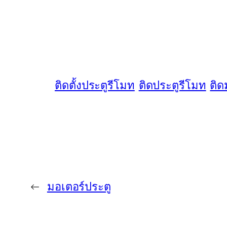
ติดตั้งประตูรีโมท
ติดประตูรีโมท
ติด
←
มอเตอร์ประตู