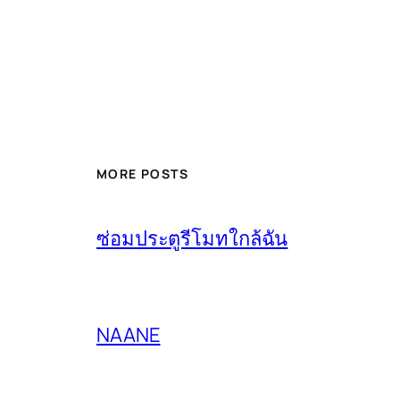
MORE POSTS
ซ่อมประตูรีโมทใกล้ฉัน
NAANE