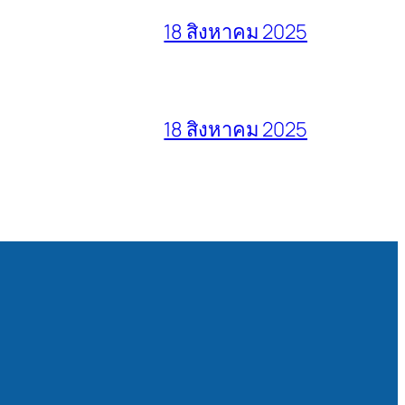
18 สิงหาคม 2025
18 สิงหาคม 2025