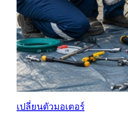
เปลี่ยนตัวมอเตอร์