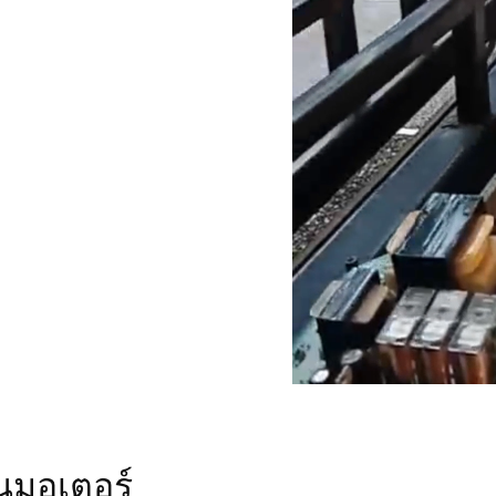
ยนมอเตอร์