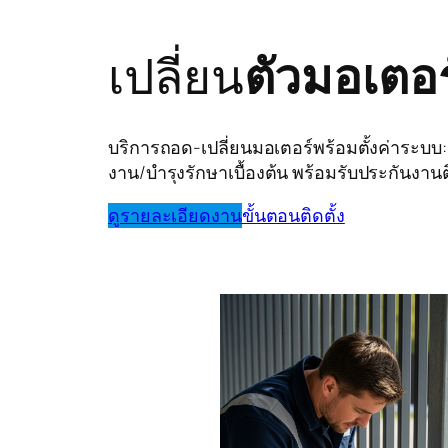
เปลี่ยน
ตัวมอเตอร
บริการถอด-เปลี่ยนมอเตอร์พร้อมตั้งค่าระบบ:
งาน/บำรุงรักษาเบื้องต้น พร้อมรับประกันงานติ
ดูรายละเอียดงาน
ขั้นตอนติดตั้ง