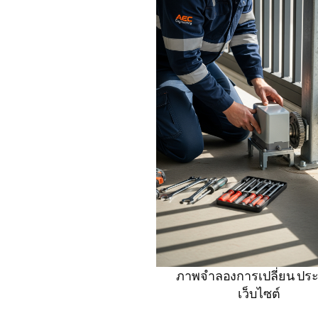
ภาพจำลองการเปลี่ยน ปร
เว็บไซต์