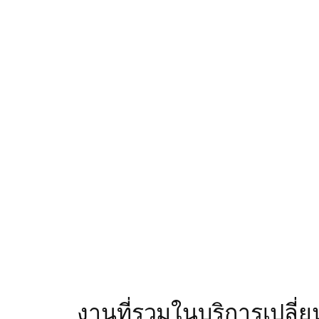
งานที่รวมในบริการเปลี่