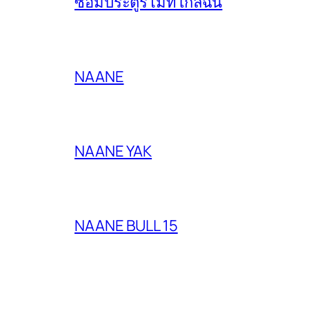
ซ่อมประตูรีโมทใกล้ฉัน
NAANE
NAANE YAK
NAANE BULL 15