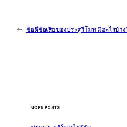
←
ข้อดีข้อเสียของประตูรีโมท มีอะไรบ้าง
MORE POSTS