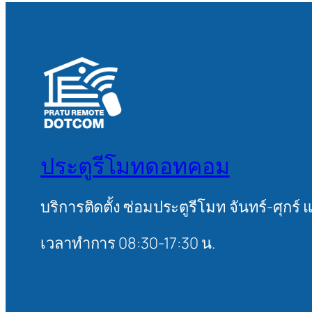
ประตูรีโมทดอทคอม
บริการติดตั้ง ซ่อมประตูรีโมท จันทร์-ศุกร์ 
เวลาทำการ 08:30-17:30 น.