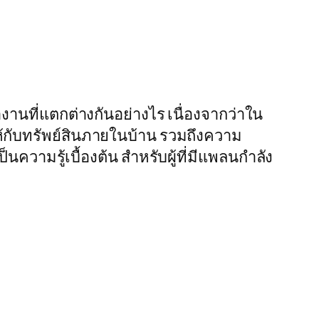
งานที่แตกต่างกันอย่างไร เนื่องจากว่าใน
ให้กับทรัพย์สินภายในบ้าน รวมถึงความ
ความรู้เบื้องต้น สำหรับผู้ที่มีแพลนกำลัง