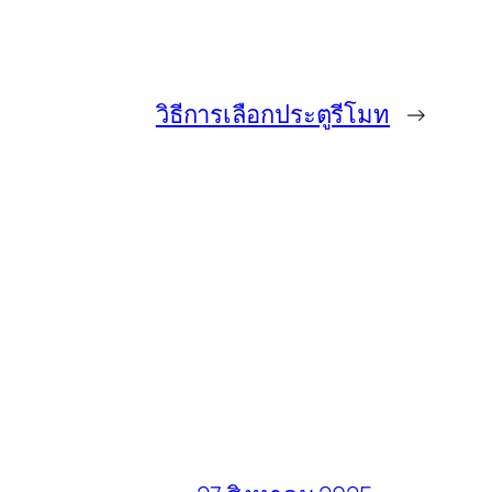
วิธีการเลือกประตูรีโมท
→