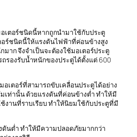
มอเตอร์ชนิดนี้หากถูกนำมาใช้กับประตู
ชนิดนี้ให้แรงดันไฟฟ้าที่ค่อนข้างสูง
ักมาก จึงจำเป็นจะต้องใช้มอเตอร์ประตู
รถรองรับน้ำหนักของประตูได้ตั้งแต่ 600
มอเตอร์ที่สามารถขับเคลื่อนประตูได้อย่าง
ท่านั้น ด้วยแรงดันที่ค่อนข้างต่ำ ทำให้มี
้งานที่ราบเรียบ ทำให้นิยมใช้กับประตูที่มี
แรงดันต่ำ ทำให้มีความปลอดภัยมากกว่า