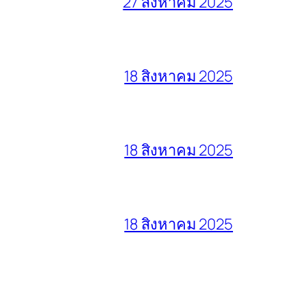
27 สิงหาคม 2025
18 สิงหาคม 2025
18 สิงหาคม 2025
18 สิงหาคม 2025