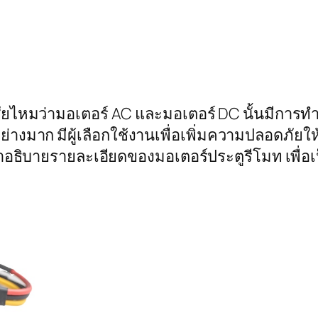
งสัยไหมว่ามอเตอร์ AC และมอเตอร์ DC นั้นมีการทำ
อย่างมาก มีผู้เลือกใช้งานเพื่อเพิ่มความปลอดภัย
อธิบายรายละเอียดของมอเตอร์ประตูรีโมท เพื่อเป็น