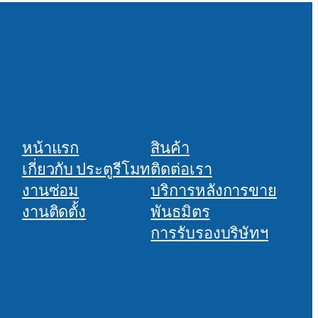
หน้าแรก
สินค้า
เกี่ยวกับ ประตูรีโมท
ติดต่อเรา
งานซ่อม
บริการหลังการขาย
งานติดตั้ง
พันธมิตร
การรับรองบริษัทฯ