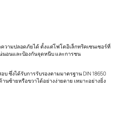
ความปลอดภัยได้ ตั้งแต่โฟโตอิเล็กทริคเซนเซอร์ที่
แน่นอนและป้องกันจุดหนีบ และการชน
สอบ ซึ่งได้รับการรับรองตามมาตรฐาน DIN 18650
ซ้ายหรือขวาได้อย่างง่ายดาย เหมาะอย่างยิ่ง