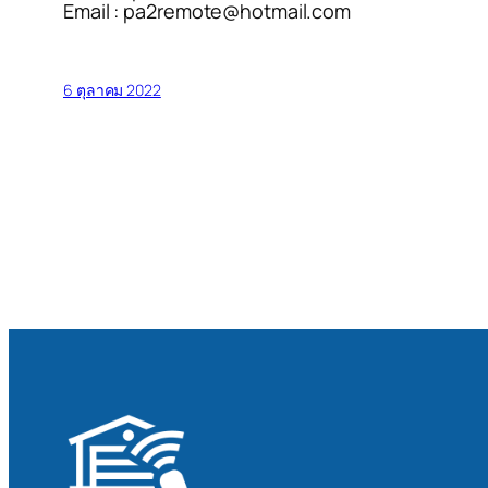
Email : pa2remote@hotmail.com
6 ตุลาคม 2022