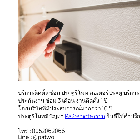
บริการติดตั้ง ซ่อม ประตูรีโมท มอเตอร์ประตู บริก
ประกันงาน ซ่อม 3 เดือน งานติดตั้ง 1 ปี
โดยบริษัทที่มีประสบการณ์มากกว่า 10 ปี
ประตูรีโมทมีปัญหา
Pa2remote.com
ยินดีให้คำปรึ
โทร : 0952062066
Line : @patwo