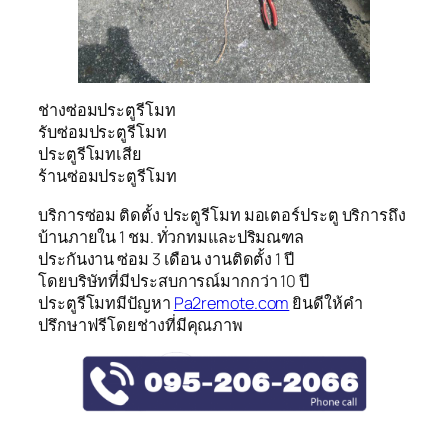
ช่างซ่อมประตูรีโมท
รับซ่อมประตูรีโมท
ประตูรีโมทเสีย
ร้านซ่อมประตูรีโมท
บริการซ่อม ติดตั้ง ประตูรีโมท มอเตอร์ประตู บริการถึง
บ้านภายใน 1 ชม. ทั่วกทมและปริมณฑล
ประกันงาน ซ่อม 3 เดือน งานติดตั้ง 1 ปี
โดยบริษัทที่มีประสบการณ์มากกว่า 10 ปี
ประตูรีโมทมีปัญหา
Pa2remote.com
ยินดีให้คำ
ปรึกษาฟรีโดยช่างที่มีคุณภาพ