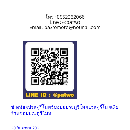
โทร : 0952062066
Line : @patwo
Email : pa2remote@hotmail.com
ช่างซ่อมประตูรีโมท
รับซ่อมประตูรีโมท
ประตูรีโมทเสีย
ร้านซ่อมประตูรีโมท
20 กันยายน 2021