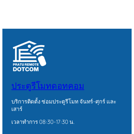
ประตูรีโมทดอทคอม
บริการติดตั้ง ซ่อมประตูรีโมท จันทร์-ศุกร์ และ
เสาร์
เวลาทำการ 08:30-17:30 น.