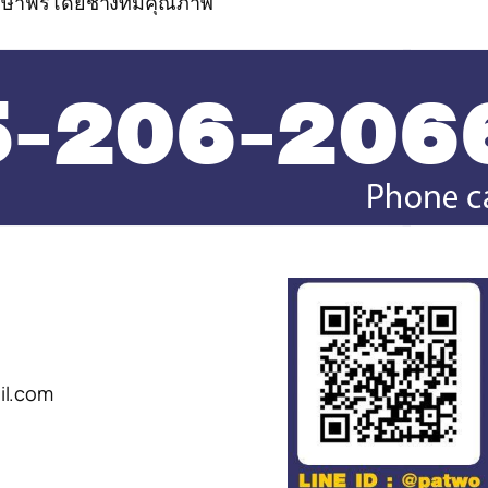
กษาฟรีโดยช่างที่มีคุณภาพ
il.com