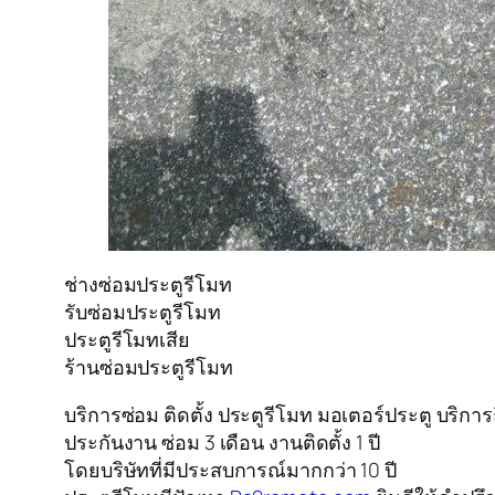
ช่างซ่อมประตูรีโมท
รับซ่อมประตูรีโมท
ประตูรีโมทเสีย
ร้านซ่อมประตูรีโมท
บริการซ่อม ติดตั้ง ประตูรีโมท มอเตอร์ประตู บริก
ประกันงาน ซ่อม 3 เดือน งานติดตั้ง 1 ปี
โดยบริษัทที่มีประสบการณ์มากกว่า 10 ปี