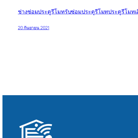
ช่างซ่อมประตูรีโมท
รับซ่อมประตูรีโมท
ประตูรีโมทเ
20 กันยายน 2021