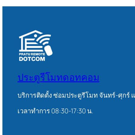
ประตูรีโมทดอทคอม
บริการติดตั้ง ซ่อมประตูรีโมท จันทร์-ศุกร์ 
เวลาทำการ 08:30-17:30 น.