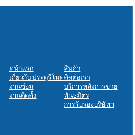
หน้าแรก
สินค้า
เกี่ยวกับ ประตูรีโมท
ติดต่อเรา
งานซ่อม
บริการหลังการขาย
งานติดตั้ง
พันธมิตร
การรับรองบริษัทฯ