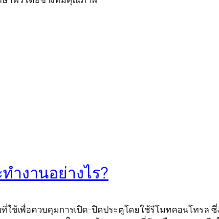
ะทำงานอย่างไร?
่ใช้เพื่อควบคุมการเปิด-ปิดประตูโดยใช้รีโมทคอนโทรล ซึ่