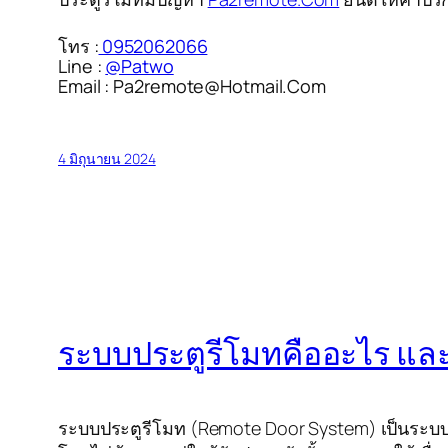
โทร :
0952062066
Line :
@Patwo
Email : Pa2remote@Hotmail.Com
4 มิถุนายน 2024
ระบบประตูรีโมทคืออะไร แล
ระบบประตูรีโมท (Remote Door System) เป็นระบบที