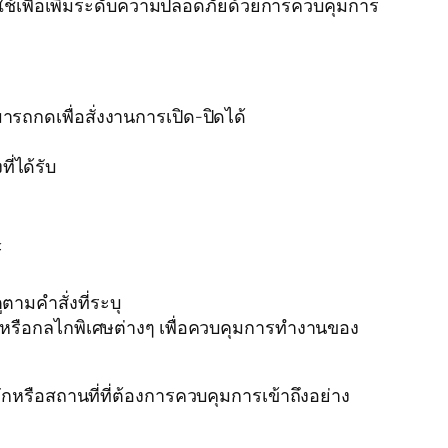
ใช้เพื่อเพิ่มระดับความปลอดภัยด้วยการควบคุมการ
มารถกดเพื่อสั่งงานการเปิด-ปิดได้
ี่ได้รับ
์
ตามคำสั่งที่ระบุ
ซอร์หรือกลไกพิเศษต่างๆ เพื่อควบคุมการทำงานของ
รือสถานที่ที่ต้องการควบคุมการเข้าถึงอย่าง