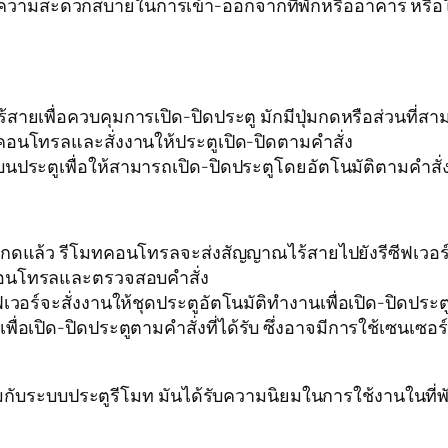
พื่อความสะดวกสบายในการเข้า-ออกจากที่พักหรืออาคาร หรือ
ร้สายเพื่อควบคุมการเปิด-ปิดประตู มักมีปุ่มกดหรือส่วนที่สา
คอนโทรลและสั่งงานให้ประตูเปิด-ปิดตามคำสั่ง
้งบนประตูเพื่อให้สามารถเปิด-ปิดประตูโดยอัตโนมัติตามคำสั่งท
ื่อกดแล้ว รีโมทคอนโทรลจะส่งสัญญาณไร้สายไปยังรีซีฟเวอร
ทคอนโทรลและตรวจสอบคำสั่ง
เวอร์จะสั่งงานให้ชุดประตูอัตโนมัติทำงานเพื่อเปิด-ปิดประตู
เพื่อเปิด-ปิดประตูตามคำสั่งที่ได้รับ ซึ่งอาจมีการใช้เซนเ
ระบบประตูรีโมท มันได้รับความนิยมในการใช้งานในที่พักห