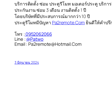
บริการติดตั้ง ซ่อม ประตูรีโมท มอเตอร์ประตู บริก
ประกันงาน ซ่อม 3 เดือน งานติดตั้ง 1 ปี
โดยบริษัทที่มีประสบการณ์มากกว่า 10 ปี
ประตูรีโมทมีปัญหา
Pa2remote.Com
ยินดีให้คำปรึ
โทร :
0952062066
Line :
@Patwo
Email : Pa2remote@Hotmail.Com
3 มิถุนายน 2024