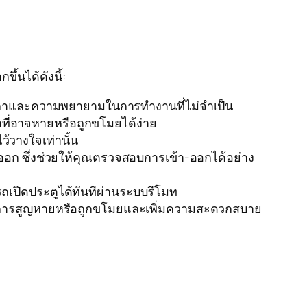
้นได้ดังนี้:
ดเวลาและความพยายามในการทำงานที่ไม่จำเป็น
ี่อาจหายหรือถูกขโมยได้ง่าย
ว้วางใจเท่านั้น
อออก ซึ่งช่วยให้คุณตรวจสอบการเข้า-ออกได้อย่าง
รถเปิดประตูได้ทันทีผ่านระบบรีโมท
การสูญหายหรือถูกขโมยและเพิ่มความสะดวกสบาย