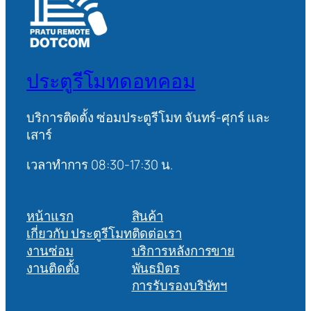
ประตูรีโมทดอทคอม
บริการติดตั้ง ซ่อมประตูรีโมท จันทร์-ศุกร์ และ
เสาร์
เวลาทำการ 08:30-17:30 น.
หน้าแรก
สินค้า
เกี่ยวกับ ประตูรีโมท
ติดต่อเรา
งานซ่อม
บริการหลังการขาย
งานติดตั้ง
พันธมิตร
การรับรองบริษัทฯ