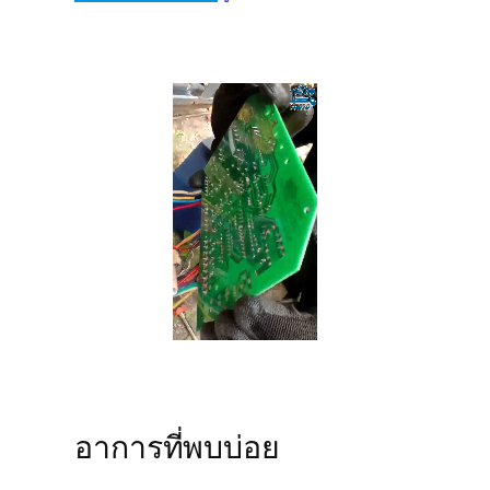
อาการที่พบบ่อย