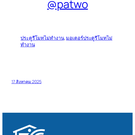
@patwo
ประตูรีโมทไม่ทํางาน
,
มอเตอร์ประตูรีโมทไม่
ทำงาน
17 สิงหาคม 2025