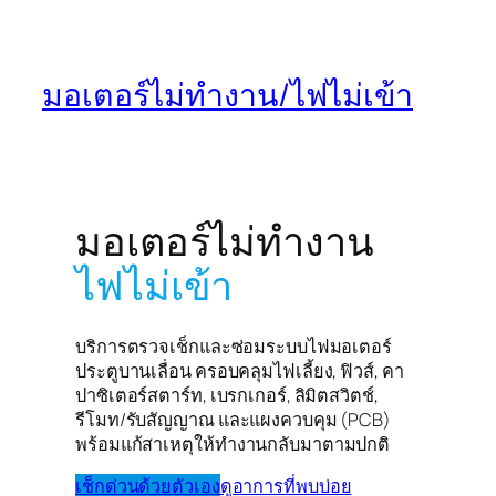
มอเตอร์ไม่ทำงาน/ไฟไม่เข้า
มอเตอร์ไม่ทำงาน
ไฟไม่เข้า
บริการตรวจเช็กและซ่อมระบบไฟมอเตอร์
ประตูบานเลื่อน ครอบคลุมไฟเลี้ยง, ฟิวส์, คา
ปาซิเตอร์สตาร์ท, เบรกเกอร์, ลิมิตสวิตช์,
รีโมท/รับสัญญาณ และแผงควบคุม (PCB)
พร้อมแก้สาเหตุให้ทำงานกลับมาตามปกติ
เช็กด่วนด้วยตัวเอง
ดูอาการที่พบบ่อย