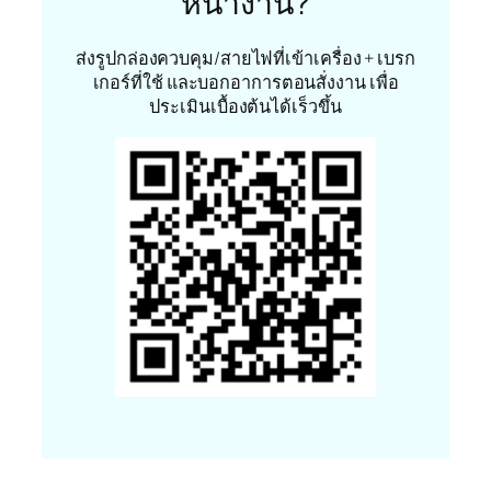
หน้างาน?
ส่งรูปกล่องควบคุม/สายไฟที่เข้าเครื่อง + เบรก
เกอร์ที่ใช้ และบอกอาการตอนสั่งงาน เพื่อ
ประเมินเบื้องต้นได้เร็วขึ้น