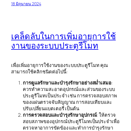
18 มิถุนายน 2024
เคล็ดลับในการเพิ่มอายุการใช้
งานของระบบประตูรีโมท
เพื่อเพิ่มอายุการใช้งานของระบบประตูรีโมท คุณ
สามารถใช้คลิกชนิดต่อไปนี้:
การดูแลรักษาและบำรุงรักษาอย่างสม่ำเสมอ
:
ควรทำความสะอาดอุปกรณ์และส่วนของระบบ
ประตูรีโมทเป็นประจำ เช่น การตรวจสอบสภาพ
ของแผ่นตรวจจับสัญญาณ การสอบเทียบและ
ปรับเปลี่ยนแบตเตอรี่ เป็นต้น
การตรวจสอบและบำรุงรักษาอุปกรณ์
: ให้ตรวจ
สอบสภาพของอุปกรณ์ประตูรีโมทเป็นประจำเพื่อ
ตรวจหาอาการขัดข้อง และทำการบำรุงรักษา