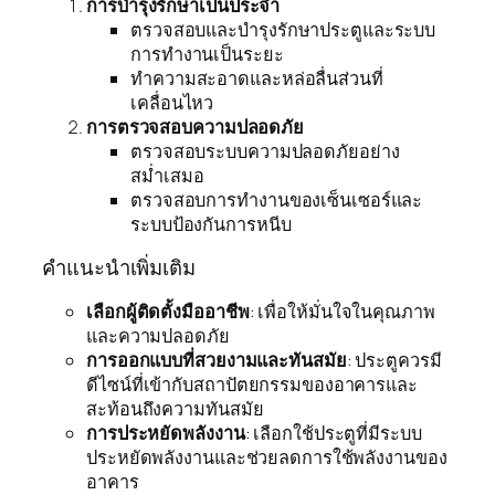
การบำรุงรักษาเป็นประจำ
ตรวจสอบและบำรุงรักษาประตูและระบบ
การทำงานเป็นระยะ
ทำความสะอาดและหล่อลื่นส่วนที่
เคลื่อนไหว
การตรวจสอบความปลอดภัย
ตรวจสอบระบบความปลอดภัยอย่าง
สม่ำเสมอ
ตรวจสอบการทำงานของเซ็นเซอร์และ
ระบบป้องกันการหนีบ
คำแนะนำเพิ่มเติม
เลือกผู้ติดตั้งมืออาชีพ
: เพื่อให้มั่นใจในคุณภาพ
และความปลอดภัย
การออกแบบที่สวยงามและทันสมัย
: ประตูควรมี
ดีไซน์ที่เข้ากับสถาปัตยกรรมของอาคารและ
สะท้อนถึงความทันสมัย
การประหยัดพลังงาน
: เลือกใช้ประตูที่มีระบบ
ประหยัดพลังงานและช่วยลดการใช้พลังงานของ
อาคาร