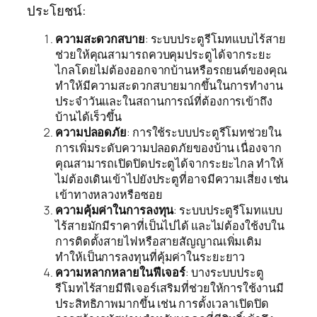
ประโยชน์:
ความสะดวกสบาย
: ระบบประตูรีโมทแบบไร้สาย
ช่วยให้คุณสามารถควบคุมประตูได้จากระยะ
ไกลโดยไม่ต้องออกจากบ้านหรือรถยนต์ของคุณ
ทำให้มีความสะดวกสบายมากขึ้นในการทำงาน
ประจำวันและในสถานการณ์ที่ต้องการเข้าถึง
บ้านได้เร็วขึ้น
ความปลอดภัย
: การใช้ระบบประตูรีโมทช่วยใน
การเพิ่มระดับความปลอดภัยของบ้าน เนื่องจาก
คุณสามารถเปิดปิดประตูได้จากระยะไกล ทำให้
ไม่ต้องเดินเข้าไปยังประตูที่อาจมีความเสี่ยง เช่น
เข้าทางหลวงหรือซอย
ความคุ้มค่าในการลงทุน
: ระบบประตูรีโมทแบบ
ไร้สายมักมีราคาที่เป็นไปได้ และไม่ต้องใช้งบใน
การติดตั้งสายไฟหรือสายสัญญาณเพิ่มเติม
ทำให้เป็นการลงทุนที่คุ้มค่าในระยะยาว
ความหลากหลายในฟีเจอร์
: บางระบบประตู
รีโมทไร้สายมีฟีเจอร์เสริมที่ช่วยให้การใช้งานมี
ประสิทธิภาพมากขึ้น เช่น การตั้งเวลาเปิดปิด