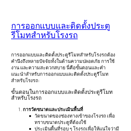
การออกแบบและติดตั้งประตู
รีโมทสำหรับโรงรถ
การออกแบบและติดตั้งประตูรีโมทสำหรับโรงรถต้อง
คำนึงถึงหลายปัจจัยทั้งในด้านความปลอดภัย การใช้
งาน และความสะดวกสบาย นี่คือขั้นตอนและคำ
แนะนำสำหรับการออกแบบและติดตั้งประตูรีโมท
สำหรับโรงรถ:
ขั้นตอนในการออกแบบและติดตั้งประตูรีโมท
สำหรับโรงรถ
การวัดขนาดและประเมินพื้นที่
วัดขนาดของช่องทางเข้าของโรงรถ เพื่อ
ทราบขนาดประตูที่ต้องใช้
ประเมินพื้นที่รอบ ๆ โรงรถเพื่อให้แน่ใจว่ามี