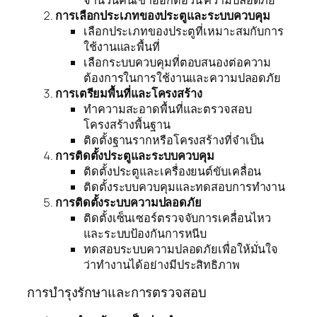
การเลือกประเภทของประตูและระบบควบคุม
เลือกประเภทของประตูที่เหมาะสมกับการ
ใช้งานและพื้นที่
เลือกระบบควบคุมที่ตอบสนองต่อความ
ต้องการในการใช้งานและความปลอดภัย
การเตรียมพื้นที่และโครงสร้าง
ทำความสะอาดพื้นที่และตรวจสอบ
โครงสร้างพื้นฐาน
ติดตั้งฐานรากหรือโครงสร้างที่จำเป็น
การติดตั้งประตูและระบบควบคุม
ติดตั้งประตูและเครื่องยนต์ขับเคลื่อน
ติดตั้งระบบควบคุมและทดสอบการทำงาน
การติดตั้งระบบความปลอดภัย
ติดตั้งเซ็นเซอร์ตรวจจับการเคลื่อนไหว
และระบบป้องกันการหนีบ
ทดสอบระบบความปลอดภัยเพื่อให้มั่นใจ
ว่าทำงานได้อย่างมีประสิทธิภาพ
การบำรุงรักษาและการตรวจสอบ