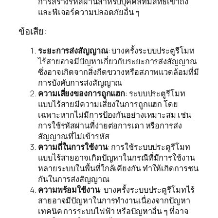
การสร้างรหัสผ่านสำหรับบุคคลที่มีสิทธิ์เข้าถึง
และฟีเจอร์ความปลอดภัยอื่น ๆ
ข้อเสีย:
ระยะการส่งสัญญาณ
: บางครั้งระบบประตูรีโมท
ไร้สายอาจมีปัญหาเกี่ยวกับระยะการส่งสัญญาณ
ซึ่งอาจเกิดจากสิ่งกีดขวางหรือสภาพแวดล้อมที่มี
การบังคับการส่งสัญญาณ
ความเสี่ยงของการถูกแฮก
: ระบบประตูรีโมท
แบบไร้สายมีความเสี่ยงในการถูกแฮก โดย
เฉพาะหากไม่มีการป้องกันอย่างเหมาะสม เช่น
การใช้รหัสผ่านที่ง่ายต่อการเดา หรือการส่ง
สัญญาณที่ไม่เข้ารหัส
ความถี่ในการใช้งาน
: การใช้ระบบประตูรีโมท
แบบไร้สายอาจเกิดปัญหาในกรณีที่มีการใช้งาน
หลายระบบในพื้นที่ใกล้เคียงกัน ทำให้เกิดการชน
กันในการส่งสัญญาณ
ความพร้อมใช้งาน
: บางครั้งระบบประตูรีโมทไร้
สายอาจมีปัญหาในการทำงานเนื่องจากปัญหา
เทคนิค การระบบไฟฟ้า หรือปัญหาอื่น ๆ ที่อาจ