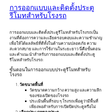
การออกแบบและติดตั้งประตู
รีโมทสำหรับโรงรถ
การออกแบบและติดตั้งประตูรีโมทสำหรับโรงรถเป็น
งานที่ต้องการความละเอียดรอบคอบและความชำนาญ
เพื่อให้ได้ผลลัพธ์ที่ดีทั้งในด้านความปลอดภัย ความ
สะดวกสบาย และการใช้งานในระยะยาว นี่คือขั้นตอน
และคำแนะนำสำหรับการออกแบบและติดตั้งประตู
รีโมทสำหรับโรงรถ:
ขั้นตอนในการออกแบบประตูรีโมทสำหรับ
โรงรถ
วัดขนาดพื้นที่
วัดขนาดความกว้าง ความสูง และความลึก
ของช่องเปิดของโรงรถ
ประเมินพื้นที่รอบ ๆ โรงรถเพื่อดูว่ามีพื้นที่
เพียงพอสำหรับการเปิดปิดประตูหรือไม่
เลือกประเภทของประตู