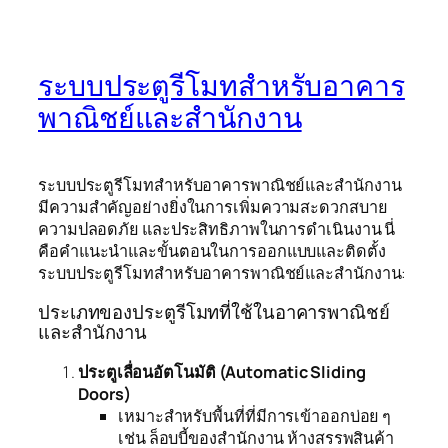
ระบบประตูรีโมทสำหรับอาคาร
พาณิชย์และสำนักงาน
ระบบประตูรีโมทสำหรับอาคารพาณิชย์และสำนักงาน
มีความสำคัญอย่างยิ่งในการเพิ่มความสะดวกสบาย
ความปลอดภัย และประสิทธิภาพในการดำเนินงาน นี่
คือคำแนะนำและขั้นตอนในการออกแบบและติดตั้ง
ระบบประตูรีโมทสำหรับอาคารพาณิชย์และสำนักงาน:
ประเภทของประตูรีโมทที่ใช้ในอาคารพาณิชย์
และสำนักงาน
ประตูเลื่อนอัตโนมัติ (Automatic Sliding
Doors)
เหมาะสำหรับพื้นที่ที่มีการเข้าออกบ่อย ๆ
เช่น ล็อบบี้ของสำนักงาน ห้างสรรพสินค้า