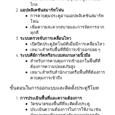
ไกล
แอปพลิเคชันสมาร์ทโฟน
การควบคุมประตูผ่านแอปพลิเคชันสมาร์ท
โฟน
เพิ่มความสะดวกสบายและการจัดการจาก
ทุกที่
ระบบตรวจจับการเคลื่อนไหว
เปิดปิดประตูอัตโนมัติเมื่อมีการเคลื่อนไหว
เหมาะสำหรับพื้นที่ที่มีการเข้าออกบ่อย ๆ
ระบบคีย์การ์ดหรือระบบสแกนลายนิ้วมือ
สำหรับการควบคุมการเข้าออกในพื้นที่ที่
ต้องการความปลอดภัยสูง
เหมาะสำหรับสำนักงานหรือพื้นที่ที่ต้องการ
ควบคุมการเข้าถึง
ขั้นตอนในการออกแบบและติดตั้งประตูรีโมท
การประเมินพื้นที่และความต้องการ
วัดขนาดของพื้นที่ที่จะติดตั้งประตู
ประเมินความต้องการในการใช้งาน เช่น
จำนวนคนเข้าออกต่อวัน ความปลอดภัย