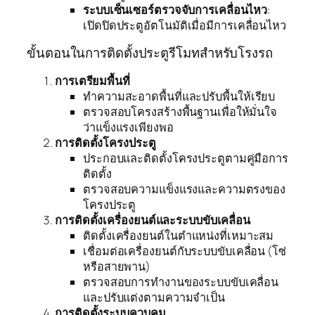
ระบบเซ็นเซอร์ตรวจจับการเคลื่อนไหว
:
เปิดปิดประตูอัตโนมัติเมื่อมีการเคลื่อนไหว
ขั้นตอนในการติดตั้งประตูรีโมทสำหรับโรงรถ
การเตรียมพื้นที่
ทำความสะอาดพื้นที่และปรับพื้นให้เรียบ
ตรวจสอบโครงสร้างพื้นฐานเพื่อให้มั่นใจ
ว่าแข็งแรงเพียงพอ
การติดตั้งโครงประตู
ประกอบและติดตั้งโครงประตูตามคู่มือการ
ติดตั้ง
ตรวจสอบความแข็งแรงและความตรงของ
โครงประตู
การติดตั้งเครื่องยนต์และระบบขับเคลื่อน
ติดตั้งเครื่องยนต์ในตำแหน่งที่เหมาะสม
เชื่อมต่อเครื่องยนต์กับระบบขับเคลื่อน (โซ่
หรือสายพาน)
ตรวจสอบการทำงานของระบบขับเคลื่อน
และปรับแต่งตามความจำเป็น
การติดตั้งระบบควบคุม