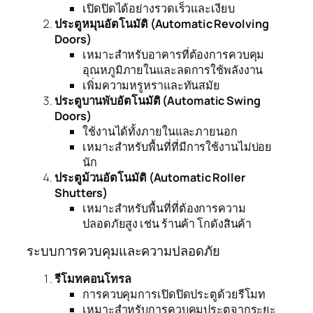
เปิดปิดได้อย่างรวดเร็วและเงียบ
ประตูหมุนอัตโนมัติ (Automatic Revolving
Doors)
เหมาะสำหรับอาคารที่ต้องการควบคุม
อุณหภูมิภายในและลดการใช้พลังงาน
เพิ่มความหรูหราและทันสมัย
ประตูบานพับอัตโนมัติ (Automatic Swing
Doors)
ใช้งานได้ทั้งภายในและภายนอก
เหมาะสำหรับพื้นที่ที่มีการใช้งานไม่บ่อย
นัก
ประตูม้วนอัตโนมัติ (Automatic Roller
Shutters)
เหมาะสำหรับพื้นที่ที่ต้องการความ
ปลอดภัยสูง เช่น ร้านค้า โกดังสินค้า
ระบบการควบคุมและความปลอดภัย
รีโมทคอนโทรล
การควบคุมการเปิดปิดประตูด้วยรีโมท
เหมาะสำหรับการควบคุมประตูจากระยะ