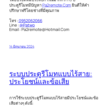
ประตูรีโมทมีปัญหา
Pa2remote.Com
ยินดีให้คำ
ปรึกษาฟรีโดยช่างที่มีคุณภาพ
โทร :
0952062066
Line :
@Patwo
Email : Pa2remote@Hotmail.Com
14 มิถุนายน 2024
ระบบประตูรีโมทแบบไร้สาย:
ประโยชน์และข้อเสีย
การใช้ระบบประตูรีโมทแบบไร้สายมีประโยชน์และข้อ
เสียต่างๆ ดังนี้: