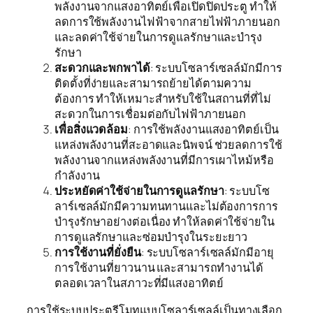
พลังงานจากแสงอาทิตย์เพื่อเปิดปิดประตู ทำให้
ลดการใช้พลังงานไฟฟ้าจากสายไฟฟ้าภายนอก
และลดค่าใช้จ่ายในการดูแลรักษาและบำรุง
รักษา
สะดวกและพกพาได้
: ระบบโซลาร์เซลล์มักมีการ
ติดตั้งที่ง่ายและสามารถย้ายได้ตามความ
ต้องการ ทำให้เหมาะสำหรับใช้ในสถานที่ที่ไม่
สะดวกในการเชื่อมต่อกับไฟฟ้าภายนอก
เพื่อสิ่งแวดล้อม
: การใช้พลังงานแสงอาทิตย์เป็น
แหล่งพลังงานที่สะอาดและนิพจน์ ช่วยลดการใช้
พลังงานจากแหล่งพลังงานที่มีการเผาไหม้หรือ
กำลังงาน
ประหยัดค่าใช้จ่ายในการดูแลรักษา
: ระบบโซ
ลาร์เซลล์มักมีความทนทานและไม่ต้องการการ
บำรุงรักษาอย่างต่อเนื่อง ทำให้ลดค่าใช้จ่ายใน
การดูแลรักษาและซ่อมบำรุงในระยะยาว
การใช้งานที่ยั่งยืน
: ระบบโซลาร์เซลล์มักมีอายุ
การใช้งานที่ยาวนาน และสามารถทำงานได้
ตลอดเวลาในสภาวะที่มีแสงอาทิตย์
การใช้ระบบประตูรีโมทแบบโซลาร์เซลล์เป็นทางเลือก