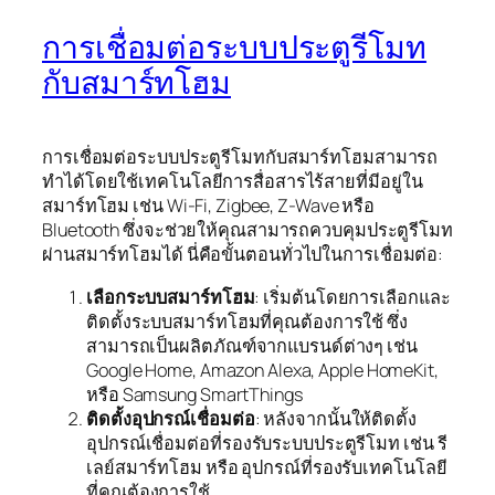
การเชื่อมต่อระบบประตูรีโมท
กับสมาร์ทโฮม
การเชื่อมต่อระบบประตูรีโมทกับสมาร์ทโฮมสามารถ
ทำได้โดยใช้เทคโนโลยีการสื่อสารไร้สายที่มีอยู่ใน
สมาร์ทโฮม เช่น Wi-Fi, Zigbee, Z-Wave หรือ
Bluetooth ซึ่งจะช่วยให้คุณสามารถควบคุมประตูรีโมท
ผ่านสมาร์ทโฮมได้ นี่คือขั้นตอนทั่วไปในการเชื่อมต่อ:
เลือกระบบสมาร์ทโฮม
: เริ่มต้นโดยการเลือกและ
ติดตั้งระบบสมาร์ทโฮมที่คุณต้องการใช้ ซึ่ง
สามารถเป็นผลิตภัณฑ์จากแบรนด์ต่างๆ เช่น
Google Home, Amazon Alexa, Apple HomeKit,
หรือ Samsung SmartThings
ติดตั้งอุปกรณ์เชื่อมต่อ
: หลังจากนั้นให้ติดตั้ง
อุปกรณ์เชื่อมต่อที่รองรับระบบประตูรีโมท เช่น รี
เลย์สมาร์ทโฮม หรือ อุปกรณ์ที่รองรับเทคโนโลยี
ที่คุณต้องการใช้