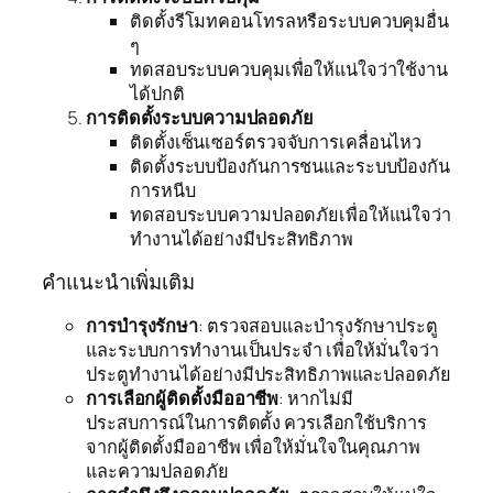
ติดตั้งรีโมทคอนโทรลหรือระบบควบคุมอื่น
ๆ
ทดสอบระบบควบคุมเพื่อให้แน่ใจว่าใช้งาน
ได้ปกติ
การติดตั้งระบบความปลอดภัย
ติดตั้งเซ็นเซอร์ตรวจจับการเคลื่อนไหว
ติดตั้งระบบป้องกันการชนและระบบป้องกัน
การหนีบ
ทดสอบระบบความปลอดภัยเพื่อให้แน่ใจว่า
ทำงานได้อย่างมีประสิทธิภาพ
คำแนะนำเพิ่มเติม
การบำรุงรักษา
: ตรวจสอบและบำรุงรักษาประตู
และระบบการทำงานเป็นประจำ เพื่อให้มั่นใจว่า
ประตูทำงานได้อย่างมีประสิทธิภาพและปลอดภัย
การเลือกผู้ติดตั้งมืออาชีพ
: หากไม่มี
ประสบการณ์ในการติดตั้ง ควรเลือกใช้บริการ
จากผู้ติดตั้งมืออาชีพ เพื่อให้มั่นใจในคุณภาพ
และความปลอดภัย