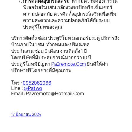
การติดตั้งอุปกรณ์เสริม
: หากมีความต้องการใน
ฟีเจอร์เสริม เช่น กล้องวงจรปิดหรือเซ็นเซอร์
ความปลอดภัย ควรติดตั้งอุปกรณ์เสริมเพื่อเพิ่ม
ความสะดวกและความปลอดภัยให้กับระบบ
ประตูรีโมทของคุณ
บริการติดตั้ง ซ่อม ประตูรีโมท มอเตอร์ประตู บริการถึง
บ้านภายใน 1 ชม. ทั่วกทมและปริมณฑล
ประกันงาน ซ่อม 3 เดือน งานติดตั้ง 1 ปี
โดยบริษัทที่มีประสบการณ์มากกว่า 10 ปี
ประตูรีโมทมีปัญหา
Pa2remote.Com
ยินดีให้คำ
ปรึกษาฟรีโดยช่างที่มีคุณภาพ
โทร :
0952062066
Line :
@Patwo
Email : Pa2remote@Hotmail.Com
17 มิถุนายน 2024