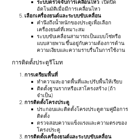
ระบบตรวจจับการเคลื่อนไหว
: เปิดปิด
อัตโนมัติเมื่อมีการเคลื่อนไหว
เลือกเครื่องยนต์และระบบขับเคลื่อน
คำนึงถึงน้ำหนักของประตูเพื่อเลือก
เครื่องยนต์ที่เหมาะสม
ระบบขับเคลื่อนสามารถเป็นแบบโซ่หรือ
แบบสายพาน ขึ้นอยู่กับความต้องการด้าน
ความเงียบและความราบรื่นในการใช้งาน
การติดตั้งประตูรีโมท
การเตรียมพื้นที่
ทำความสะอาดพื้นที่และปรับพื้นให้เรียบ
ติดตั้งฐานรากหรือเสาโครงสร้าง (ถ้า
จำเป็น)
การติดตั้งโครงประตู
ประกอบและติดตั้งโครงประตูตามคู่มือการ
ติดตั้ง
ตรวจสอบความแข็งแรงและความตรงของ
โครงประตู
การติดตั้งเครื่องยนต์และระบบขับเคลื่อน