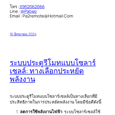
โทร :
0952062066
Line :
@Patwo
Email : Pa2remote@Hotmail.Com
16 มิถุนายน 2024
ระบบประตูรีโมทแบบโซลาร์
เซลล์: ทางเลือกประหยัด
พลังงาน
ระบบประตูรีโมทแบบโซลาร์เซลล์เป็นทางเลือกที่มี
ประสิทธิภาพในการประหยัดพลังงาน โดยมีข้อดีดังนี้:
ลดการใช้พลังงานไฟฟ้า
: ระบบโซลาร์เซลล์ใช้