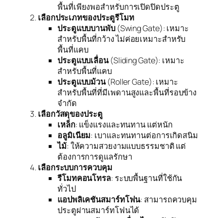
พื้นที่เพียงพอสำหรับการเปิดปิดประตู
เลือกประเภทของประตูรีโมท
ประตูแบบบานพับ
(Swing Gate): เหมาะ
สำหรับพื้นที่กว้าง ไม่ค่อยเหมาะสำหรับ
พื้นที่แคบ
ประตูแบบเลื่อน
(Sliding Gate): เหมาะ
สำหรับพื้นที่แคบ
ประตูแบบม้วน
(Roller Gate): เหมาะ
สำหรับพื้นที่ที่มีเพดานสูงและพื้นที่รอบข้าง
จำกัด
เลือกวัสดุของประตู
เหล็ก
: แข็งแรงและทนทาน แต่หนัก
อลูมิเนียม
: เบาและทนทานต่อการเกิดสนิม
ไม้
: ให้ความสวยงามแบบธรรมชาติ แต่
ต้องการการดูแลรักษา
เลือกระบบการควบคุม
รีโมทคอนโทรล
: ระบบพื้นฐานที่ใช้กัน
ทั่วไป
แอปพลิเคชันสมาร์ทโฟน
: สามารถควบคุม
ประตูผ่านสมาร์ทโฟนได้