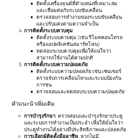
ติดตั้งเครื่องยนต์ที่ตำแหน่งที่เหมาะสม
และเชื่อมต่อกับระบบขับเคลื่อน
ตรวจสอบการทำงานของระบบขับเคลื่อน
และปรับแต่งตามความจำเป็น
การติดตั้งระบบควบคุม
ติดตั้งระบบควบคุม (เช่น รีโมทคอนโทรล
หรือแอปพลิเคชันสมาร์ทโฟน)
ทดสอบระบบควบคุมเพื่อให้แน่ใจว่า
สามารถใช้งานได้ตามปกติ
การติดตั้งระบบความปลอดภัย
ติดตั้งระบบความปลอดภัย เช่น เซนเซอร์
ตรวจจับการเคลื่อนไหวและระบบป้องกัน
การชน
ตรวจสอบและทดสอบระบบความปลอดภัย
คำแนะนำเพิ่มเติม
การบำรุงรักษา
: ตรวจสอบและบำรุงรักษาประตู
และระบบการทำงานเป็นประจำ เพื่อให้มั่นใจว่า
ประตูทำงานได้อย่างมีประสิทธิภาพและปลอดภัย
การเลือกผู้ติดตั้งมืออาชีพ
: หากไม่มี