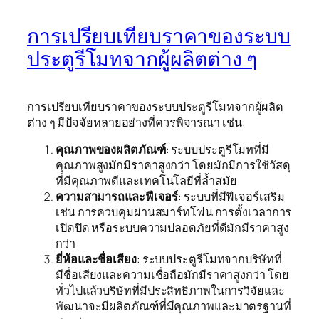
การเปรียบเทียบราคาของระบบ
ประตูรีโมทจากผู้ผลิตต่าง ๆ
การเปรียบเทียบราคาของระบบประตูรีโมทจากผู้ผลิต
ต่าง ๆ มีปัจจัยหลายอย่างที่ควรพิจารณา เช่น:
คุณภาพของผลิตภัณฑ์
: ระบบประตูรีโมทที่มี
คุณภาพสูงมักมีราคาสูงกว่า โดยมักมีการใช้วัสดุ
ที่มีคุณภาพดีและเทคโนโลยีที่ล้ำสมัย
ความสามารถและฟีเจอร์
: ระบบที่มีฟีเจอร์เสริม
เช่น การควบคุมผ่านสมาร์ทโฟน การตั้งเวลาการ
เปิดปิด หรือระบบความปลอดภัยที่ดีมักมีราคาสูง
กว่า
ยี่ห้อและชื่อเสียง
: ระบบประตูรีโมทจากบริษัทที่
มีชื่อเสียงและความเชื่อถือมักมีราคาสูงกว่า โดย
ทั่วไปแล้วบริษัทที่มีประสิทธิภาพในการวิจัยและ
พัฒนาจะมีผลิตภัณฑ์ที่มีคุณภาพและมาตรฐานที่