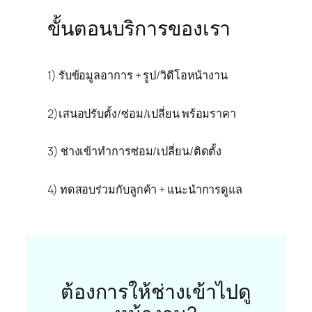
ขั้นตอนบริการของเรา
1) รับข้อมูลอาการ + รูป/วิดีโอหน้างาน
2)เสนอปรับตั้ง/ซ่อม/เปลี่ยน พร้อมราคา
3) ช่างเข้าทำการซ่อม/เปลี่ยน/ติดตั้ง
4) ทดสอบร่วมกับลูกค้า + แนะนำการดูแล
ต้องการให้ช่างเข้าไปดู