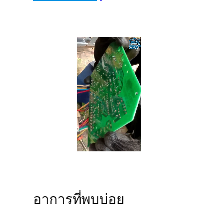
อาการที่พบบ่อย