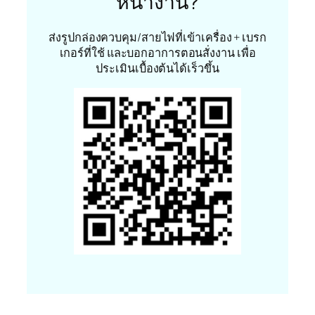
หน้างาน?
ส่งรูปกล่องควบคุม/สายไฟที่เข้าเครื่อง + เบรก
เกอร์ที่ใช้ และบอกอาการตอนสั่งงาน เพื่อ
ประเมินเบื้องต้นได้เร็วขึ้น