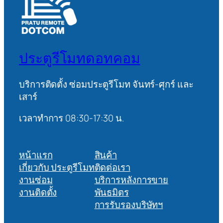
ประตูรีโมทดอทคอม
บริการติดตั้ง ซ่อมประตูรีโมท จันทร์-ศุกร์ และ
เสาร์
เวลาทำการ 08:30-17:30 น.
หน้าแรก
สินค้า
เกี่ยวกับ ประตูรีโมท
ติดต่อเรา
งานซ่อม
บริการหลังการขาย
งานติดตั้ง
พันธมิตร
การรับรองบริษัทฯ