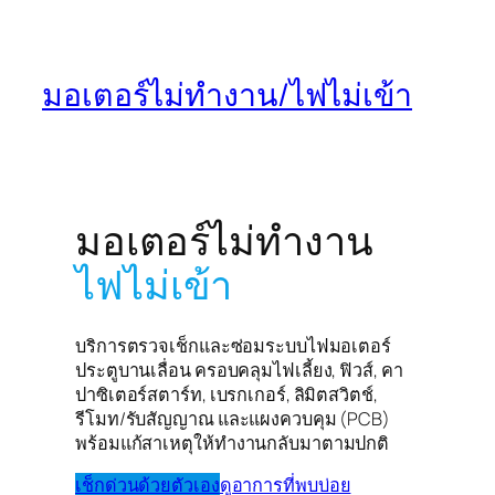
มอเตอร์ไม่ทำงาน/ไฟไม่เข้า
มอเตอร์ไม่ทำงาน
ไฟไม่เข้า
บริการตรวจเช็กและซ่อมระบบไฟมอเตอร์
ประตูบานเลื่อน ครอบคลุมไฟเลี้ยง, ฟิวส์, คา
ปาซิเตอร์สตาร์ท, เบรกเกอร์, ลิมิตสวิตช์,
รีโมท/รับสัญญาณ และแผงควบคุม (PCB)
พร้อมแก้สาเหตุให้ทำงานกลับมาตามปกติ
เช็กด่วนด้วยตัวเอง
ดูอาการที่พบบ่อย