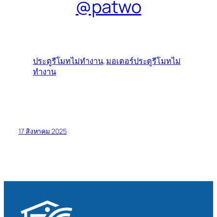
@patwo
ประตูรีโมทไม่ทํางาน
,
มอเตอร์ประตูรีโมทไม่
ทำงาน
17 สิงหาคม 2025