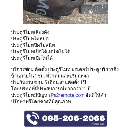
ประตูรีโมทเสียงดัง
ประตูรีโมทไม่หยุด
ประตูรีโมทปิดไม่สนิท
ประตูรีโมทเปิดได้แต่ปิดไม่ได้
ประตูรีโมทเปิดไม่ได้
บริการซ่อม ติดตั้ง ประตูรีโมท มอเตอร์ประตู บริการถึง
บ้านภายใน 1 ชม. ทั่วกทมและปริมณฑล
ประกันงาน ซ่อม 3 เดือน งานติดตั้ง 1 ปี
โดยบริษัทที่มีประสบการณ์มากกว่า 10 ปี
ประตูรีโมทมีปัญหา
Pa2remote.com
ยินดีให้คำ
ปรึกษาฟรีโดยช่างที่มีคุณภาพ