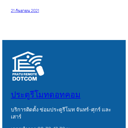
21 กันยายน 2021
ประตูรีโมทดอทคอม
บริการติดตั้ง ซ่อมประตูรีโมท จันทร์-ศุกร์ และ
เสาร์