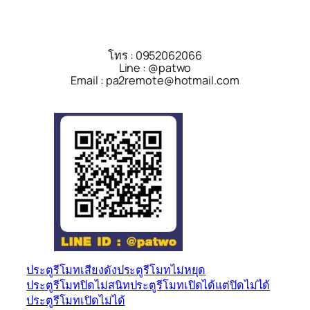
โทร : 0952062066
Line : @patwo
Email : pa2remote@hotmail.com
ประตูรีโมทเสียงดัง
ประตูรีโมทไม่หยุด
ประตูรีโมทปิดไม่สนิท
ประตูรีโมทเปิดได้แต่ปิดไม่ได้
ประตูรีโมทเปิดไม่ได้