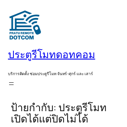
ข้าม
ไป
ยัง
เนื้อหา
ประตูรีโมทดอทคอม
บริการติดตั้ง ซ่อมประตูรีโมท จันทร์-ศุกร์ และ เสาร์
ป้ายกำกับ:
ประตูรีโมท
เปิดได้แต่ปิดไม่ได้