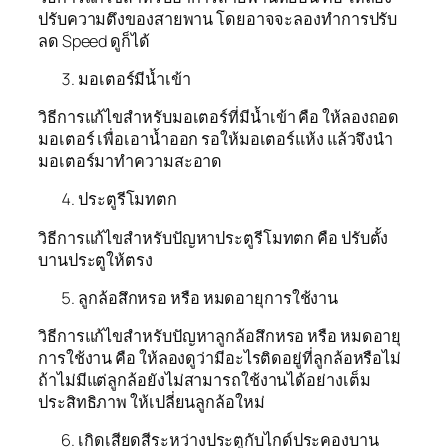
ปรับความตึงของสายพาน โดยอาจจะลองทำการปรับ
ลด Speed ดูก็ได้
มอเตอร์มีน้ำเข้า
วิธีการแก้ไขสำหรับมอเตอร์ที่มีน้ำเข้า คือ ให้ลองถอด
มอเตอร์ เพื่อเอาน้ำออก รอให้มอเตอร์แห้ง แล้วจึงนำ
มอเตอร์มาทำความสะอาด
ประตูรีโมทตก
วิธีการแก้ไขสำหรับปัญหาประตูรีโมทตก คือ ปรับตั้ง
บานประตูให้ตรง
ลูกล้อสึกหรอ หรือ หมดอายุการใช้งาน
วิธีการแก้ไขสำหรับปัญหาลูกล้อสึกหรอ หรือ หมดอายุ
การใช้งาน คือ ให้ลองดูว่ามีอะไรติดอยู่ที่ลูกล้อหรือไม่
ถ้าไม่มีแต่ลูกล้อยังไม่สามารถใช้งานได้อย่างเต็ม
ประสิทธิภาพ ให้เปลี่ยนลูกล้อใหม่
เกิดเสียดสีระหว่างประตูกับไกด์ประคองบาน