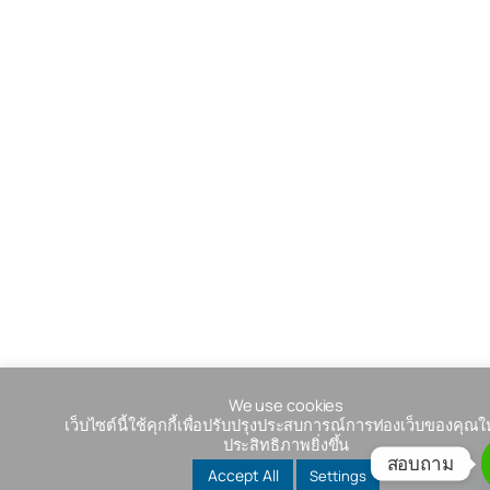
We use cookies
เว็บไซต์นี้ใช้คุกกี้เพื่อปรับปรุงประสบการณ์การท่องเว็บของคุณให
ประสิทธิภาพยิ่งขึ้น
สอบถาม
Accept All
Settings