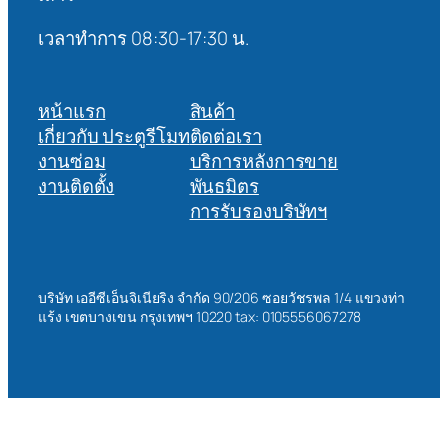
เวลาทำการ 08:30-17:30 น.
หน้าแรก
สินค้า
เกี่ยวกับ ประตูรีโมท
ติดต่อเรา
งานซ่อม
บริการหลังการขาย
งานติดตั้ง
พันธมิตร
การรับรองบริษัทฯ
บริษัท เออีซีเอ็นจิเนียริง จำกัด 90/206 ซอยวัชรพล 1/4 แขวงท่า
แร้ง เขตบางเขน กรุงเทพฯ 10220 tax: 0105556067278