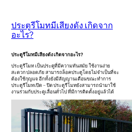
ประตูรีโมทมีเสียงดัง เกิดจาก
อะไร?
ประตูรีโมทมีเสียงดัง เกิดจากอะไร?
ประตูรีโมท เป็นประตูที่มีความทันสมัย ใช้งานง่าย
สะดวก ปลอดภัย สามารถล็อคประตูโดยไม่จำเป็นที่จะ
ต้องใช้กุญแจ อีกทั้งยังมีสัญญานเตือนขณะทำการ
ประตูรีโมทเปิด – ปิด ประตูรีโมทยังสามารถนำมาใช้
งานร่วมกับประตูเลื่อนทั่วไป ที่มีการติดตั้งอยู่แล้วได้