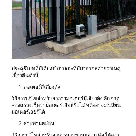
ประตูรีโมทที่มีเสียงดัง อาจจะที่มีมาจากหลายสาเหตุ
เบื้องต้น ดังนี้
มอเตอร์มีเสียงดัง
วิธีการแก้ไขสำหรับอาการมอเตอร์มีเสียงดัง คือ การ
ลองตรวจเช็คว่ามอเตอร์เสียหรือไม่ หรืออาจะเปลี่ยน
มอเตอร์เลยก็ได้
สายพานหย่อน
วิธีการแก้ไขสำหรับอาการสายพานหย่อน คือ ให้ลอง