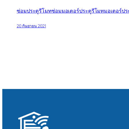
ซ่อมประตูรีโมท
ซ่อมมอเตอร์ประตูรีโมท
มอเตอร์ประ
20 กันยายน 2021