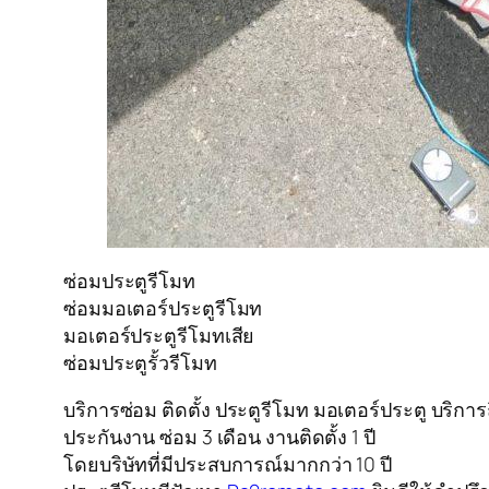
ซ่อมประตูรีโมท
ซ่อมมอเตอร์ประตูรีโมท
มอเตอร์ประตูรีโมทเสีย
ซ่อมประตูรั้วรีโมท
บริการซ่อม ติดตั้ง ประตูรีโมท มอเตอร์ประตู บริก
ประกันงาน ซ่อม 3 เดือน งานติดตั้ง 1 ปี
โดยบริษัทที่มีประสบการณ์มากกว่า 10 ปี