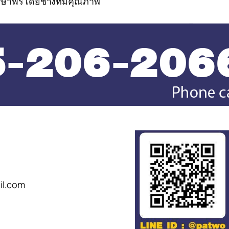
กษาฟรีโดยช่างที่มีคุณภาพ
il.com