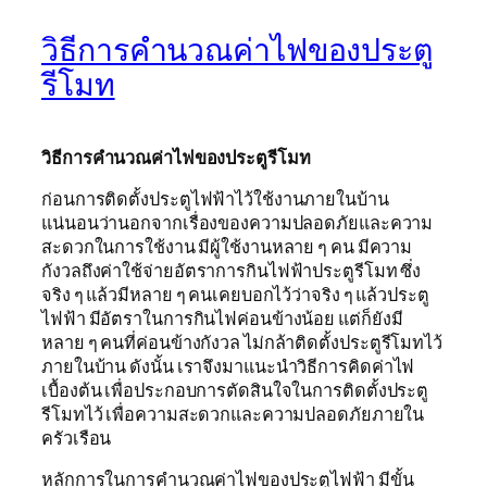
วิธีการคำนวณค่าไฟของประตู
รีโมท
วิธีการคำนวณค่าไฟของประตูรีโมท
ก่อนการติดตั้งประตูไฟฟ้าไว้ใช้งานภายในบ้าน
แน่นอนว่านอกจากเรื่องของความปลอดภัยและความ
สะดวกในการใช้งาน มีผู้ใช้งานหลาย ๆ คน มีความ
กังวลถึงค่าใช้จ่ายอัตราการกินไฟฟ้าประตูรีโมท ซึ่ง
จริง ๆ แล้วมีหลาย ๆ คนเคยบอกไว้ว่าจริง ๆ แล้วประตู
ไฟฟ้า มีอัตราในการกินไฟค่อนข้างน้อย แต่ก็ยังมี
หลาย ๆ คนที่ค่อนข้างกังวล ไม่กล้าติดตั้งประตูรีโมทไว้
ภายในบ้าน ดังนั้น เราจึงมาแนะนำวิธีการคิดค่าไฟ
เบื้องต้น เพื่อประกอบการตัดสินใจในการติดตั้งประตู
รีโมทไว้ เพื่อความสะดวกและความปลอดภัยภายใน
ครัวเรือน
หลักการในการคํานวณค่าไฟของประตูไฟฟ้า มีขั้น