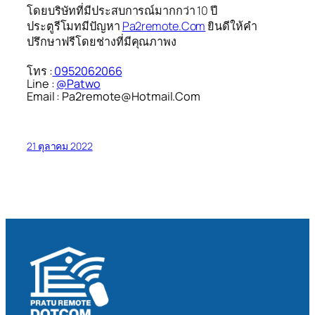
โดยบริษัทที่มีประสบการณ์มากกว่า 10 ปี
ประตูรีโมทมีปัญหา
Pa2remote.Com
ยินดีให้คำ
ปรึกษาฟรีโดยช่างที่มีคุณภาพง
โทร :
0952062066
Line :
@Patwo
Email : Pa2remote@Hotmail.Com
21 ตุลาคม 2022