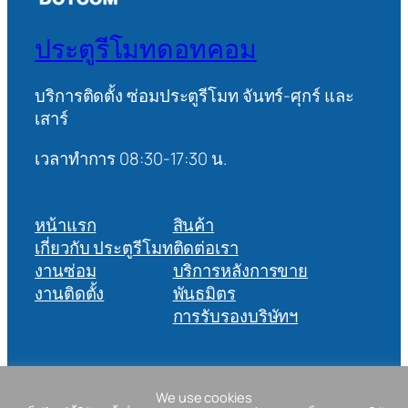
ประตูรีโมทดอทคอม
บริการติดตั้ง ซ่อมประตูรีโมท จันทร์-ศุกร์ และ
เสาร์
เวลาทำการ 08:30-17:30 น.
หน้าแรก
สินค้า
เกี่ยวกับ ประตูรีโมท
ติดต่อเรา
งานซ่อม
บริการหลังการขาย
งานติดตั้ง
พันธมิตร
การรับรองบริษัทฯ
บริษัท เออีซีเอ็นจิเนียริง จำกัด 90/206 ซอยวัชรพล 1/4 แขวงท่า
We use cookies