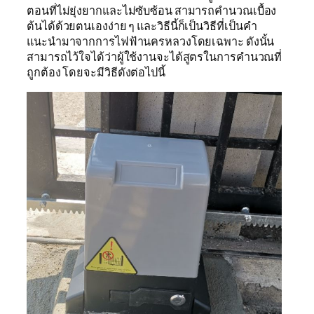
ตอนที่ไม่ยุ่งยากและไม่ซับซ้อน สามารถคำนวณเบื้อง
ต้นได้ด้วยตนเองง่าย ๆ และวิธีนี้ก็เป็นวิธีที่เป็นคำ
แนะนำมาจากการไฟฟ้านครหลวงโดยเฉพาะ ดังนั้น
สามารถไว้ใจได้ว่าผู้ใช้งานจะได้สูตรในการคำนวณที่
ถูกต้อง โดยจะมีวิธีดังต่อไปนี้