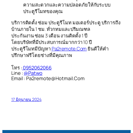
ความสะดวกและความปลอดภัยให้กับระบบ
ประตูรีโมทของคุณ
บริการติดตั้ง ซ่อม ประตูรีโมท มอเตอร์ประตู บริการถึง
บ้านภายใน 1 ชม. ทั่วกทมและปริมณฑล
ประกันงาน ซ่อม 3 เดือน งานติดตั้ง 1 ปี
โดยบริษัทที่มีประสบการณ์มากกว่า 10 ปี
ประตูรีโมทมีปัญหา
Pa2remote.Com
ยินดีให้คำ
ปรึกษาฟรีโดยช่างที่มีคุณภาพ
โทร :
0952062066
Line :
@Patwo
Email : Pa2remote@Hotmail.Com
17 มิถุนายน 2024