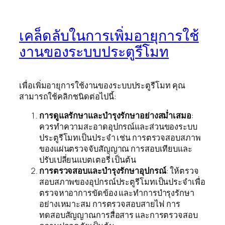
เคล็ดลับในการเพิ่มอายุการใช้
งานของระบบประตูรีโมท
เพื่อเพิ่มอายุการใช้งานของระบบประตูรีโมท คุณ
สามารถใช้คลิกชนิดต่อไปนี้:
การดูแลรักษาและบำรุงรักษาอย่างสม่ำเสมอ
:
ควรทำความสะอาดอุปกรณ์และส่วนของระบบ
ประตูรีโมทเป็นประจำ เช่น การตรวจสอบสภาพ
ของแผ่นตรวจจับสัญญาณ การสอบเทียบและ
ปรับเปลี่ยนแบตเตอรี่ เป็นต้น
การตรวจสอบและบำรุงรักษาอุปกรณ์
: ให้ตรวจ
สอบสภาพของอุปกรณ์ประตูรีโมทเป็นประจำเพื่อ
ตรวจหาอาการขัดข้อง และทำการบำรุงรักษา
อย่างเหมาะสม การตรวจสอบสายไฟ การ
ทดสอบสัญญาณการสื่อสาร และการตรวจสอบ