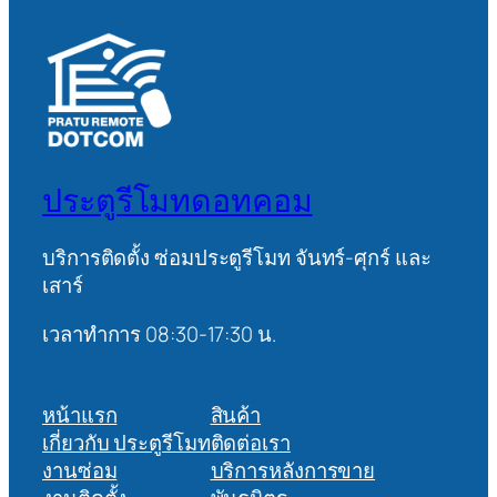
ประตูรีโมทดอทคอม
บริการติดตั้ง ซ่อมประตูรีโมท จันทร์-ศุกร์ และ
เสาร์
เวลาทำการ 08:30-17:30 น.
หน้าแรก
สินค้า
เกี่ยวกับ ประตูรีโมท
ติดต่อเรา
งานซ่อม
บริการหลังการขาย