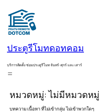
ข้าม
ไป
ยัง
เนื้อหา
ประตูรีโมทดอทคอม
บริการติดตั้ง ซ่อมประตูรีโมท จันทร์-ศุกร์ และ เสาร์
หมวดหมู่:
ไม่มีหมวดหมู่
บทความ เนื้อหา ที่ไม่เข้ากลุ่ม ไม่เข้าพวกใดๆ