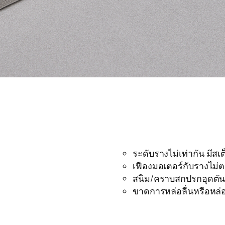
ระดับรางไม่เท่ากัน มีสเต
เฟืองมอเตอร์กับรางไม่ต
สนิม/คราบสกปรกอุดตัน
ขาดการหล่อลื่นหรือหล่อ