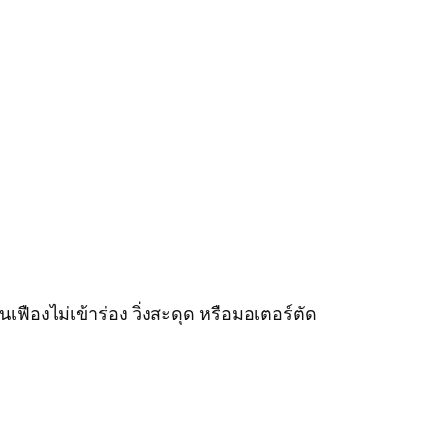
เฟืองไม่เข้าร่อง วิ่งสะดุด หรือมอเตอร์ตัด