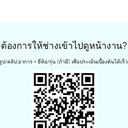
ต้องการให้ช่างเข้าไปดูหน้างาน?
รูป/คลิป อาการ + ยี่ห้อ/รุ่น (ถ้ามี) เพื่อประเมินเบื้องต้นได้เร็ว