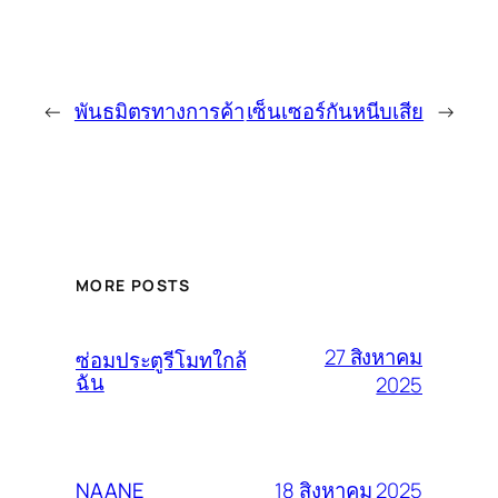
←
พันธมิตรทางการค้า
เซ็นเซอร์กันหนีบเสีย
→
MORE POSTS
27 สิงหาคม
ซ่อมประตูรีโมทใกล้
ฉัน
2025
18 สิงหาคม 2025
NAANE