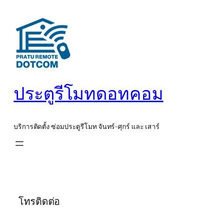
ข้าม
ไป
ยัง
เนื้อหา
ประตูรีโมทดอทคอม
บริการติดตั้ง ซ่อมประตูรีโมท จันทร์-ศุกร์ และ เสาร์
โทรติดต่อ