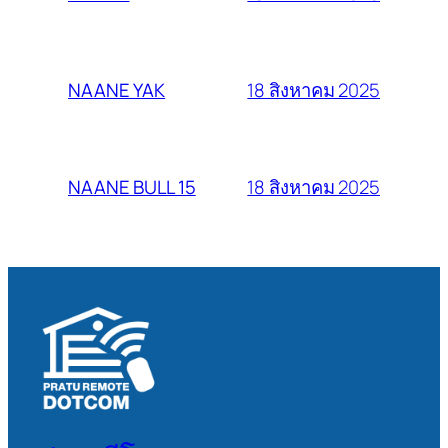
18 สิงหาคม 2025
NAANE YAK
18 สิงหาคม 2025
NAANE BULL 15