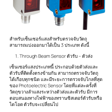
สำหรับเซ็นเซอร์แสงสำหรับตรวจจับวัตถุ
สามารถแบ่งออกมาได้เป็น 3 ประเภท ดังนี้
Through Beam Sensor ตัวรับ – ตัวส่ง
เซ็นเซอร์แสงประเภทนี้ ประกอบด้วยตัวส่งและ
ตัวรับที่ติดตั้งตรงข้ามกัน สามารถตรวจจับวัตถุ
ได้เกือบทุกชนิด และมีระยะการตรวจจับไกลที่สุด
ของ Photoelectric Sensor โดยที่แต่ละครั้งที่
วัตถุขวางลำแสงระหว่างตัวส่งและตัวรับ มีการ
ตอบสนองทางไฟฟ้าของทรานซิสเตอร์ตัวรับหรือ
ไดโอด ตัวรับจะเปลี่ยนไป