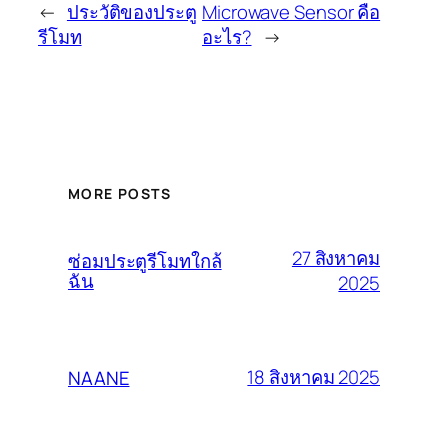
←
ประวัติของประตู
Microwave Sensor คือ
รีโมท
อะไร?
→
MORE POSTS
27 สิงหาคม
ซ่อมประตูรีโมทใกล้
ฉัน
2025
18 สิงหาคม 2025
NAANE