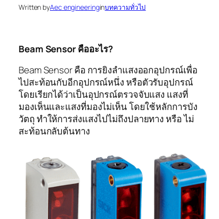
Written by
Aec engineering
in
บทความทั่วไป
Beam Sensor คืออะไร?
Beam Sensor คือ การยิงลำแสงออกอุปกรณ์เพื่อ
ไปสะท้อนกับอีกอุปกรณ์หนึ่ง หรือตัวรับอุปกรณ์
โดยเรียกได้ว่าเป็นอุปกรณ์ตรวจจับแสง แสงที่
มองเห็นและแสงที่มองไม่เห็น โดยใช้หลักการบัง
วัตถุ ทำให้การส่งแสงไปไม่ถึงปลายทาง หรือ ไม่
สะท้อนกลับต้นทาง