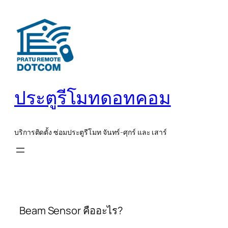
ข้าม
ไป
ยัง
เนื้อหา
ประตูรีโมทดอทคอม
บริการติดตั้ง ซ่อมประตูรีโมท จันทร์-ศุกร์ และ เสาร์
Beam Sensor คืออะไร?