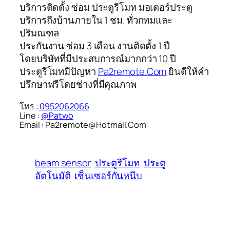
บริการติดตั้ง ซ่อม ประตูรีโมท มอเตอร์ประตู
บริการถึงบ้านภายใน 1 ชม. ทั่วกทมและ
ปริมณฑล
ประกันงาน ซ่อม 3 เดือน งานติดตั้ง 1 ปี
โดยบริษัทที่มีประสบการณ์มากกว่า 10 ปี
ประตูรีโมทมีปัญหา
Pa2remote.Com
ยินดีให้คำ
ปรึกษาฟรีโดยช่างที่มีคุณภาพ
โทร :
0952062066
Line :
@Patwo
Email : Pa2remote@Hotmail.Com
beam sensor
ประตูรีโมท
ประตู
อัตโนมัติ
เซ็นเซอร์กันหนีบ