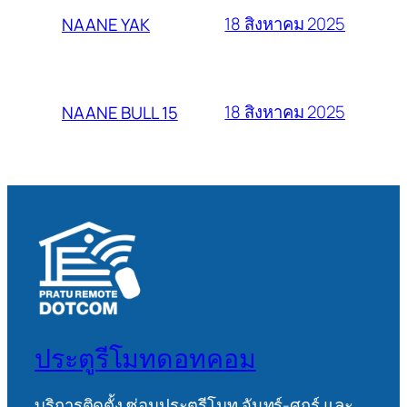
18 สิงหาคม 2025
NAANE YAK
18 สิงหาคม 2025
NAANE BULL 15
ประตูรีโมทดอทคอม
บริการติดตั้ง ซ่อมประตูรีโมท จันทร์-ศุกร์ และ