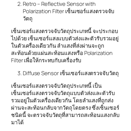
Retro – Reflective Sensor with
Polarization Filter เซ็นเซอร์แสงตรวจจับ
วัตถุ
เซ็นเซอร์แสงตรวจจับวัตถุประเภทนี้ จะประกอบ
ไปด้วย เซ็นเซอร์แสงแบบตัวส่งและตัวรับรวมอยู่
ในตัวเครื่องเดียวกัน ลำแสงที่ส่งผ่านจะถูก
สะท้อนด้วยแผ่นสะท้อนแสงหรือ Polarization
Filter เพื่อให้กระทบกับเครื่องรับ
Diffuse Sensor เซ็นเซอร์แสงตรวจจับวัตถุ
เซ็นเซอร์แสงตรวจจับวัตถุประเภทนี้ เป็น
เซ็นเซอร์แสงตรวจจับวัตถุแบบตัวส่งและตัวรับ
รวมอยู่ในตัวเครื่องเดียวกัน โดยลำแสงที่ถูกส่ง
ผ่านจะสะท้อนกลับจากวัตถุโดยตรง ซึ่งเซ็นเซอร์
ชนิดนี้ จะตรวจจับวัตถุที่สามารถสะท้อนแสงกลับ
มาได้